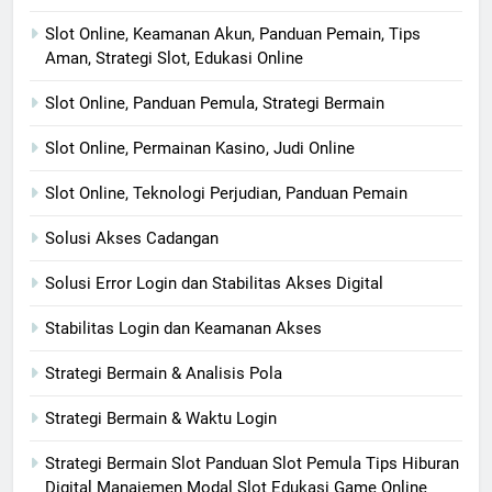
Slot Online, Keamanan Akun, Panduan Pemain, Tips
Aman, Strategi Slot, Edukasi Online
Slot Online, Panduan Pemula, Strategi Bermain
Slot Online, Permainan Kasino, Judi Online
Slot Online, Teknologi Perjudian, Panduan Pemain
Solusi Akses Cadangan
Solusi Error Login dan Stabilitas Akses Digital
Stabilitas Login dan Keamanan Akses
Strategi Bermain & Analisis Pola
Strategi Bermain & Waktu Login
Strategi Bermain Slot Panduan Slot Pemula Tips Hiburan
Digital Manajemen Modal Slot Edukasi Game Online