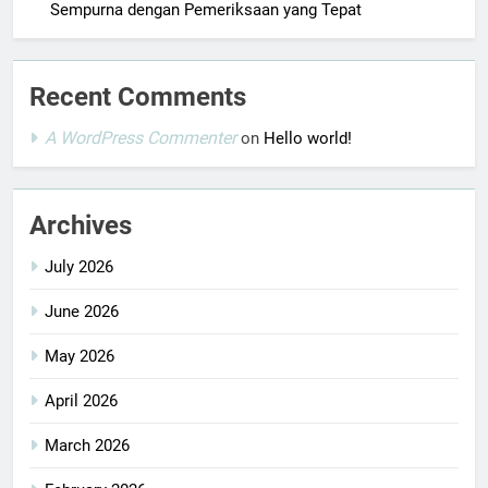
Sempurna dengan Pemeriksaan yang Tepat
Recent Comments
A WordPress Commenter
on
Hello world!
Archives
July 2026
June 2026
May 2026
April 2026
March 2026