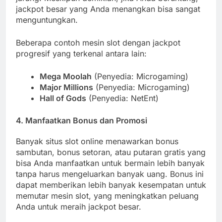
jackpot besar yang Anda menangkan bisa sangat
menguntungkan.
Beberapa contoh mesin slot dengan jackpot
progresif yang terkenal antara lain:
Mega Moolah
(Penyedia: Microgaming)
Major Millions
(Penyedia: Microgaming)
Hall of Gods
(Penyedia: NetEnt)
4.
Manfaatkan Bonus dan Promosi
Banyak situs slot online menawarkan bonus
sambutan, bonus setoran, atau putaran gratis yang
bisa Anda manfaatkan untuk bermain lebih banyak
tanpa harus mengeluarkan banyak uang. Bonus ini
dapat memberikan lebih banyak kesempatan untuk
memutar mesin slot, yang meningkatkan peluang
Anda untuk meraih jackpot besar.