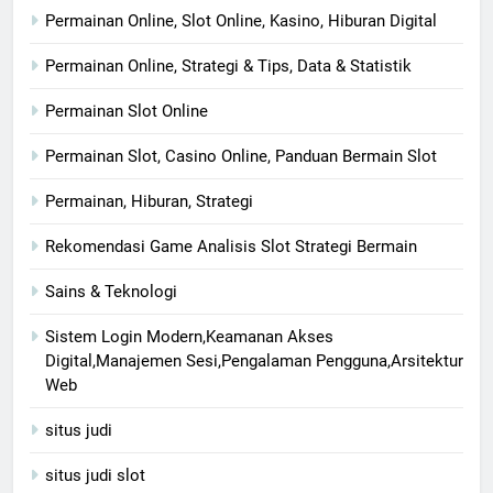
Permainan Online, Slot Online, Kasino, Hiburan Digital
Permainan Online, Strategi & Tips, Data & Statistik
Permainan Slot Online
Permainan Slot, Casino Online, Panduan Bermain Slot
Permainan, Hiburan, Strategi
Rekomendasi Game Analisis Slot Strategi Bermain
Sains & Teknologi
Sistem Login Modern,Keamanan Akses
Digital,Manajemen Sesi,Pengalaman Pengguna,Arsitektur
Web
situs judi
situs judi slot