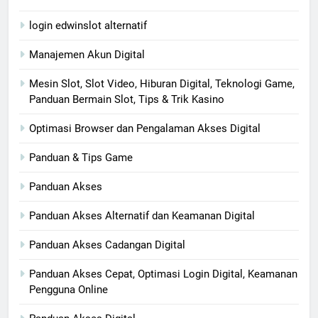
login edwinslot alternatif
Manajemen Akun Digital
Mesin Slot, Slot Video, Hiburan Digital, Teknologi Game,
Panduan Bermain Slot, Tips & Trik Kasino
Optimasi Browser dan Pengalaman Akses Digital
Panduan & Tips Game
Panduan Akses
Panduan Akses Alternatif dan Keamanan Digital
Panduan Akses Cadangan Digital
Panduan Akses Cepat, Optimasi Login Digital, Keamanan
Pengguna Online