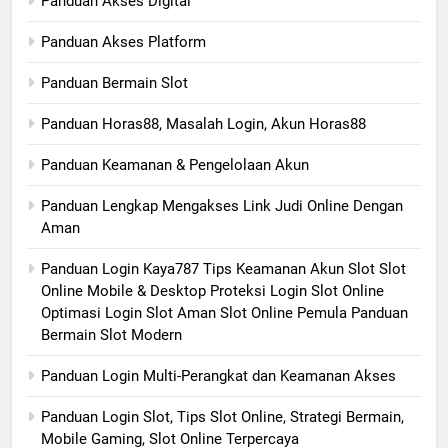
Panduan Akses Digital
Panduan Akses Platform
Panduan Bermain Slot
Panduan Horas88, Masalah Login, Akun Horas88
Panduan Keamanan & Pengelolaan Akun
Panduan Lengkap Mengakses Link Judi Online Dengan
Aman
Panduan Login Kaya787 Tips Keamanan Akun Slot Slot
Online Mobile & Desktop Proteksi Login Slot Online
Optimasi Login Slot Aman Slot Online Pemula Panduan
Bermain Slot Modern
Panduan Login Multi-Perangkat dan Keamanan Akses
Panduan Login Slot, Tips Slot Online, Strategi Bermain,
Mobile Gaming, Slot Online Terpercaya