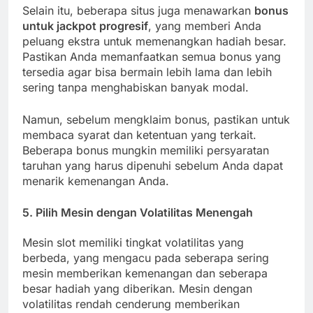
Selain itu, beberapa situs juga menawarkan
bonus
untuk jackpot progresif
, yang memberi Anda
peluang ekstra untuk memenangkan hadiah besar.
Pastikan Anda memanfaatkan semua bonus yang
tersedia agar bisa bermain lebih lama dan lebih
sering tanpa menghabiskan banyak modal.
Namun, sebelum mengklaim bonus, pastikan untuk
membaca syarat dan ketentuan yang terkait.
Beberapa bonus mungkin memiliki persyaratan
taruhan yang harus dipenuhi sebelum Anda dapat
menarik kemenangan Anda.
5.
Pilih Mesin dengan Volatilitas Menengah
Mesin slot memiliki tingkat volatilitas yang
berbeda, yang mengacu pada seberapa sering
mesin memberikan kemenangan dan seberapa
besar hadiah yang diberikan. Mesin dengan
volatilitas rendah cenderung memberikan