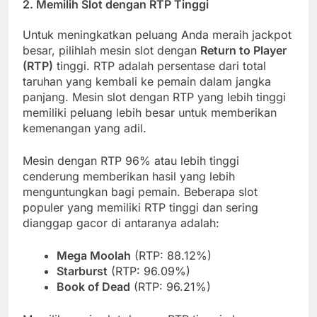
2.
Memilih Slot dengan RTP Tinggi
Untuk meningkatkan peluang Anda meraih jackpot
besar, pilihlah mesin slot dengan
Return to Player
(RTP)
tinggi. RTP adalah persentase dari total
taruhan yang kembali ke pemain dalam jangka
panjang. Mesin slot dengan RTP yang lebih tinggi
memiliki peluang lebih besar untuk memberikan
kemenangan yang adil.
Mesin dengan RTP 96% atau lebih tinggi
cenderung memberikan hasil yang lebih
menguntungkan bagi pemain. Beberapa slot
populer yang memiliki RTP tinggi dan sering
dianggap gacor di antaranya adalah:
Mega Moolah
(RTP: 88.12%)
Starburst
(RTP: 96.09%)
Book of Dead
(RTP: 96.21%)