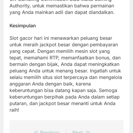
Authority, untuk memastikan bahwa permainan
yang Anda mainkan adil dan dapat diandalkan.
Kesimpulan
Slot gacor hari ini menawarkan peluang besar
untuk meraih jackpot besar dengan pembayaran
yang cepat. Dengan memilih mesin slot yang
tepat, memahami RTP, memanfaatkan bonus, dan
bermain dengan bijak, Anda dapat meningkatkan
peluang Anda untuk menang besar. Ingatlah untuk
selalu memilih situs slot terpercaya dan mengelola
anggaran Anda dengan baik, karena
keberuntungan bisa datang kapan saja. Semoga
keberuntungan berpihak pada Anda dalam setiap
putaran, dan jackpot besar menanti untuk Anda
raih!
Previous:
Next: