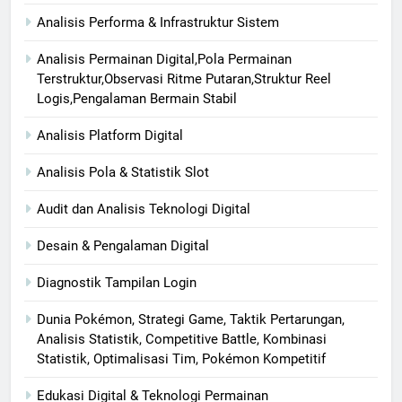
Analisis Performa & Infrastruktur Sistem
Analisis Permainan Digital,Pola Permainan
Terstruktur,Observasi Ritme Putaran,Struktur Reel
Logis,Pengalaman Bermain Stabil
Analisis Platform Digital
Analisis Pola & Statistik Slot
Audit dan Analisis Teknologi Digital
Desain & Pengalaman Digital
Diagnostik Tampilan Login
Dunia Pokémon, Strategi Game, Taktik Pertarungan,
Analisis Statistik, Competitive Battle, Kombinasi
Statistik, Optimalisasi Tim, Pokémon Kompetitif
Edukasi Digital & Teknologi Permainan