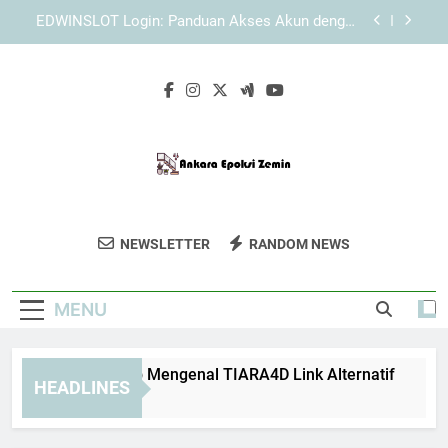
Skip
Panduan Login Edwinslot agar Tidak Mengalami
to
Gangguan Akses
content
Lebah4D Login Alternatif Saat Akses Utama
Tidak Tersedia
Panduan Lengkap Mengenal TIARA4D Link
Alternatif
EDWINSLOT Login: Panduan Akses Akun dengan
Sistem yang Lebih Praktis
Panduan Login Edwinslot agar Tidak Mengalami
Gangguan Akses
Ankara Epoksi
Dapatkan Lantai Epoksi Berkualitas Tinggi
Lebah4D Login Alternatif Saat Akses Utama
NEWSLETTER
RANDOM NEWS
Zemin
Tidak Tersedia
Dari Ankara Epoksi Zemin. Untuk Lantai
Yang Tahan Lama Dan Elegan.
MENU
nduan Lengkap Mengenal TIARA4D Link Alternatif
EDWI
HEADLINES
Month Ago
1 Mon