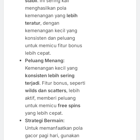
stabil
. Ini sering kali
menghasilkan pola
kemenangan yang
lebih
teratur
, dengan
kemenangan kecil yang
konsisten dan peluang
untuk memicu fitur bonus
lebih cepat.
Peluang Menang:
Kemenangan kecil yang
konsisten lebih sering
terjadi
. Fitur bonus, seperti
wilds dan scatters
, lebih
aktif, memberi peluang
untuk memicu
free spins
yang lebih cepat.
Strategi Bermain:
Untuk memanfaatkan pola
gacor pagi hari, gunakan