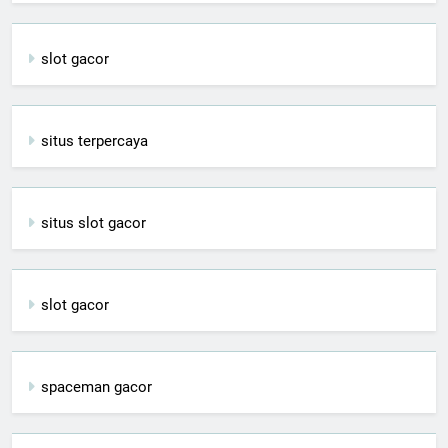
slot gacor
situs terpercaya
situs slot gacor
slot gacor
spaceman gacor