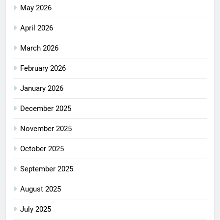
May 2026
April 2026
March 2026
February 2026
January 2026
December 2025
November 2025
October 2025
September 2025
August 2025
July 2025