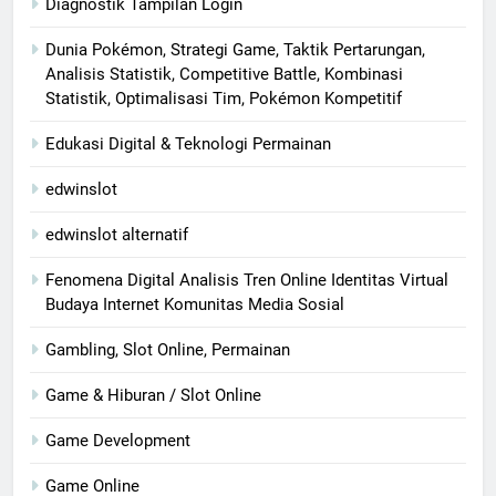
Diagnostik Tampilan Login
Dunia Pokémon, Strategi Game, Taktik Pertarungan,
Analisis Statistik, Competitive Battle, Kombinasi
Statistik, Optimalisasi Tim, Pokémon Kompetitif
Edukasi Digital & Teknologi Permainan
edwinslot
edwinslot alternatif
Fenomena Digital Analisis Tren Online Identitas Virtual
Budaya Internet Komunitas Media Sosial
Gambling, Slot Online, Permainan
Game & Hiburan / Slot Online
Game Development
Game Online