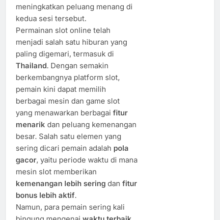
meningkatkan peluang menang di
kedua sesi tersebut.
Permainan slot online telah
menjadi salah satu hiburan yang
paling digemari, termasuk di
Thailand
. Dengan semakin
berkembangnya platform slot,
pemain kini dapat memilih
berbagai mesin dan game slot
yang menawarkan berbagai
fitur
menarik
dan peluang kemenangan
besar. Salah satu elemen yang
sering dicari pemain adalah
pola
gacor
, yaitu periode waktu di mana
mesin slot memberikan
kemenangan lebih sering
dan
fitur
bonus lebih aktif
.
Namun, para pemain sering kali
bingung mengenai
waktu terbaik