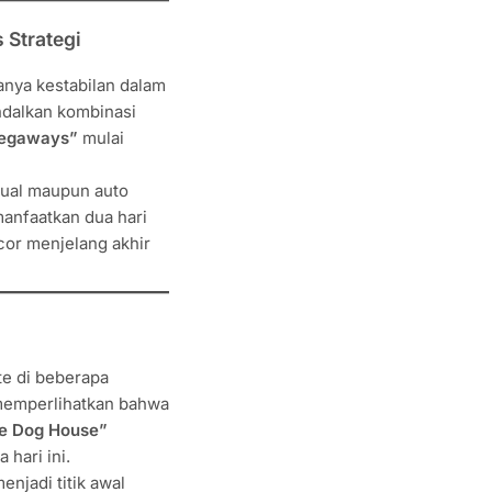
 Strategi
anya kestabilan dalam
ndalkan kombinasi
egaways”
mulai
anual maupun auto
anfaatkan dua hari
cor menjelang akhir
te di beberapa
 memperlihatkan bahwa
e Dog House”
hari ini.
njadi titik awal