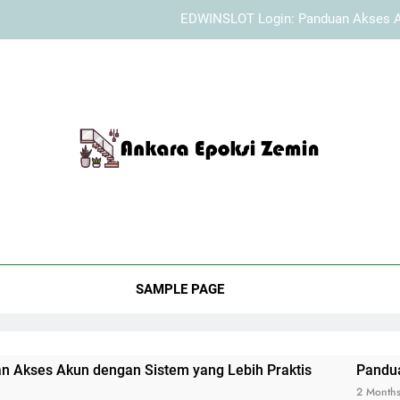
EDWINSLOT Login: Panduan Akses Ak
Panduan Login Edwinslot 
Lebah4D Login Alter
Panduan Leng
EDWINSLOT Login: Panduan Akses Ak
Panduan Login Edwinslot 
ara Epoksi Zemin
antai Epoksi Berkualitas Tinggi Dari Ankara Epoksi Zemin. U
Lebah4D Login Alter
SAMPLE PAGE
 dengan Sistem yang Lebih Praktis
Panduan Login Ed
2 Months Ago