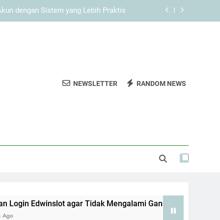
un dengan Sistem yang Lebih Praktis
agar Tidak Mengalami Gangguan Akses
natif Saat Akses Utama Tidak Tersedia
kap Mengenal TIARA4D Link Alternatif
NEWSLETTER
RANDOM NEWS
un dengan Sistem yang Lebih Praktis
agar Tidak Mengalami Gangguan Akses
ntuk Lantai Yang Tahan Lama Dan Elegan.
natif Saat Akses Utama Tidak Tersedia
winslot agar Tidak Mengalami Gangguan Akses
Lebah4D
2 Months 