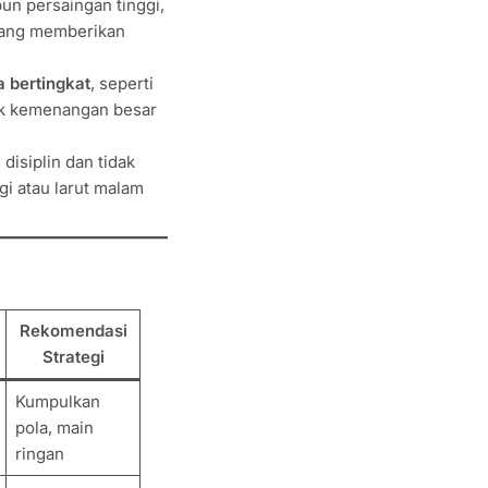
n persaingan tinggi,
 yang memberikan
 bertingkat
, seperti
ak kemenangan besar
 disiplin dan tidak
gi atau larut malam
Rekomendasi
Strategi
Kumpulkan
pola, main
ringan