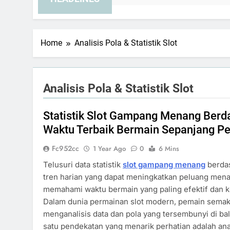
Home
Analisis Pola & Statistik Slot
Analisis Pola & Statistik Slot
Statistik Slot Gampang Menang Berd
Waktu Terbaik Bermain Sepanjang P
Fc952cc
1 Year Ago
0
6 Mins
Telusuri data statistik
slot gampang menang
berdas
tren harian yang dapat meningkatkan peluang men
memahami waktu bermain yang paling efektif dan k
Dalam dunia permainan slot modern, pemain semak
menganalisis data dan pola yang tersembunyi di bali
satu pendekatan yang menarik perhatian adalah anali