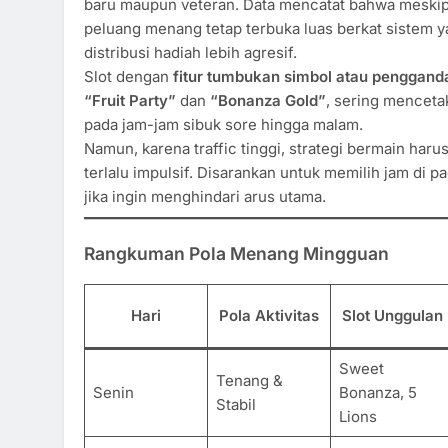
baru maupun veteran. Data mencatat bahwa meskipu
peluang menang tetap terbuka luas berkat sistem
distribusi hadiah lebih agresif.
Slot dengan
fitur tumbukan simbol atau pengganda
“Fruit Party”
dan
“Bonanza Gold”
, sering mencet
pada jam-jam sibuk sore hingga malam.
Namun, karena traffic tinggi, strategi bermain harus
terlalu impulsif. Disarankan untuk memilih jam di pa
jika ingin menghindari arus utama.
Rangkuman Pola Menang Mingguan
Hari
Pola Aktivitas
Slot Unggulan
Sweet
Tenang &
Senin
Bonanza, 5
Stabil
Lions