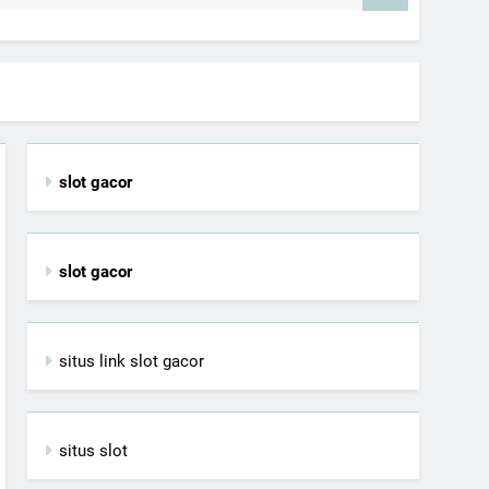
slot gacor
slot gacor
situs link slot gacor
situs slot