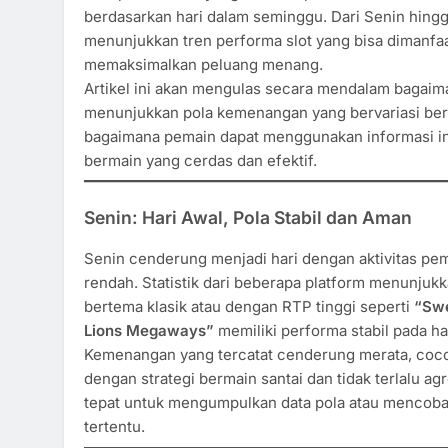
berdasarkan hari dalam seminggu. Dari Senin hingg
menunjukkan tren performa slot yang bisa dimanfa
memaksimalkan peluang menang.
Artikel ini akan mengulas secara mendalam bagaiman
menunjukkan pola kemenangan yang bervariasi berd
bagaimana pemain dapat menggunakan informasi ini
bermain yang cerdas dan efektif.
Senin: Hari Awal, Pola Stabil dan Aman
Senin cenderung menjadi hari dengan aktivitas pema
rendah. Statistik dari beberapa platform menunjukk
bertema klasik atau dengan RTP tinggi seperti
“Sw
Lions Megaways”
memiliki performa stabil pada har
Kemenangan yang tercatat cenderung merata, coc
dengan strategi bermain santai dan tidak terlalu agr
tepat untuk mengumpulkan data pola atau mencoba f
tertentu.