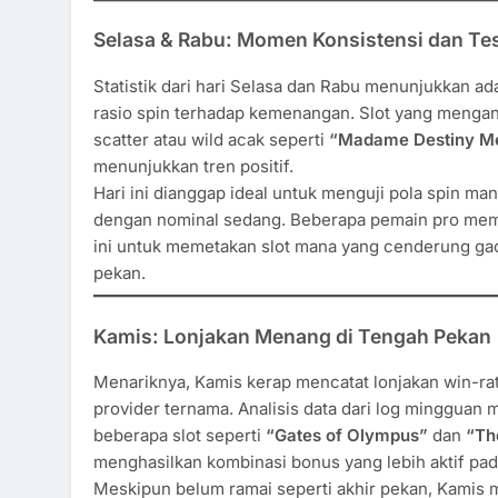
Selasa & Rabu: Momen Konsistensi dan Tes
Statistik dari hari Selasa dan Rabu menunjukkan ad
rasio spin terhadap kemenangan. Slot yang menga
scatter atau wild acak seperti
“Madame Destiny M
menunjukkan tren positif.
Hari ini dianggap ideal untuk menguji pola spin m
dengan nominal sedang. Beberapa pemain pro mem
ini untuk memetakan slot mana yang cenderung ga
pekan.
Kamis: Lonjakan Menang di Tengah Pekan
Menariknya, Kamis kerap mencatat lonjakan win-ra
provider ternama. Analisis data dari log mingguan
beberapa slot seperti
“Gates of Olympus”
dan
“Th
menghasilkan kombinasi bonus yang lebih aktif pada 
Meskipun belum ramai seperti akhir pekan, Kamis me