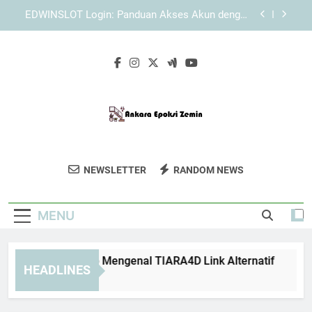
Skip
Panduan Login Edwinslot agar Tidak Mengalami
to
Gangguan Akses
content
Lebah4D Login Alternatif Saat Akses Utama
Tidak Tersedia
Panduan Lengkap Mengenal TIARA4D Link
Alternatif
EDWINSLOT Login: Panduan Akses Akun dengan
Sistem yang Lebih Praktis
Panduan Login Edwinslot agar Tidak Mengalami
Gangguan Akses
Ankara Epoksi
Dapatkan Lantai Epoksi Berkualitas Tinggi
Lebah4D Login Alternatif Saat Akses Utama
NEWSLETTER
RANDOM NEWS
Zemin
Tidak Tersedia
Dari Ankara Epoksi Zemin. Untuk Lantai
Yang Tahan Lama Dan Elegan.
MENU
nduan Lengkap Mengenal TIARA4D Link Alternatif
EDWI
HEADLINES
Weeks Ago
1 Mon