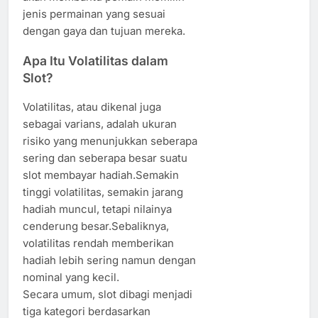
jenis permainan yang sesuai
dengan gaya dan tujuan mereka.
Apa Itu Volatilitas dalam
Slot?
Volatilitas, atau dikenal juga
sebagai varians, adalah ukuran
risiko yang menunjukkan seberapa
sering dan seberapa besar suatu
slot membayar hadiah.Semakin
tinggi volatilitas, semakin jarang
hadiah muncul, tetapi nilainya
cenderung besar.Sebaliknya,
volatilitas rendah memberikan
hadiah lebih sering namun dengan
nominal yang kecil.
Secara umum, slot dibagi menjadi
tiga kategori berdasarkan