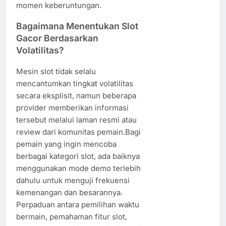
momen keberuntungan.
Bagaimana Menentukan Slot
Gacor Berdasarkan
Volatilitas?
Mesin slot tidak selalu
mencantumkan tingkat volatilitas
secara eksplisit, namun beberapa
provider memberikan informasi
tersebut melalui laman resmi atau
review dari komunitas pemain.Bagi
pemain yang ingin mencoba
berbagai kategori slot, ada baiknya
menggunakan mode demo terlebih
dahulu untuk menguji frekuensi
kemenangan dan besarannya.
Perpaduan antara pemilihan waktu
bermain, pemahaman fitur slot,