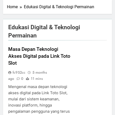
Home
Edukasi Digital & Teknologi Permainan
Edukasi Digital & Teknologi
Permainan
Masa Depan Teknologi
Akses Digital pada Link Toto
Slot
fc952cc
5 months
ago
0
11 mins
Mengenal masa depan teknologi
akses digital pada Link Toto Slot,
mulai dari sistem keamanan,
inovasi platform, hingga
pengalaman pengguna yang terus