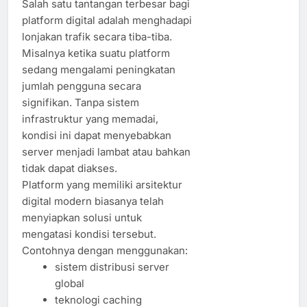
Salah satu tantangan terbesar bagi
platform digital adalah menghadapi
lonjakan trafik secara tiba-tiba.
Misalnya ketika suatu platform
sedang mengalami peningkatan
jumlah pengguna secara
signifikan. Tanpa sistem
infrastruktur yang memadai,
kondisi ini dapat menyebabkan
server menjadi lambat atau bahkan
tidak dapat diakses.
Platform yang memiliki arsitektur
digital modern biasanya telah
menyiapkan solusi untuk
mengatasi kondisi tersebut.
Contohnya dengan menggunakan:
sistem distribusi server
global
teknologi caching