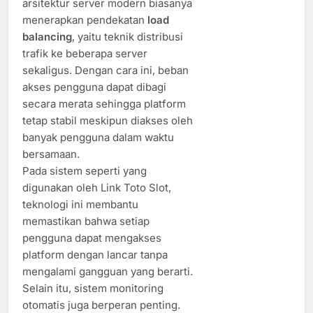
arsitektur server modern biasanya
menerapkan pendekatan
load
balancing
, yaitu teknik distribusi
trafik ke beberapa server
sekaligus. Dengan cara ini, beban
akses pengguna dapat dibagi
secara merata sehingga platform
tetap stabil meskipun diakses oleh
banyak pengguna dalam waktu
bersamaan.
Pada sistem seperti yang
digunakan oleh Link Toto Slot,
teknologi ini membantu
memastikan bahwa setiap
pengguna dapat mengakses
platform dengan lancar tanpa
mengalami gangguan yang berarti.
Selain itu, sistem monitoring
otomatis juga berperan penting.