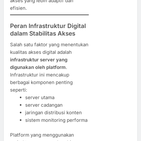
akses yang lebih adaptif dan
efisien.
Peran Infrastruktur Digital
dalam Stabilitas Akses
Salah satu faktor yang menentukan
kualitas akses digital adalah
infrastruktur server yang
digunakan oleh platform
.
Infrastruktur ini mencakup
berbagai komponen penting
seperti:
server utama
server cadangan
jaringan distribusi konten
sistem monitoring performa
Platform yang menggunakan