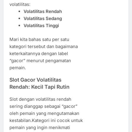
volatilitas:
Volatilitas Rendah
Volatilitas Sedang
Volatilitas Tinggi
Mari kita bahas satu per satu
kategori tersebut dan bagaimana
keterkaitannya dengan label
“gacor” menurut pengamatan
pemain.
Slot Gacor Volatilitas
Rendah: Kecil Tapi Rutin
Slot dengan volatilitas rendah
sering dianggap sebagai “gacor”
oleh pemain yang mengutamakan
kestabilan.Kategori ini cocok untuk
pemain yang ingin menikmati