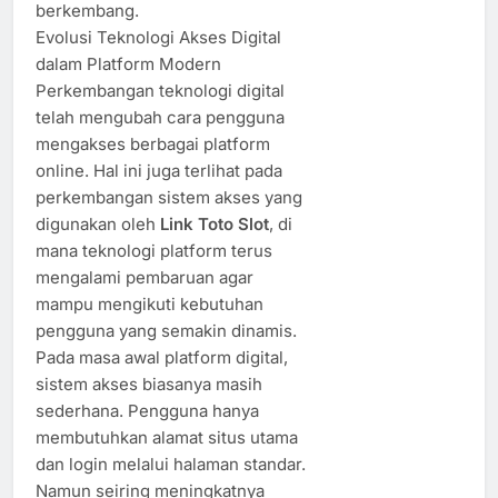
berkembang.
Evolusi Teknologi Akses Digital
dalam Platform Modern
Perkembangan teknologi digital
telah mengubah cara pengguna
mengakses berbagai platform
online. Hal ini juga terlihat pada
perkembangan sistem akses yang
digunakan oleh
Link Toto Slot
, di
mana teknologi platform terus
mengalami pembaruan agar
mampu mengikuti kebutuhan
pengguna yang semakin dinamis.
Pada masa awal platform digital,
sistem akses biasanya masih
sederhana. Pengguna hanya
membutuhkan alamat situs utama
dan login melalui halaman standar.
Namun seiring meningkatnya