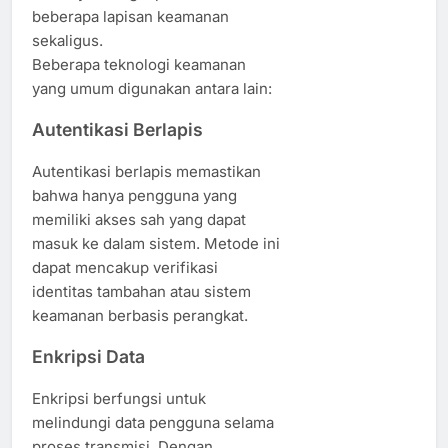
beberapa lapisan keamanan
sekaligus.
Beberapa teknologi keamanan
yang umum digunakan antara lain:
Autentikasi Berlapis
Autentikasi berlapis memastikan
bahwa hanya pengguna yang
memiliki akses sah yang dapat
masuk ke dalam sistem. Metode ini
dapat mencakup verifikasi
identitas tambahan atau sistem
keamanan berbasis perangkat.
Enkripsi Data
Enkripsi berfungsi untuk
melindungi data pengguna selama
proses transmisi. Dengan