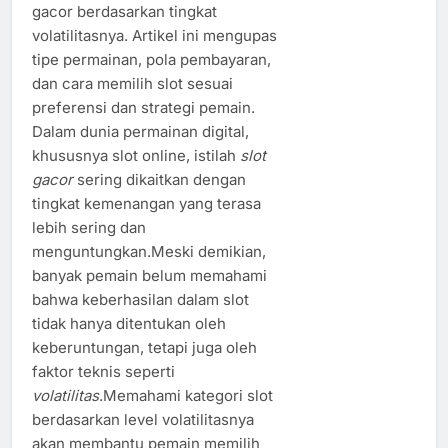
gacor berdasarkan tingkat
volatilitasnya. Artikel ini mengupas
tipe permainan, pola pembayaran,
dan cara memilih slot sesuai
preferensi dan strategi pemain.
Dalam dunia permainan digital,
khususnya slot online, istilah
slot
gacor
sering dikaitkan dengan
tingkat kemenangan yang terasa
lebih sering dan
menguntungkan.Meski demikian,
banyak pemain belum memahami
bahwa keberhasilan dalam slot
tidak hanya ditentukan oleh
keberuntungan, tetapi juga oleh
faktor teknis seperti
volatilitas
.Memahami kategori slot
berdasarkan level volatilitasnya
akan membantu pemain memilih