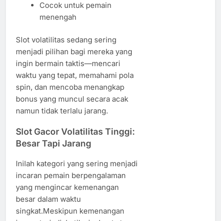
Cocok untuk pemain
menengah
Slot volatilitas sedang sering
menjadi pilihan bagi mereka yang
ingin bermain taktis—mencari
waktu yang tepat, memahami pola
spin, dan mencoba menangkap
bonus yang muncul secara acak
namun tidak terlalu jarang.
Slot Gacor Volatilitas Tinggi:
Besar Tapi Jarang
Inilah kategori yang sering menjadi
incaran pemain berpengalaman
yang mengincar kemenangan
besar dalam waktu
singkat.Meskipun kemenangan