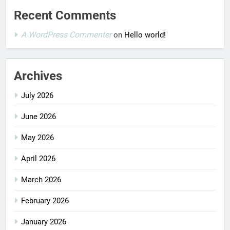
Recent Comments
A WordPress Commenter
on
Hello world!
Archives
July 2026
June 2026
May 2026
April 2026
March 2026
February 2026
January 2026