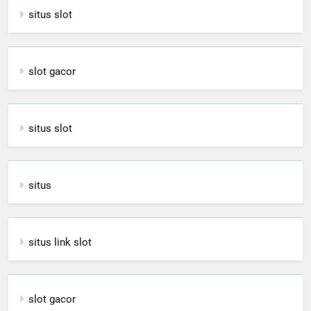
situs slot
slot gacor
situs slot
situs
situs link slot
slot gacor