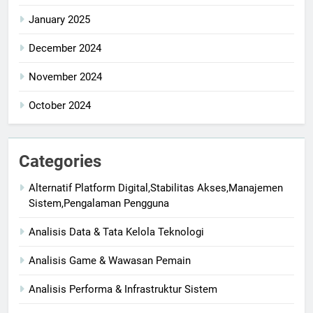
January 2025
December 2024
November 2024
October 2024
Categories
Alternatif Platform Digital,Stabilitas Akses,Manajemen
Sistem,Pengalaman Pengguna
Analisis Data & Tata Kelola Teknologi
Analisis Game & Wawasan Pemain
Analisis Performa & Infrastruktur Sistem