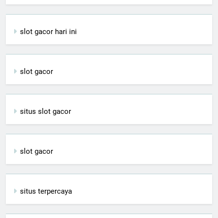
slot gacor hari ini
slot gacor
situs slot gacor
slot gacor
situs terpercaya