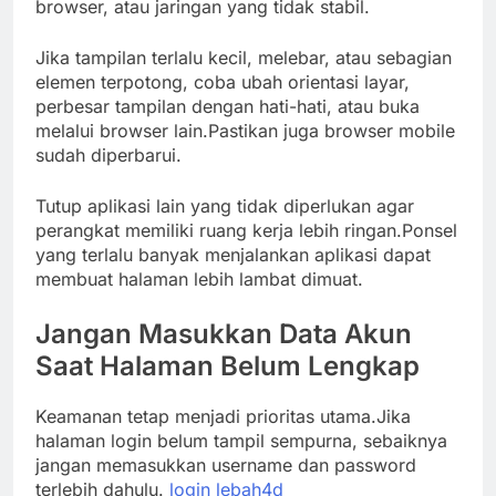
browser, atau jaringan yang tidak stabil.
Jika tampilan terlalu kecil, melebar, atau sebagian
elemen terpotong, coba ubah orientasi layar,
perbesar tampilan dengan hati-hati, atau buka
melalui browser lain.Pastikan juga browser mobile
sudah diperbarui.
Tutup aplikasi lain yang tidak diperlukan agar
perangkat memiliki ruang kerja lebih ringan.Ponsel
yang terlalu banyak menjalankan aplikasi dapat
membuat halaman lebih lambat dimuat.
Jangan Masukkan Data Akun
Saat Halaman Belum Lengkap
Keamanan tetap menjadi prioritas utama.Jika
halaman login belum tampil sempurna, sebaiknya
jangan memasukkan username dan password
terlebih dahulu.
login lebah4d