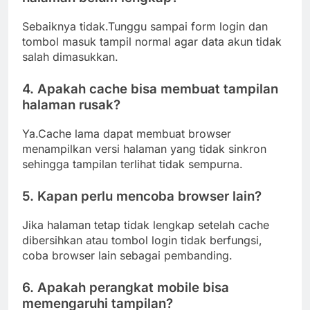
Sebaiknya tidak.Tunggu sampai form login dan
tombol masuk tampil normal agar data akun tidak
salah dimasukkan.
4. Apakah cache bisa membuat tampilan
halaman rusak?
Ya.Cache lama dapat membuat browser
menampilkan versi halaman yang tidak sinkron
sehingga tampilan terlihat tidak sempurna.
5. Kapan perlu mencoba browser lain?
Jika halaman tetap tidak lengkap setelah cache
dibersihkan atau tombol login tidak berfungsi,
coba browser lain sebagai pembanding.
6. Apakah perangkat mobile bisa
memengaruhi tampilan?