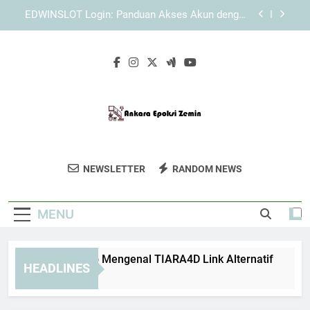
Skip
Panduan Login Edwinslot agar Tidak Mengalami
to
Gangguan Akses
content
Lebah4D Login Alternatif Saat Akses Utama
Tidak Tersedia
Panduan Lengkap Mengenal TIARA4D Link
Alternatif
EDWINSLOT Login: Panduan Akses Akun dengan
Sistem yang Lebih Praktis
Panduan Login Edwinslot agar Tidak Mengalami
Gangguan Akses
Ankara Epoksi
Dapatkan Lantai Epoksi Berkualitas Tinggi
Lebah4D Login Alternatif Saat Akses Utama
NEWSLETTER
RANDOM NEWS
Zemin
Tidak Tersedia
Dari Ankara Epoksi Zemin. Untuk Lantai
Yang Tahan Lama Dan Elegan.
MENU
nduan Lengkap Mengenal TIARA4D Link Alternatif
EDWI
HEADLINES
Weeks Ago
1 Mon