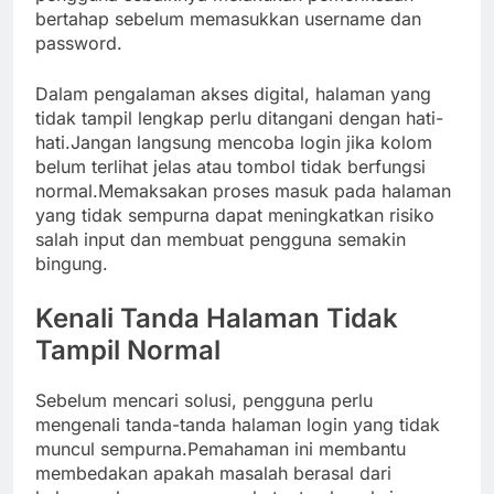
bertahap sebelum memasukkan username dan
password.
Dalam pengalaman akses digital, halaman yang
tidak tampil lengkap perlu ditangani dengan hati-
hati.Jangan langsung mencoba login jika kolom
belum terlihat jelas atau tombol tidak berfungsi
normal.Memaksakan proses masuk pada halaman
yang tidak sempurna dapat meningkatkan risiko
salah input dan membuat pengguna semakin
bingung.
Kenali Tanda Halaman Tidak
Tampil Normal
Sebelum mencari solusi, pengguna perlu
mengenali tanda-tanda halaman login yang tidak
muncul sempurna.Pemahaman ini membantu
membedakan apakah masalah berasal dari