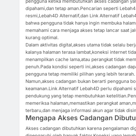
pengguna ketika membutuhkan akses cadangan yan
dipahami,dan tetap aman.Pencarian seperti Lebah
resmi,Lebah4D Alternatif,dan Link Alternatif Leb
bahwa pengguna tidak hanya ingin membuka halaman
memahami cara menjaga akses tetap lancar saat jal
kurang optimal.
Dalam aktivitas digital,akses utama tidak selalu be
kalanya halaman terasa lambat,koneksi internet tida
menampilkan cache lama,atau perangkat tidak mem
penuh.Pada kondisi seperti ini,akses cadangan da
pengguna tetap memiliki pilihan yang lebih terarah.
Namun,akses cadangan bukan berarti pengguna b
keamanan.Link Alternatif Lebah4D perlu dipahami s
pendukung yang tetap membutuhkan ketelitian.Pen
memeriksa halaman,memastikan perangkat aman,
terbaru,dan menjaga informasi akun agar tidak di
Mengapa Akses Cadangan Dibut
Akses cadangan dibutuhkan karena pengalaman digi
dipengaruhi oleh banyak faktor.Koneksi yang lema