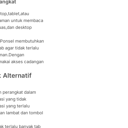
angkat
op,tablet,atau
nyaman untuk membaca
luas,dan desktop
a.Ponsel membutuhkan
b agar tidak terlalu
yaman.Dengan
makai akses cadangan
Alternatif
n perangkat dalam
si yang tidak
si yang terlalu
man lambat dan tombol
k terlalu banyak tab