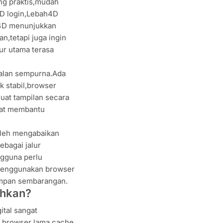
g praktis,mudah
4D login,Lebah4D
ah4D menunjukkan
,tetapi juga ingin
ur utama terasa
rjalan sempurna.Ada
k stabil,browser
uat tampilan secara
pat membantu
oleh mengabaikan
ebagai jalur
gguna perlu
menggunakan browser
simpan sembarangan.
uhkan?
tal sangat
h,browser lama,cache