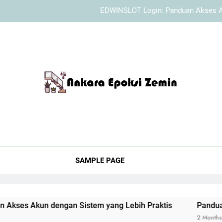
EDWINSLOT Login: Panduan Akses Ak
Panduan Login Edwinslot 
Lebah4D Login Alter
Panduan Leng
EDWINSLOT Login: Panduan Akses Ak
Panduan Login Edwinslot 
ara Epoksi Zemin
antai Epoksi Berkualitas Tinggi Dari Ankara Epoksi Zemin. U
Lebah4D Login Alter
SAMPLE PAGE
dengan Sistem yang Lebih Praktis
Panduan Login Edwi
2 Months Ago