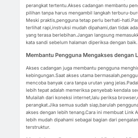
perangkat tertentu.Akses cadangan membantu peng
pilihan tanpa harus mengambil langkah terburu-bur
Meski praktis,pengguna tetap perlu berhati-hati.Pa
terlihat rapi,instruksi mudah dipahami,dan tidak ad
yang terasa berlebihan.Jangan langsung memasuk
kata sandi sebelum halaman diperiksa dengan baik.
Membantu Pengguna Mengakses dengan Le
Akses cadangan juga membantu pengguna menghi
kebingungan.Saat akses utama bermasalah,penggun
mencoba banyak cara tanpa urutan yang jelas.Pada
lebih tepat adalah memeriksa penyebab kendala se
Mulailah dari koneksi internet,lalu periksa browse
perangkat.Jika semua sudah siap,barulah pengguna
akses dengan lebih tenang.Cara ini membuat Link A
lebih mudah dipahami sebagai bagian dari pengalam
terstruktur.