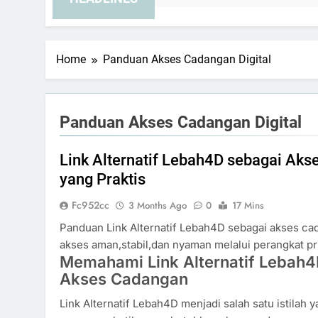
Home
Panduan Akses Cadangan Digital
Panduan Akses Cadangan Digital
Link Alternatif Lebah4D sebagai Ak
yang Praktis
Fc952cc
3 Months Ago
0
17 Mins
Panduan Link Alternatif Lebah4D sebagai akses ca
akses aman,stabil,dan nyaman melalui perangkat pr
Memahami Link Alternatif Lebah4
Akses Cadangan
Link Alternatif Lebah4D menjadi salah satu istilah 