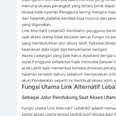
menumpuk,atau perangkat yang terlalu berat dapa
terasa tidak nyaman.Pengguna sering mengira masa
dari halaman,padahal kendala bisa muncul dari pera
yang digunakan.
Link Alternatif Lebah4D membantu pengguna memil
saat akses utama tidak berjalan lancar.Fungsi ini p
yang membutuhkan alur akses lebih fleksibel,tetapi
keamanan data login dan kenyamanan navigasi.
Akses cadangan yang baik harus dipahami dengan p
tepat.Pengguna sebaiknya tidak mencoba banyak h
acak.Lebih baik memeriksa koneksi,browser,perang
halaman terlebih dahulu sebelum memasukkan inf
akun.Pendekatan seperti ini membuat akses lebih a
Fungsi Utama Link Alternatif Leb
Sebagai Jalur Pendukung Saat Akses Utama
Fungsi utama Link Alternatif Lebah4D adalah menja
ketika akses utama terasa lambat,sulit dibuka,atau t