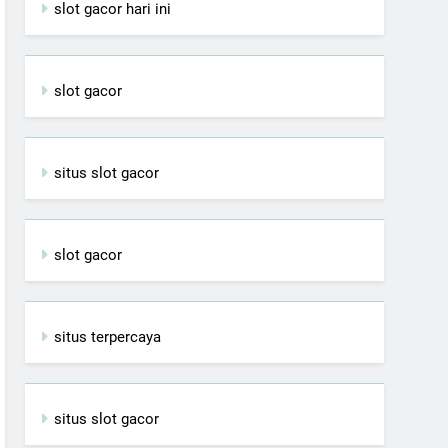
slot gacor hari ini
slot gacor
situs slot gacor
slot gacor
situs terpercaya
situs slot gacor