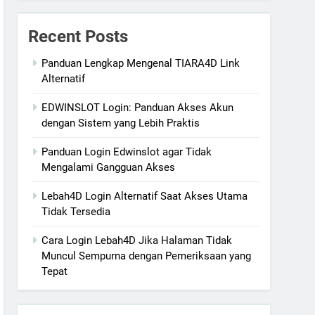
Recent Posts
Panduan Lengkap Mengenal TIARA4D Link
Alternatif
EDWINSLOT Login: Panduan Akses Akun
dengan Sistem yang Lebih Praktis
Panduan Login Edwinslot agar Tidak
Mengalami Gangguan Akses
Lebah4D Login Alternatif Saat Akses Utama
Tidak Tersedia
Cara Login Lebah4D Jika Halaman Tidak
Muncul Sempurna dengan Pemeriksaan yang
Tepat