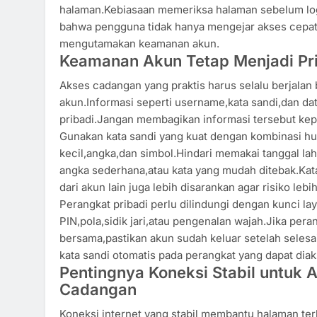
halaman.Kebiasaan memeriksa halaman sebelum lo
bahwa pengguna tidak hanya mengejar akses cepat,
mengutamakan keamanan akun.
Keamanan Akun Tetap Menjadi Pri
Akses cadangan yang praktis harus selalu berjala
akun.Informasi seperti username,kata sandi,dan da
pribadi.Jangan membagikan informasi tersebut kep
Gunakan kata sandi yang kuat dengan kombinasi hu
kecil,angka,dan simbol.Hindari memakai tanggal lah
angka sederhana,atau kata yang mudah ditebak.Kat
dari akun lain juga lebih disarankan agar risiko lebih
Perangkat pribadi perlu dilindungi dengan kunci lay
PIN,pola,sidik jari,atau pengenalan wajah.Jika per
bersama,pastikan akun sudah keluar setelah sele
kata sandi otomatis pada perangkat yang dapat diak
Pentingnya Koneksi Stabil untuk 
Cadangan
Koneksi internet yang stabil membantu halaman ter