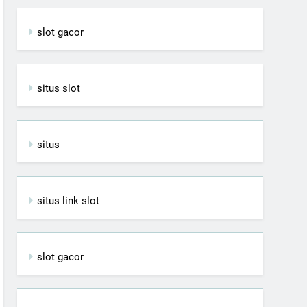
slot gacor
situs slot
situs
situs link slot
slot gacor