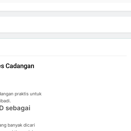
ses Cadangan
dangan praktis untuk
ibadi.
D sebagai
yang banyak dicari