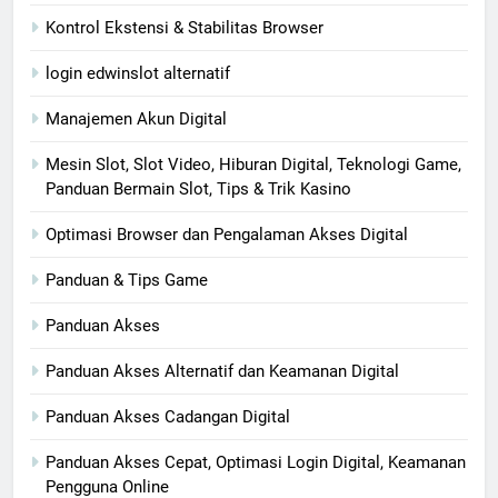
Kontrol Ekstensi & Stabilitas Browser
login edwinslot alternatif
Manajemen Akun Digital
Mesin Slot, Slot Video, Hiburan Digital, Teknologi Game,
Panduan Bermain Slot, Tips & Trik Kasino
Optimasi Browser dan Pengalaman Akses Digital
Panduan & Tips Game
Panduan Akses
Panduan Akses Alternatif dan Keamanan Digital
Panduan Akses Cadangan Digital
Panduan Akses Cepat, Optimasi Login Digital, Keamanan
Pengguna Online