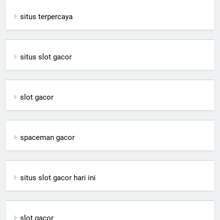
situs terpercaya
situs slot gacor
slot gacor
spaceman gacor
situs slot gacor hari ini
slot gacor