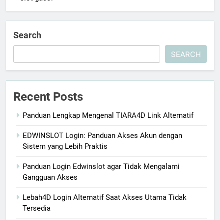
Search
SEARCH
Recent Posts
Panduan Lengkap Mengenal TIARA4D Link Alternatif
EDWINSLOT Login: Panduan Akses Akun dengan
Sistem yang Lebih Praktis
Panduan Login Edwinslot agar Tidak Mengalami
Gangguan Akses
Lebah4D Login Alternatif Saat Akses Utama Tidak
Tersedia