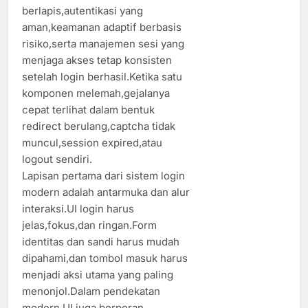
berlapis,autentikasi yang
aman,keamanan adaptif berbasis
risiko,serta manajemen sesi yang
menjaga akses tetap konsisten
setelah login berhasil.Ketika satu
komponen melemah,gejalanya
cepat terlihat dalam bentuk
redirect berulang,captcha tidak
muncul,session expired,atau
logout sendiri.
Lapisan pertama dari sistem login
modern adalah antarmuka dan alur
interaksi.UI login harus
jelas,fokus,dan ringan.Form
identitas dan sandi harus mudah
dipahami,dan tombol masuk harus
menjadi aksi utama yang paling
menonjol.Dalam pendekatan
modern,UI juga berperan