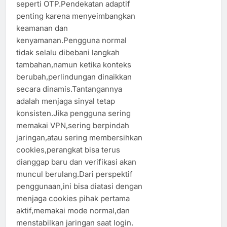
seperti OTP.Pendekatan adaptif
penting karena menyeimbangkan
keamanan dan
kenyamanan.Pengguna normal
tidak selalu dibebani langkah
tambahan,namun ketika konteks
berubah,perlindungan dinaikkan
secara dinamis.Tantangannya
adalah menjaga sinyal tetap
konsisten.Jika pengguna sering
memakai VPN,sering berpindah
jaringan,atau sering membersihkan
cookies,perangkat bisa terus
dianggap baru dan verifikasi akan
muncul berulang.Dari perspektif
penggunaan,ini bisa diatasi dengan
menjaga cookies pihak pertama
aktif,memakai mode normal,dan
menstabilkan jaringan saat login.