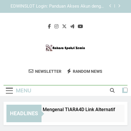
Skip
Panduan Login Edwinslot agar Tidak Mengalami
to
Gangguan Akses
content
Lebah4D Login Alternatif Saat Akses Utama
Tidak Tersedia
Panduan Lengkap Mengenal TIARA4D Link
Alternatif
EDWINSLOT Login: Panduan Akses Akun dengan
Sistem yang Lebih Praktis
Panduan Login Edwinslot agar Tidak Mengalami
Gangguan Akses
Ankara Epoksi
Dapatkan Lantai Epoksi Berkualitas Tinggi
Lebah4D Login Alternatif Saat Akses Utama
NEWSLETTER
RANDOM NEWS
Zemin
Tidak Tersedia
Dari Ankara Epoksi Zemin. Untuk Lantai
Yang Tahan Lama Dan Elegan.
MENU
nduan Lengkap Mengenal TIARA4D Link Alternatif
EDWI
HEADLINES
Weeks Ago
1 Mon