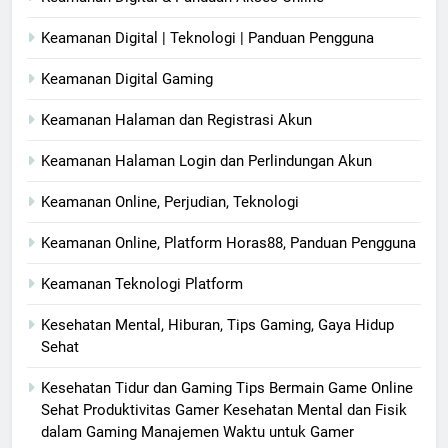
Keamanan Digital | Teknologi | Panduan Pengguna
Keamanan Digital Gaming
Keamanan Halaman dan Registrasi Akun
Keamanan Halaman Login dan Perlindungan Akun
Keamanan Online, Perjudian, Teknologi
Keamanan Online, Platform Horas88, Panduan Pengguna
Keamanan Teknologi Platform
Kesehatan Mental, Hiburan, Tips Gaming, Gaya Hidup
Sehat
Kesehatan Tidur dan Gaming Tips Bermain Game Online
Sehat Produktivitas Gamer Kesehatan Mental dan Fisik
dalam Gaming Manajemen Waktu untuk Gamer