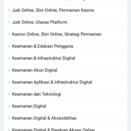
Judi Online, Slot Online, Permainan Kasino
Judi Online, Ulasan Platform
Kasino Online, Slot Online, Strategi Permainan
Keamanan & Edukasi Pengguna
Keamanan & Infrastruktur Digital
Keamanan Akun Digital
Keamanan Aplikasi & Infrastruktur Digital
Keamanan dan Teknologi
Keamanan Digital​
Keamanan Digital & Aksesibilitas
Keamanan Digital & Panduan Akses Online