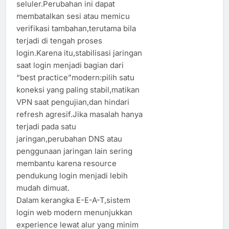
seluler.Perubahan ini dapat
membatalkan sesi atau memicu
verifikasi tambahan,terutama bila
terjadi di tengah proses
login.Karena itu,stabilisasi jaringan
saat login menjadi bagian dari
“best practice”modern:pilih satu
koneksi yang paling stabil,matikan
VPN saat pengujian,dan hindari
refresh agresif.Jika masalah hanya
terjadi pada satu
jaringan,perubahan DNS atau
penggunaan jaringan lain sering
membantu karena resource
pendukung login menjadi lebih
mudah dimuat.
Dalam kerangka E-E-A-T,sistem
login web modern menunjukkan
experience lewat alur yang minim