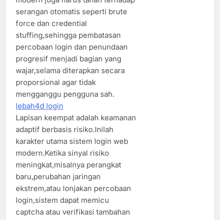
serangan otomatis seperti brute
force dan credential
stuffing,sehingga pembatasan
percobaan login dan penundaan
progresif menjadi bagian yang
wajar,selama diterapkan secara
proporsional agar tidak
mengganggu pengguna sah.
lebah4d login
Lapisan keempat adalah keamanan
adaptif berbasis risiko.Inilah
karakter utama sistem login web
modern.Ketika sinyal risiko
meningkat,misalnya perangkat
baru,perubahan jaringan
ekstrem,atau lonjakan percobaan
login,sistem dapat memicu
captcha atau verifikasi tambahan