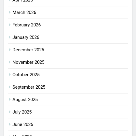
March 2026
February 2026
January 2026
December 2025
November 2025
October 2025
September 2025
August 2025
July 2025
June 2025