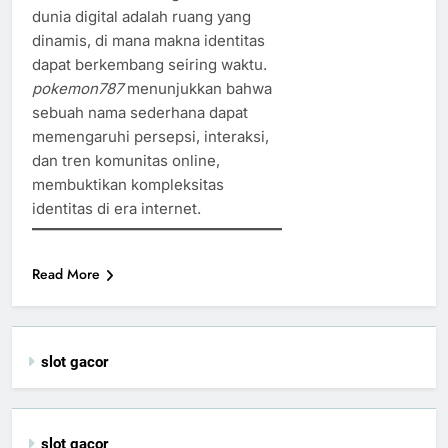
dunia digital adalah ruang yang
dinamis, di mana makna identitas
dapat berkembang seiring waktu.
pokemon787
menunjukkan bahwa
sebuah nama sederhana dapat
memengaruhi persepsi, interaksi,
dan tren komunitas online,
membuktikan kompleksitas
identitas di era internet.
Read More
slot gacor
slot gacor