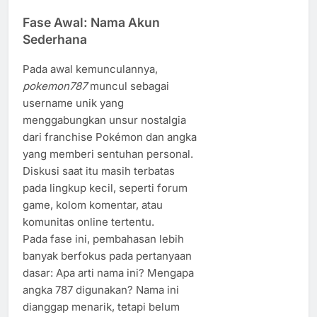
Fase Awal: Nama Akun
Sederhana
Pada awal kemunculannya,
pokemon787
muncul sebagai
username unik yang
menggabungkan unsur nostalgia
dari franchise Pokémon dan angka
yang memberi sentuhan personal.
Diskusi saat itu masih terbatas
pada lingkup kecil, seperti forum
game, kolom komentar, atau
komunitas online tertentu.
Pada fase ini, pembahasan lebih
banyak berfokus pada pertanyaan
dasar: Apa arti nama ini? Mengapa
angka 787 digunakan? Nama ini
dianggap menarik, tetapi belum