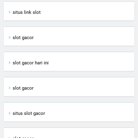
situs link slot
slot gacor
slot gacor hari ini
slot gacor
situs slot gacor