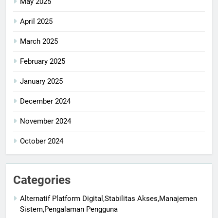
May 2025
April 2025
March 2025
February 2025
January 2025
December 2024
November 2024
October 2024
Categories
Alternatif Platform Digital,Stabilitas Akses,Manajemen
Sistem,Pengalaman Pengguna