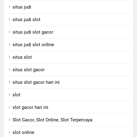
situs judi
situs judi slot
situs judi slot gacor
situs judi slot online
situs slot
situs slot gacor
situs slot gacor hari ini
slot
slot gacor hari ini
Slot Gacor, Slot Online, Slot Terpercaya
slot online