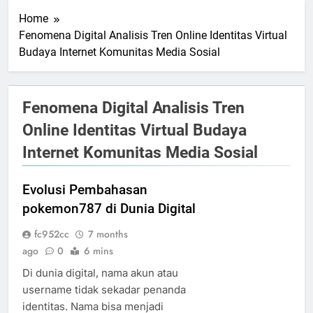
Home
Fenomena Digital Analisis Tren Online Identitas Virtual
Budaya Internet Komunitas Media Sosial
Fenomena Digital Analisis Tren
Online Identitas Virtual Budaya
Internet Komunitas Media Sosial
Evolusi Pembahasan
pokemon787 di Dunia Digital
fc952cc
7 months
ago
0
6 mins
Di dunia digital, nama akun atau
username tidak sekadar penanda
identitas. Nama bisa menjadi