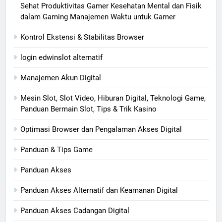
Sehat Produktivitas Gamer Kesehatan Mental dan Fisik
dalam Gaming Manajemen Waktu untuk Gamer
Kontrol Ekstensi & Stabilitas Browser
login edwinslot alternatif
Manajemen Akun Digital
Mesin Slot, Slot Video, Hiburan Digital, Teknologi Game,
Panduan Bermain Slot, Tips & Trik Kasino
Optimasi Browser dan Pengalaman Akses Digital
Panduan & Tips Game
Panduan Akses
Panduan Akses Alternatif dan Keamanan Digital
Panduan Akses Cadangan Digital