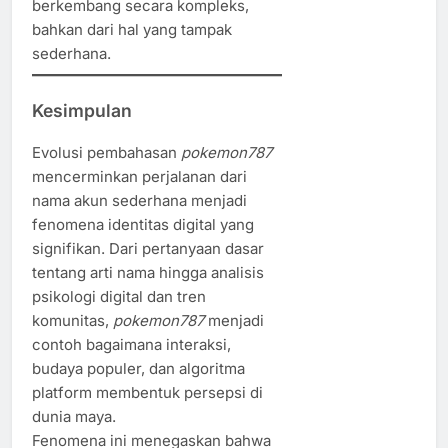
berkembang secara kompleks,
bahkan dari hal yang tampak
sederhana.
Kesimpulan
Evolusi pembahasan
pokemon787
mencerminkan perjalanan dari
nama akun sederhana menjadi
fenomena identitas digital yang
signifikan. Dari pertanyaan dasar
tentang arti nama hingga analisis
psikologi digital dan tren
komunitas,
pokemon787
menjadi
contoh bagaimana interaksi,
budaya populer, dan algoritma
platform membentuk persepsi di
dunia maya.
Fenomena ini menegaskan bahwa