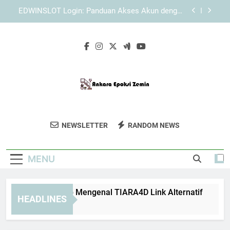
Skip
Panduan Login Edwinslot agar Tidak Mengalami
to
Gangguan Akses
content
Lebah4D Login Alternatif Saat Akses Utama
Tidak Tersedia
Panduan Lengkap Mengenal TIARA4D Link
Alternatif
EDWINSLOT Login: Panduan Akses Akun dengan
Sistem yang Lebih Praktis
Panduan Login Edwinslot agar Tidak Mengalami
Gangguan Akses
Ankara Epoksi
Dapatkan Lantai Epoksi Berkualitas Tinggi
Lebah4D Login Alternatif Saat Akses Utama
NEWSLETTER
RANDOM NEWS
Zemin
Tidak Tersedia
Dari Ankara Epoksi Zemin. Untuk Lantai
Yang Tahan Lama Dan Elegan.
MENU
nduan Lengkap Mengenal TIARA4D Link Alternatif
EDWI
HEADLINES
Weeks Ago
1 Mon