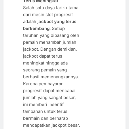
Terus Meningkat
Salah satu daya tarik utama
dari mesin slot progresif
adalah
jackpot yang terus
berkembang
. Setiap
taruhan yang dipasang oleh
pemain menambah jumlah
jackpot. Dengan demikian,
jackpot dapat terus
meningkat hingga ada
seorang pemain yang
berhasil memenangkannya.
Karena pembayaran
progresif dapat mencapai
jumlah yang sangat besar,
ini memberi insentif
tambahan untuk terus
bermain dan berharap
mendapatkan jackpot besar.