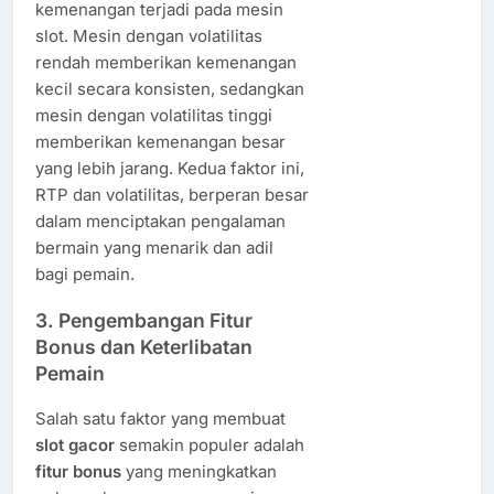
kemenangan terjadi pada mesin
slot. Mesin dengan volatilitas
rendah memberikan kemenangan
kecil secara konsisten, sedangkan
mesin dengan volatilitas tinggi
memberikan kemenangan besar
yang lebih jarang. Kedua faktor ini,
RTP dan volatilitas, berperan besar
dalam menciptakan pengalaman
bermain yang menarik dan adil
bagi pemain.
3.
Pengembangan Fitur
Bonus dan Keterlibatan
Pemain
Salah satu faktor yang membuat
slot gacor
semakin populer adalah
fitur bonus
yang meningkatkan