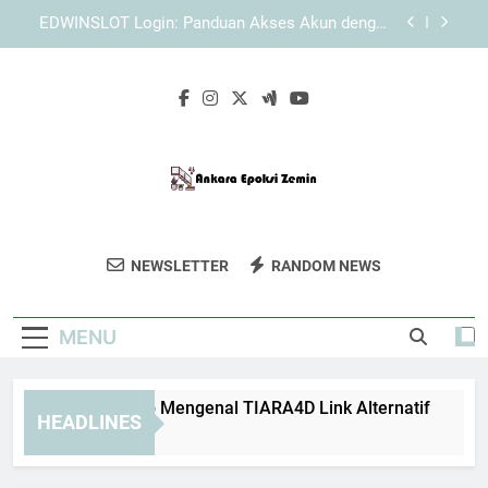
Skip
Panduan Login Edwinslot agar Tidak Mengalami
to
Gangguan Akses
content
Lebah4D Login Alternatif Saat Akses Utama
Tidak Tersedia
Panduan Lengkap Mengenal TIARA4D Link
Alternatif
EDWINSLOT Login: Panduan Akses Akun dengan
Sistem yang Lebih Praktis
Panduan Login Edwinslot agar Tidak Mengalami
Gangguan Akses
Ankara Epoksi
Dapatkan Lantai Epoksi Berkualitas Tinggi
Lebah4D Login Alternatif Saat Akses Utama
NEWSLETTER
RANDOM NEWS
Zemin
Tidak Tersedia
Dari Ankara Epoksi Zemin. Untuk Lantai
Yang Tahan Lama Dan Elegan.
MENU
nduan Lengkap Mengenal TIARA4D Link Alternatif
EDWI
HEADLINES
Month Ago
1 Mon