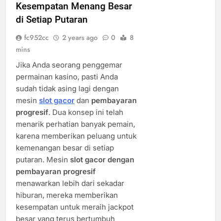
Kesempatan Menang Besar
di Setiap Putaran
fc952cc
2 years ago
0
8
mins
Jika Anda seorang penggemar
permainan kasino, pasti Anda
sudah tidak asing lagi dengan
mesin
slot gacor
dan
pembayaran
progresif
. Dua konsep ini telah
menarik perhatian banyak pemain,
karena memberikan peluang untuk
kemenangan besar di setiap
putaran. Mesin
slot gacor dengan
pembayaran progresif
menawarkan lebih dari sekadar
hiburan, mereka memberikan
kesempatan untuk meraih jackpot
besar yang terus bertumbuh