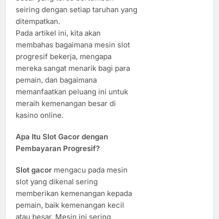
seiring dengan setiap taruhan yang
ditempatkan.
Pada artikel ini, kita akan
membahas bagaimana mesin slot
progresif bekerja, mengapa
mereka sangat menarik bagi para
pemain, dan bagaimana
memanfaatkan peluang ini untuk
meraih kemenangan besar di
kasino online.
Apa Itu Slot Gacor dengan
Pembayaran Progresif?
Slot gacor
mengacu pada mesin
slot yang dikenal sering
memberikan kemenangan kepada
pemain, baik kemenangan kecil
atau besar. Mesin ini sering