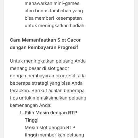
menawarkan mini-games
atau bonus tambahan yang
bisa memberi kesempatan
untuk meningkatkan hadiah.
Cara Memanfaatkan Slot Gacor
dengan Pembayaran Progresif
Untuk meningkatkan peluang Anda
menang besar di slot gacor
dengan pembayaran progresif, ada
beberapa strategi yang bisa Anda
terapkan. Berikut adalah beberapa
tips untuk memaksimalkan peluang
kemenangan Anda:
Pilih Mesin dengan RTP
Tinggi
Mesin slot dengan
RTP
tinggi
memberikan peluang