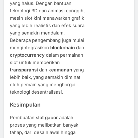
yang halus. Dengan bantuan
teknologi 3D dan animasi canggih,
mesin slot kini menawarkan grafik
yang lebih realistis dan efek suara
yang semakin mendalam.
Beberapa pengembang juga mulai
mengintegrasikan
blockchain
dan
cryptocurrency
dalam permainan
slot untuk memberikan
transparansi
dan
keamanan
yang
lebih baik, yang semakin diminati
oleh pemain yang menghargai
teknologi desentralisasi.
Kesimpulan
Pembuatan
slot gacor
adalah
proses yang melibatkan banyak
tahap, dari desain awal hingga