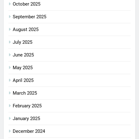
October 2025
September 2025
August 2025
July 2025
June 2025
May 2025
April 2025
March 2025
February 2025
January 2025
December 2024