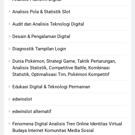
Analisis Pola & Statistik Slot
Audit dan Analisis Teknologi Digital
Desain & Pengalaman Digital
Diagnostik Tampilan Login
Dunia Pokémon, Strategi Game, Taktik Pertarungan,
Analisis Statistik, Competitive Battle, Kombinasi
Statistik, Optimalisasi Tim, Pokémon Kompetitif
Edukasi Digital & Teknologi Permainan
edwinslot
edwinslot alternatif
Fenomena Digital Analisis Tren Online Identitas Virtual
Budaya Internet Komunitas Media Sosial