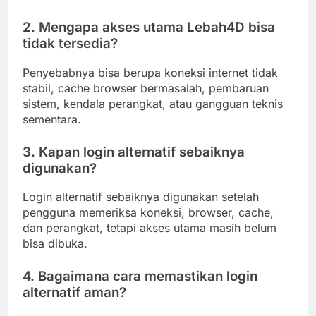
2. Mengapa akses utama Lebah4D bisa
tidak tersedia?
Penyebabnya bisa berupa koneksi internet tidak
stabil, cache browser bermasalah, pembaruan
sistem, kendala perangkat, atau gangguan teknis
sementara.
3. Kapan login alternatif sebaiknya
digunakan?
Login alternatif sebaiknya digunakan setelah
pengguna memeriksa koneksi, browser, cache,
dan perangkat, tetapi akses utama masih belum
bisa dibuka.
4. Bagaimana cara memastikan login
alternatif aman?