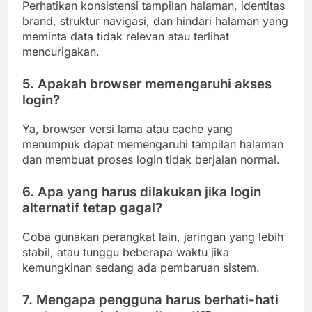
Perhatikan konsistensi tampilan halaman, identitas
brand, struktur navigasi, dan hindari halaman yang
meminta data tidak relevan atau terlihat
mencurigakan.
5. Apakah browser memengaruhi akses
login?
Ya, browser versi lama atau cache yang
menumpuk dapat memengaruhi tampilan halaman
dan membuat proses login tidak berjalan normal.
6. Apa yang harus dilakukan jika login
alternatif tetap gagal?
Coba gunakan perangkat lain, jaringan yang lebih
stabil, atau tunggu beberapa waktu jika
kemungkinan sedang ada pembaruan sistem.
7. Mengapa pengguna harus berhati-hati