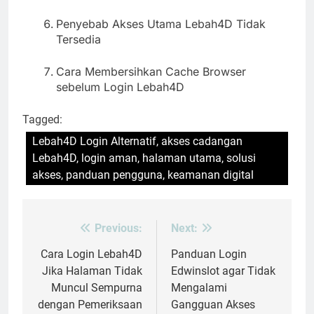
Penyebab Akses Utama Lebah4D Tidak
Tersedia
Cara Membersihkan Cache Browser
sebelum Login Lebah4D
Tagged:
Lebah4D Login Alternatif, akses cadangan
Lebah4D, login aman, halaman utama, solusi
akses, panduan pengguna, keamanan digital
Previous:
Next:
Post
navigation
Cara Login Lebah4D
Panduan Login
Jika Halaman Tidak
Edwinslot agar Tidak
Muncul Sempurna
Mengalami
dengan Pemeriksaan
Gangguan Akses