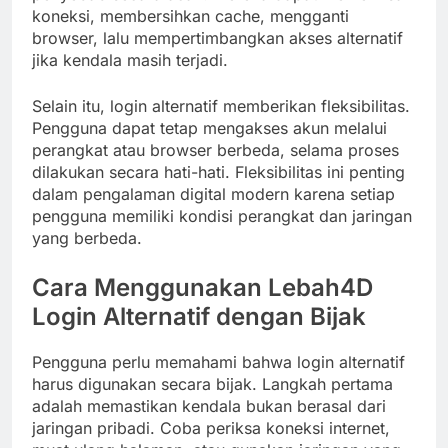
koneksi, membersihkan cache, mengganti
browser, lalu mempertimbangkan akses alternatif
jika kendala masih terjadi.
Selain itu, login alternatif memberikan fleksibilitas.
Pengguna dapat tetap mengakses akun melalui
perangkat atau browser berbeda, selama proses
dilakukan secara hati-hati. Fleksibilitas ini penting
dalam pengalaman digital modern karena setiap
pengguna memiliki kondisi perangkat dan jaringan
yang berbeda.
Cara Menggunakan Lebah4D
Login Alternatif dengan Bijak
Pengguna perlu memahami bahwa login alternatif
harus digunakan secara bijak. Langkah pertama
adalah memastikan kendala bukan berasal dari
jaringan pribadi. Coba periksa koneksi internet,