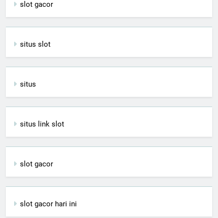
slot gacor
situs slot
situs
situs link slot
slot gacor
slot gacor hari ini