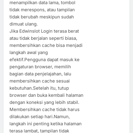
menampilkan data lama, tombol
tidak merespons, atau tampilan
tidak berubah meskipun sudah
dimuat ulang.
Jika Edwinslot Login terasa berat
atau tidak berjalan seperti biasa,
membersihkan cache bisa menjadi
langkah awal yang
efektif.Pengguna dapat masuk ke
pengaturan browser, memilih
bagian data penjelajahan, lalu
membersihkan cache sesuai
kebutuhan.Setelah itu, tutup
browser dan buka kembali halaman
dengan koneksi yang lebih stabil.
Membersihkan cache tidak harus
dilakukan setiap hari.Namun,
langkah ini penting ketika halaman
terasa lambat, tampilan tidak