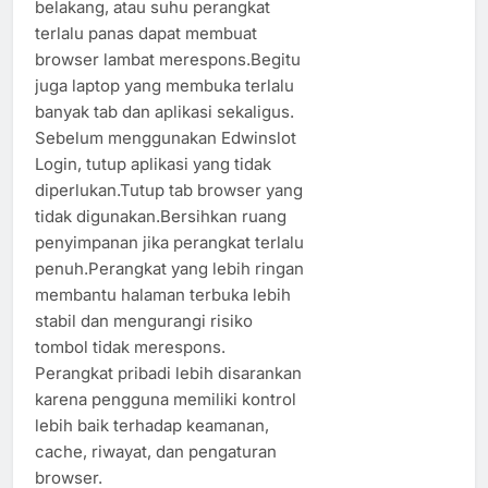
belakang, atau suhu perangkat
terlalu panas dapat membuat
browser lambat merespons.Begitu
juga laptop yang membuka terlalu
banyak tab dan aplikasi sekaligus.
Sebelum menggunakan Edwinslot
Login, tutup aplikasi yang tidak
diperlukan.Tutup tab browser yang
tidak digunakan.Bersihkan ruang
penyimpanan jika perangkat terlalu
penuh.Perangkat yang lebih ringan
membantu halaman terbuka lebih
stabil dan mengurangi risiko
tombol tidak merespons.
Perangkat pribadi lebih disarankan
karena pengguna memiliki kontrol
lebih baik terhadap keamanan,
cache, riwayat, dan pengaturan
browser.