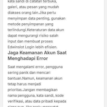
kata sandi di catatan terbuka,
galeri, atau pesan yang mudah
diakses orang lain.Jika perlu
menyimpan data penting, gunakan
metode penyimpanan yang
terlindungi.Keteraturan data akun
dapat mengurangi risiko salah
input dan membuat proses
Edwinslot Login lebih efisien.
Jaga Keamanan Akun Saat
Menghadapi Error
Saat mengalami error, pengguna
sering panik dan mencari
bantuan.Namun, keamanan akun
tetap harus menjadi
prioritas.Jangan membagikan
nama pengguna, kata sandi, kode
verifikasi, atau data pribadi kepada
siapa pun.Jika perlu mencatat