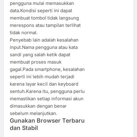
pengguna mulai memasukkan
data.Kondisi seperti ini dapat
membuat tombol tidak langsung
merespons atau tampilan terlihat
tidak normal.
Penyebab lain adalah kesalahan
input.Nama pengguna atau kata
sandi yang salah ketik dapat
membuat proses masuk
gagal.Pada smartphone, kesalahan
seperti ini lebih mudah terjadi
karena layar kecil dan keyboard
sentuh.Karena itu, pengguna perlu
memastikan setiap informasi akun
dimasukkan dengan benar
sebelum melanjutkan.
Gunakan Browser Terbaru
dan Stabil