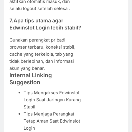
aktifkan otomatis masuk, dan
selalu logout setelah selesai.
7.Apa tips utama agar
Edwinslot Login lebih stabil?
Gunakan perangkat pribadi,
browser terbaru, koneksi stabil,
cache yang terkelola, tab yang
tidak berlebihan, dan informasi
akun yang benar.
Internal Linking
Suggestion
Tips Mengakses Edwinslot
Login Saat Jaringan Kurang
Stabil
Tips Menjaga Perangkat
Tetap Aman Saat Edwinslot
Login