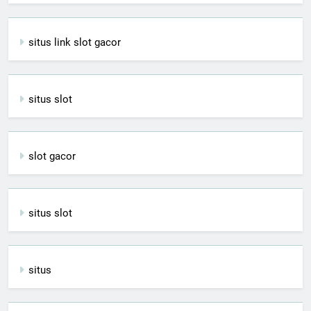
situs link slot gacor
situs slot
slot gacor
situs slot
situs