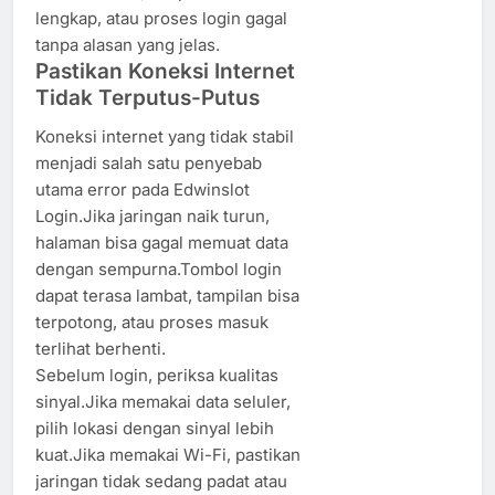
lengkap, atau proses login gagal
tanpa alasan yang jelas.
Pastikan Koneksi Internet
Tidak Terputus-Putus
Koneksi internet yang tidak stabil
menjadi salah satu penyebab
utama error pada Edwinslot
Login.Jika jaringan naik turun,
halaman bisa gagal memuat data
dengan sempurna.Tombol login
dapat terasa lambat, tampilan bisa
terpotong, atau proses masuk
terlihat berhenti.
Sebelum login, periksa kualitas
sinyal.Jika memakai data seluler,
pilih lokasi dengan sinyal lebih
kuat.Jika memakai Wi-Fi, pastikan
jaringan tidak sedang padat atau