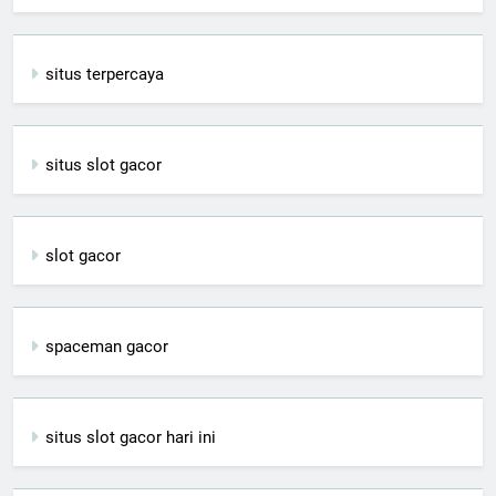
situs terpercaya
situs slot gacor
slot gacor
spaceman gacor
situs slot gacor hari ini