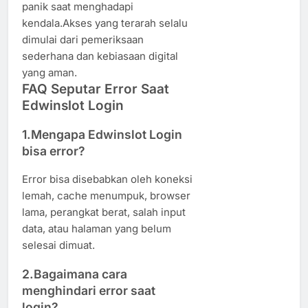
panik saat menghadapi
kendala.Akses yang terarah selalu
dimulai dari pemeriksaan
sederhana dan kebiasaan digital
yang aman.
FAQ Seputar Error Saat
Edwinslot Login
1.Mengapa Edwinslot Login
bisa error?
Error bisa disebabkan oleh koneksi
lemah, cache menumpuk, browser
lama, perangkat berat, salah input
data, atau halaman yang belum
selesai dimuat.
2.Bagaimana cara
menghindari error saat
login?