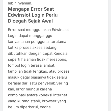
lebih nyaman.
Mengapa Error Saat
Edwinslot Login Perlu
Dicegah Sejak Awal
Error saat menggunakan Edwinslot
Login dapat mengganggu
kenyamanan pengguna, terutama
ketika proses akses sedang
dibutuhkan dengan cepat.Kendala
seperti halaman tidak merespons,
tombol login terasa lambat,
tampilan tidak lengkap, atau proses
masuk gagal biasanya tidak selalu
berasal dari satu penyebab.Sering
kali, error muncul karena
kombinasi antara koneksi internet
yang kurang stabil, browser yang
belum diperbarui, cache