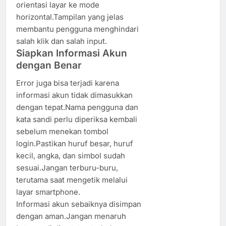
orientasi layar ke mode
horizontal.Tampilan yang jelas
membantu pengguna menghindari
salah klik dan salah input.
Siapkan Informasi Akun
dengan Benar
Error juga bisa terjadi karena
informasi akun tidak dimasukkan
dengan tepat.Nama pengguna dan
kata sandi perlu diperiksa kembali
sebelum menekan tombol
login.Pastikan huruf besar, huruf
kecil, angka, dan simbol sudah
sesuai.Jangan terburu-buru,
terutama saat mengetik melalui
layar smartphone.
Informasi akun sebaiknya disimpan
dengan aman.Jangan menaruh