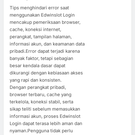
Tips menghindari error saat
menggunakan Edwinslot Login
mencakup pemeriksaan browser,
cache, koneksi internet,
perangkat, tampilan halaman,
informasi akun, dan keamanan data
pribadi.Error dapat terjadi karena
banyak faktor, tetapi sebagian
besar kendala dasar dapat
dikurangi dengan kebiasaan akses
yang rapi dan konsisten.
Dengan perangkat pribadi,
browser terbaru, cache yang
terkelola, koneksi stabil, serta
sikap teliti sebelum memasukkan
informasi akun, proses Edwinslot
Login dapat terasa lebih aman dan
nyaman.Pengguna tidak perlu