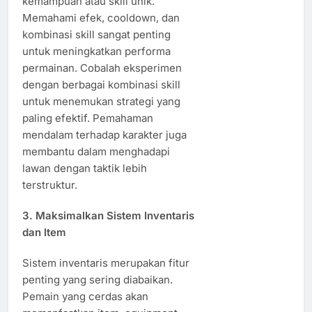
kemampuan atau skill unik.
Memahami efek, cooldown, dan
kombinasi skill sangat penting
untuk meningkatkan performa
permainan. Cobalah eksperimen
dengan berbagai kombinasi skill
untuk menemukan strategi yang
paling efektif. Pemahaman
mendalam terhadap karakter juga
membantu dalam menghadapi
lawan dengan taktik lebih
terstruktur.
3. Maksimalkan Sistem Inventaris
dan Item
Sistem inventaris merupakan fitur
penting yang sering diabaikan.
Pemain yang cerdas akan