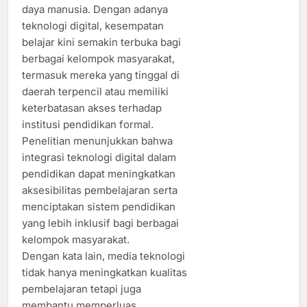
daya manusia. Dengan adanya
teknologi digital, kesempatan
belajar kini semakin terbuka bagi
berbagai kelompok masyarakat,
termasuk mereka yang tinggal di
daerah terpencil atau memiliki
keterbatasan akses terhadap
institusi pendidikan formal.
Penelitian menunjukkan bahwa
integrasi teknologi digital dalam
pendidikan dapat meningkatkan
aksesibilitas pembelajaran serta
menciptakan sistem pendidikan
yang lebih inklusif bagi berbagai
kelompok masyarakat.
Dengan kata lain, media teknologi
tidak hanya meningkatkan kualitas
pembelajaran tetapi juga
membantu memperluas