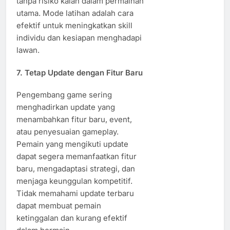
tanpa risiko kalah dalam permainan
utama. Mode latihan adalah cara
efektif untuk meningkatkan skill
individu dan kesiapan menghadapi
lawan.
7. Tetap Update dengan Fitur Baru
Pengembang game sering
menghadirkan update yang
menambahkan fitur baru, event,
atau penyesuaian gameplay.
Pemain yang mengikuti update
dapat segera memanfaatkan fitur
baru, mengadaptasi strategi, dan
menjaga keunggulan kompetitif.
Tidak memahami update terbaru
dapat membuat pemain
ketinggalan dan kurang efektif