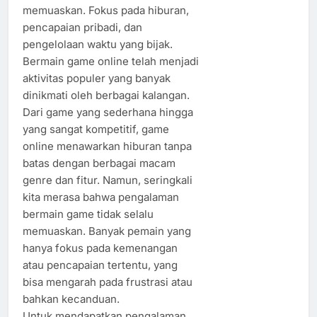
memuaskan. Fokus pada hiburan,
pencapaian pribadi, dan
pengelolaan waktu yang bijak.
Bermain game online telah menjadi
aktivitas populer yang banyak
dinikmati oleh berbagai kalangan.
Dari game yang sederhana hingga
yang sangat kompetitif, game
online menawarkan hiburan tanpa
batas dengan berbagai macam
genre dan fitur. Namun, seringkali
kita merasa bahwa pengalaman
bermain game tidak selalu
memuaskan. Banyak pemain yang
hanya fokus pada kemenangan
atau pencapaian tertentu, yang
bisa mengarah pada frustrasi atau
bahkan kecanduan.
Untuk mendapatkan pengalaman