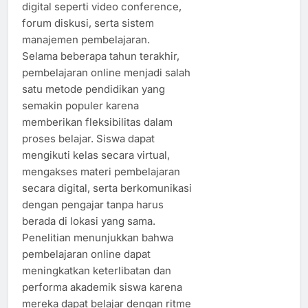
digital seperti video conference,
forum diskusi, serta sistem
manajemen pembelajaran.
Selama beberapa tahun terakhir,
pembelajaran online menjadi salah
satu metode pendidikan yang
semakin populer karena
memberikan fleksibilitas dalam
proses belajar. Siswa dapat
mengikuti kelas secara virtual,
mengakses materi pembelajaran
secara digital, serta berkomunikasi
dengan pengajar tanpa harus
berada di lokasi yang sama.
Penelitian menunjukkan bahwa
pembelajaran online dapat
meningkatkan keterlibatan dan
performa akademik siswa karena
mereka dapat belajar dengan ritme