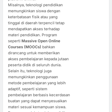
Misalnya, teknologi pendidikan
memungkinkan siswa dengan
keterbatasan fisik atau yang
tinggal di daerah terpencil tetap
mendapatkan akses terhadap
materi pendidikan. Program
seperti
Massive Open Online
Courses (MOOCs)
bahkan
dirancang untuk memberikan
akses pembelajaran kepada jutaan
peserta didik di seluruh dunia.
Selain itu, teknologi juga
memungkinkan penggunaan
metode pembelajaran yang lebih
adaptif, seperti sistem
pembelajaran berbasis kecerdasan
buatan yang dapat menyesuaikan
materi sesuai kemampuan siswa.