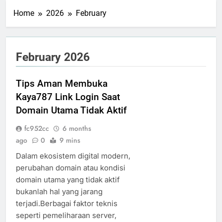
Home
2026
February
February 2026
Tips Aman Membuka
Kaya787 Link Login Saat
Domain Utama Tidak Aktif
fc952cc
6 months
ago
0
9 mins
Dalam ekosistem digital modern,
perubahan domain atau kondisi
domain utama yang tidak aktif
bukanlah hal yang jarang
terjadi.Berbagai faktor teknis
seperti pemeliharaan server,