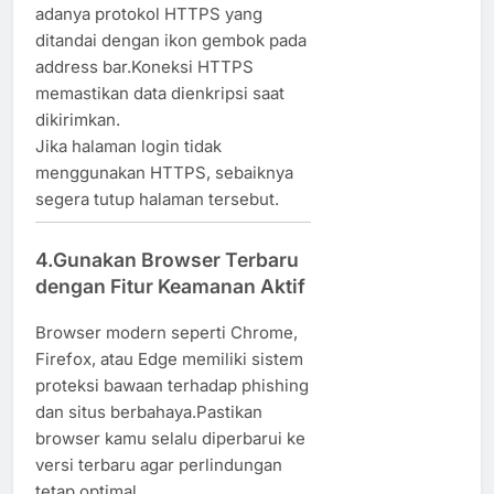
adanya protokol HTTPS yang
ditandai dengan ikon gembok pada
address bar.Koneksi HTTPS
memastikan data dienkripsi saat
dikirimkan.
Jika halaman login tidak
menggunakan HTTPS, sebaiknya
segera tutup halaman tersebut.
4.Gunakan Browser Terbaru
dengan Fitur Keamanan Aktif
Browser modern seperti Chrome,
Firefox, atau Edge memiliki sistem
proteksi bawaan terhadap phishing
dan situs berbahaya.Pastikan
browser kamu selalu diperbarui ke
versi terbaru agar perlindungan
tetap optimal.