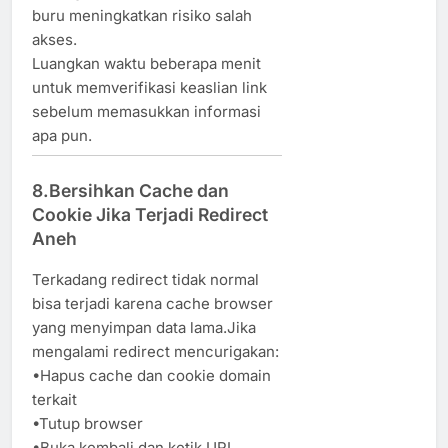
buru meningkatkan risiko salah
akses.
Luangkan waktu beberapa menit
untuk memverifikasi keaslian link
sebelum memasukkan informasi
apa pun.
8.Bersihkan Cache dan
Cookie Jika Terjadi Redirect
Aneh
Terkadang redirect tidak normal
bisa terjadi karena cache browser
yang menyimpan data lama.Jika
mengalami redirect mencurigakan:
•Hapus cache dan cookie domain
terkait
•Tutup browser
•Buka kembali dan ketik URL