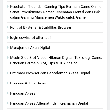
Kesehatan Tidur dan Gaming Tips Bermain Game Online
Sehat Produktivitas Gamer Kesehatan Mental dan Fisik
dalam Gaming Manajemen Waktu untuk Gamer
Kontrol Ekstensi & Stabilitas Browser
login edwinslot alternatif
Manajemen Akun Digital
Mesin Slot, Slot Video, Hiburan Digital, Teknologi Game,
Panduan Bermain Slot, Tips & Trik Kasino
Optimasi Browser dan Pengalaman Akses Digital
Panduan & Tips Game
Panduan Akses
Panduan Akses Alternatif dan Keamanan Digital