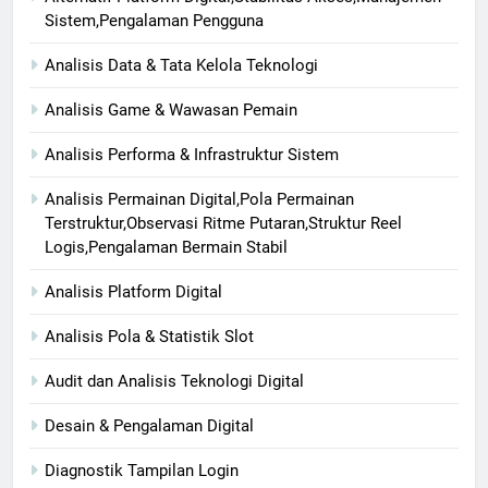
Sistem,Pengalaman Pengguna
Analisis Data & Tata Kelola Teknologi
Analisis Game & Wawasan Pemain
Analisis Performa & Infrastruktur Sistem
Analisis Permainan Digital,Pola Permainan
Terstruktur,Observasi Ritme Putaran,Struktur Reel
Logis,Pengalaman Bermain Stabil
Analisis Platform Digital
Analisis Pola & Statistik Slot
Audit dan Analisis Teknologi Digital
Desain & Pengalaman Digital
Diagnostik Tampilan Login