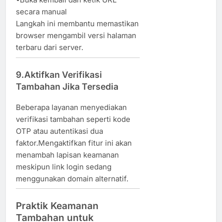
secara manual
Langkah ini membantu memastikan
browser mengambil versi halaman
terbaru dari server.
9.Aktifkan Verifikasi
Tambahan Jika Tersedia
Beberapa layanan menyediakan
verifikasi tambahan seperti kode
OTP atau autentikasi dua
faktor.Mengaktifkan fitur ini akan
menambah lapisan keamanan
meskipun link login sedang
menggunakan domain alternatif.
Praktik Keamanan
Tambahan untuk