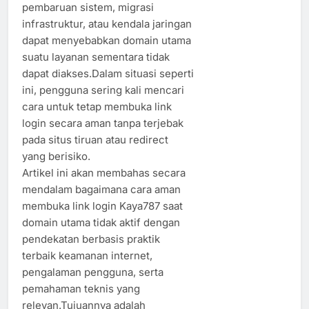
pembaruan sistem, migrasi
infrastruktur, atau kendala jaringan
dapat menyebabkan domain utama
suatu layanan sementara tidak
dapat diakses.Dalam situasi seperti
ini, pengguna sering kali mencari
cara untuk tetap membuka link
login secara aman tanpa terjebak
pada situs tiruan atau redirect
yang berisiko.
Artikel ini akan membahas secara
mendalam bagaimana cara aman
membuka link login Kaya787 saat
domain utama tidak aktif dengan
pendekatan berbasis praktik
terbaik keamanan internet,
pengalaman pengguna, serta
pemahaman teknis yang
relevan.Tujuannya adalah