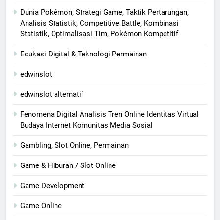
Dunia Pokémon, Strategi Game, Taktik Pertarungan,
Analisis Statistik, Competitive Battle, Kombinasi
Statistik, Optimalisasi Tim, Pokémon Kompetitif
Edukasi Digital & Teknologi Permainan
edwinslot
edwinslot alternatif
Fenomena Digital Analisis Tren Online Identitas Virtual
Budaya Internet Komunitas Media Sosial
Gambling, Slot Online, Permainan
Game & Hiburan / Slot Online
Game Development
Game Online