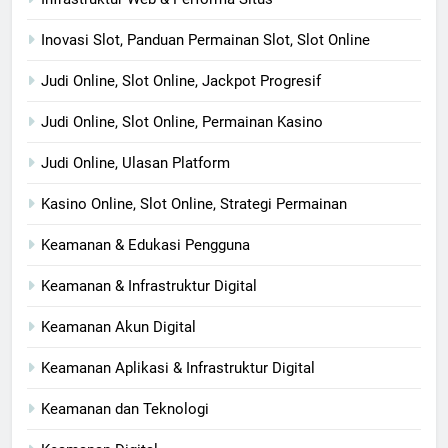
Inovasi Slot, Panduan Permainan Slot, Slot Online
Judi Online, Slot Online, Jackpot Progresif
Judi Online, Slot Online, Permainan Kasino
Judi Online, Ulasan Platform
Kasino Online, Slot Online, Strategi Permainan
Keamanan & Edukasi Pengguna
Keamanan & Infrastruktur Digital
Keamanan Akun Digital
Keamanan Aplikasi & Infrastruktur Digital
Keamanan dan Teknologi