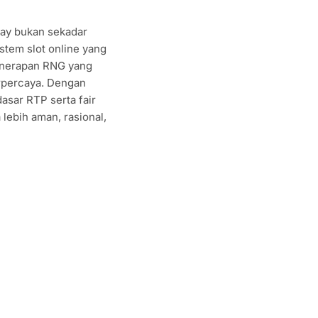
play bukan sekadar
istem slot online yang
penerapan RNG yang
erpercaya. Dengan
asar RTP serta fair
 lebih aman, rasional,