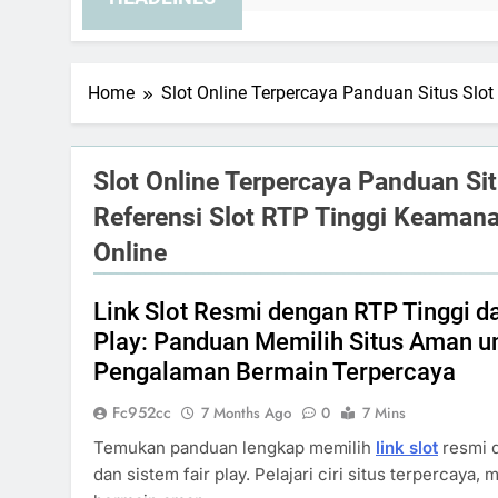
Home
Slot Online Terpercaya Panduan Situs Slot
Slot Online Terpercaya Panduan Sit
Referensi Slot RTP Tinggi Keamana
Online
Link Slot Resmi dengan RTP Tinggi d
Play: Panduan Memilih Situs Aman u
Pengalaman Bermain Terpercaya
Fc952cc
7 Months Ago
0
7 Mins
Temukan panduan lengkap memilih
link slot
resmi 
dan sistem fair play. Pelajari ciri situs terpercaya,