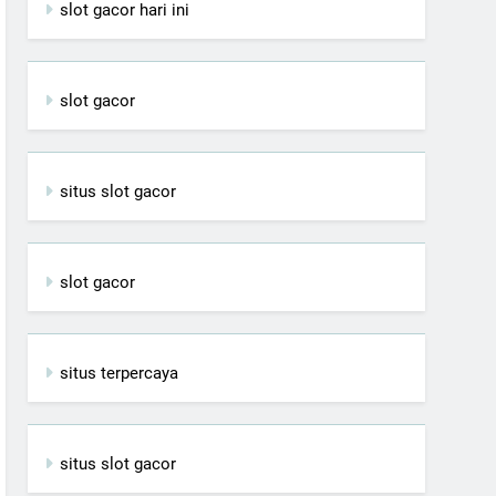
slot gacor hari ini
slot gacor
situs slot gacor
slot gacor
situs terpercaya
situs slot gacor