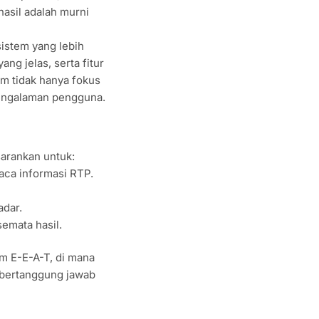
hasil adalah murni
istem yang lebih
ng jelas, serta fitur
rm tidak hanya fokus
pengalaman pengguna.
n
sarankan untuk:
ca informasi RTP.
adar.
emata hasil.
m E-E-A-T, di mana
bertanggung jawab