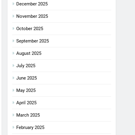
December 2025
November 2025
October 2025
September 2025
August 2025
July 2025
June 2025
May 2025
April 2025
March 2025
February 2025