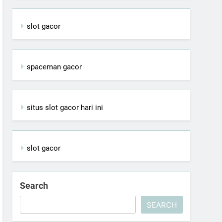
slot gacor
spaceman gacor
situs slot gacor hari ini
slot gacor
Search
SEARCH