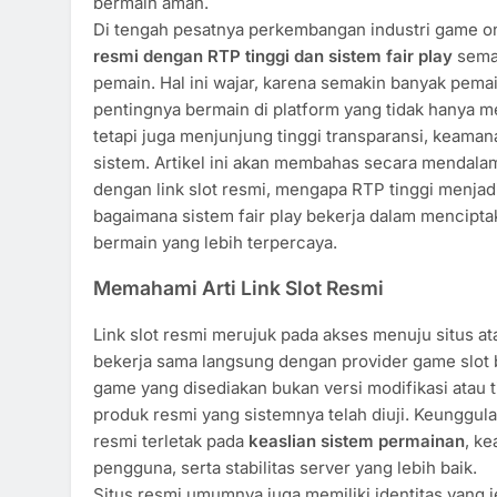
bermain aman.
Di tengah pesatnya perkembangan industri game onl
resmi dengan RTP tinggi dan sistem fair play
semak
pemain. Hal ini wajar, karena semakin banyak pema
pentingnya bermain di platform yang tidak hanya 
tetapi juga menjunjung tinggi transparansi, keaman
sistem. Artikel ini akan membahas secara mendala
dengan link slot resmi, mengapa RTP tinggi menjadi
bagaimana sistem fair play bekerja dalam mencipt
bermain yang lebih terpercaya.
Memahami Arti Link Slot Resmi
Link slot resmi merujuk pada akses menuju situs at
bekerja sama langsung dengan provider game slot be
game yang disediakan bukan versi modifikasi atau t
produk resmi yang sistemnya telah diuji. Keunggula
resmi terletak pada
keaslian sistem permainan
, k
pengguna, serta stabilitas server yang lebih baik.
Situs resmi umumnya juga memiliki identitas yang 