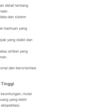
n detail tentang
naan.
data dan sistem
an bantuan yang
jak yang stabil dan
tau artikel yang
nan.
onal dan berorientasi
 Tinggi
 keuntungan, mulai
luang yang lebih
ekspektasi,