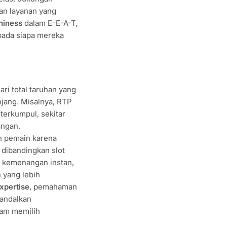
uan layanan yang
hiness
dalam E-E-A-T,
pada siapa mereka
ari total taruhan yang
jang. Misalnya, RTP
 terkumpul, sekitar
angan.
ah pemain karena
dibandingkan slot
 kemenangan instan,
 yang lebih
xpertise
, pemahaman
andalkan
lam memilih