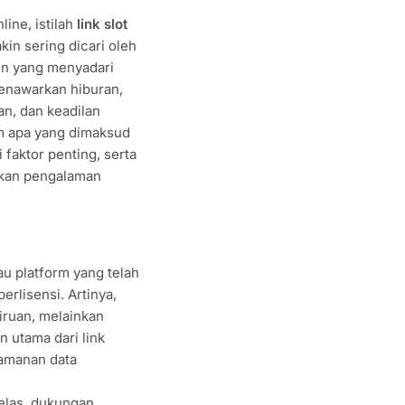
ine, istilah
link slot
in sering dicari oleh
in yang menyadari
menawarkan hiburan,
an, dan keadilan
m apa yang dimaksud
 faktor penting, serta
akan pengalaman
au platform yang telah
rlisensi. Artinya,
iruan, melainkan
n utama dari link
eamanan data
jelas, dukungan