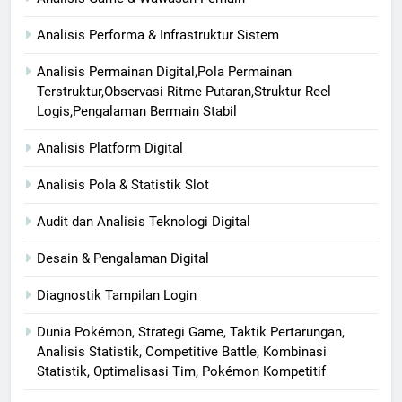
Analisis Performa & Infrastruktur Sistem
Analisis Permainan Digital,Pola Permainan
Terstruktur,Observasi Ritme Putaran,Struktur Reel
Logis,Pengalaman Bermain Stabil
Analisis Platform Digital
Analisis Pola & Statistik Slot
Audit dan Analisis Teknologi Digital
Desain & Pengalaman Digital
Diagnostik Tampilan Login
Dunia Pokémon, Strategi Game, Taktik Pertarungan,
Analisis Statistik, Competitive Battle, Kombinasi
Statistik, Optimalisasi Tim, Pokémon Kompetitif