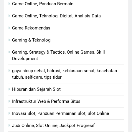
Game Online, Panduan Bermain
Game Online, Teknologi Digital, Analisis Data
Game Rekomendasi
Gaming & Teknologi
Gaming, Strategy & Tactics, Online Games, Skill
Development
gaya hidup sehat, hidrasi, kebiasaan sehat, kesehatan
tubuh, self-care, tips tidur
Hiburan dan Sejarah Slot
Infrastruktur Web & Performa Situs
Inovasi Slot, Panduan Permainan Slot, Slot Online
Judi Online, Slot Online, Jackpot Progresif