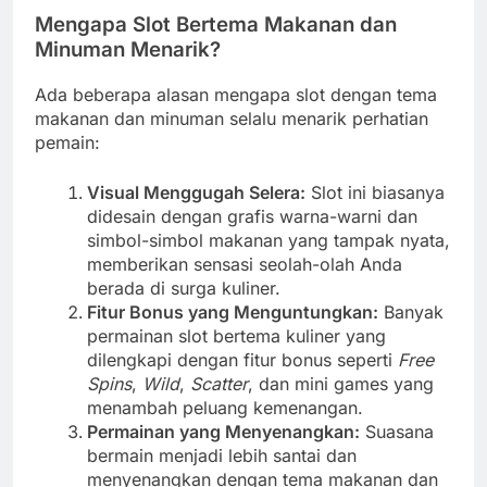
Mengapa Slot Bertema Makanan dan
Minuman Menarik?
Ada beberapa alasan mengapa slot dengan tema
makanan dan minuman selalu menarik perhatian
pemain:
Visual Menggugah Selera:
Slot ini biasanya
didesain dengan grafis warna-warni dan
simbol-simbol makanan yang tampak nyata,
memberikan sensasi seolah-olah Anda
berada di surga kuliner.
Fitur Bonus yang Menguntungkan:
Banyak
permainan slot bertema kuliner yang
dilengkapi dengan fitur bonus seperti
Free
Spins
,
Wild
,
Scatter
, dan mini games yang
menambah peluang kemenangan.
Permainan yang Menyenangkan:
Suasana
bermain menjadi lebih santai dan
menyenangkan dengan tema makanan dan