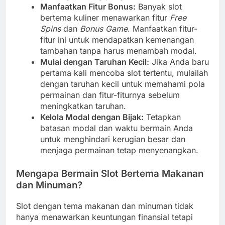
Manfaatkan Fitur Bonus:
Banyak slot
bertema kuliner menawarkan fitur
Free
Spins
dan
Bonus Game
. Manfaatkan fitur-
fitur ini untuk mendapatkan kemenangan
tambahan tanpa harus menambah modal.
Mulai dengan Taruhan Kecil:
Jika Anda baru
pertama kali mencoba slot tertentu, mulailah
dengan taruhan kecil untuk memahami pola
permainan dan fitur-fiturnya sebelum
meningkatkan taruhan.
Kelola Modal dengan Bijak:
Tetapkan
batasan modal dan waktu bermain Anda
untuk menghindari kerugian besar dan
menjaga permainan tetap menyenangkan.
Mengapa Bermain Slot Bertema Makanan
dan Minuman?
Slot dengan tema makanan dan minuman tidak
hanya menawarkan keuntungan finansial tetapi