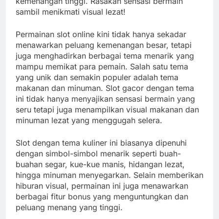
kemenangan tinggi. Rasakan sensasi bermain
sambil menikmati visual lezat!
Permainan slot online kini tidak hanya sekadar
menawarkan peluang kemenangan besar, tetapi
juga menghadirkan berbagai tema menarik yang
mampu memikat para pemain. Salah satu tema
yang unik dan semakin populer adalah tema
makanan dan minuman. Slot gacor dengan tema
ini tidak hanya menyajikan sensasi bermain yang
seru tetapi juga menampilkan visual makanan dan
minuman lezat yang menggugah selera.
Slot dengan tema kuliner ini biasanya dipenuhi
dengan simbol-simbol menarik seperti buah-
buahan segar, kue-kue manis, hidangan lezat,
hingga minuman menyegarkan. Selain memberikan
hiburan visual, permainan ini juga menawarkan
berbagai fitur bonus yang menguntungkan dan
peluang menang yang tinggi.