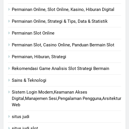
Permainan Online, Slot Online, Kasino, Hiburan Digital
Permainan Online, Strategi & Tips, Data & Statistik
Permainan Slot Online
Permainan Slot, Casino Online, Panduan Bermain Slot
Permainan, Hiburan, Strategi
Rekomendasi Game Analisis Slot Strategi Bermain
Sains & Teknologi
Sistem Login Modern,Keamanan Akses
Digital,Manajemen Sesi,Pengalaman Pengguna,Arsitektur
Web
situs judi
situs judi slot