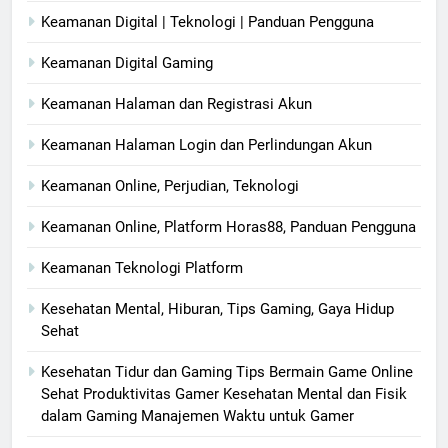
Keamanan Digital | Teknologi | Panduan Pengguna
Keamanan Digital Gaming
Keamanan Halaman dan Registrasi Akun
Keamanan Halaman Login dan Perlindungan Akun
Keamanan Online, Perjudian, Teknologi
Keamanan Online, Platform Horas88, Panduan Pengguna
Keamanan Teknologi Platform
Kesehatan Mental, Hiburan, Tips Gaming, Gaya Hidup
Sehat
Kesehatan Tidur dan Gaming Tips Bermain Game Online
Sehat Produktivitas Gamer Kesehatan Mental dan Fisik
dalam Gaming Manajemen Waktu untuk Gamer