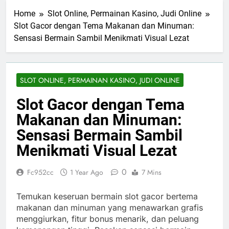
Home
Slot Online, Permainan Kasino, Judi Online
Slot Gacor dengan Tema Makanan dan Minuman:
Sensasi Bermain Sambil Menikmati Visual Lezat
SLOT ONLINE, PERMAINAN KASINO, JUDI ONLINE
Slot Gacor dengan Tema
Makanan dan Minuman:
Sensasi Bermain Sambil
Menikmati Visual Lezat
0
Fc952cc
1 Year Ago
7 Mins
Temukan keseruan bermain slot gacor bertema
makanan dan minuman yang menawarkan grafis
menggiurkan, fitur bonus menarik, dan peluang