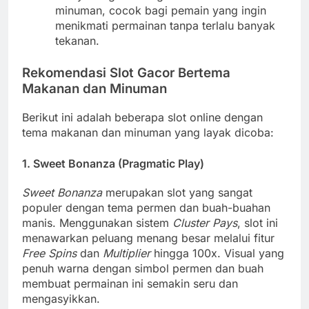
minuman, cocok bagi pemain yang ingin
menikmati permainan tanpa terlalu banyak
tekanan.
Rekomendasi Slot Gacor Bertema
Makanan dan Minuman
Berikut ini adalah beberapa slot online dengan
tema makanan dan minuman yang layak dicoba:
1.
Sweet Bonanza (Pragmatic Play)
Sweet Bonanza
merupakan slot yang sangat
populer dengan tema permen dan buah-buahan
manis. Menggunakan sistem
Cluster Pays
, slot ini
menawarkan peluang menang besar melalui fitur
Free Spins
dan
Multiplier
hingga 100x. Visual yang
penuh warna dengan simbol permen dan buah
membuat permainan ini semakin seru dan
mengasyikkan.