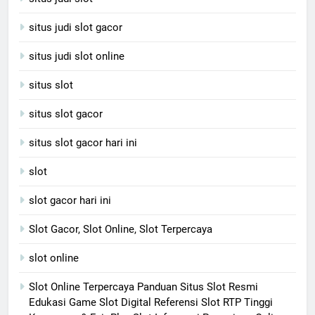
situs judi slot gacor
situs judi slot online
situs slot
situs slot gacor
situs slot gacor hari ini
slot
slot gacor hari ini
Slot Gacor, Slot Online, Slot Terpercaya
slot online
Slot Online Terpercaya Panduan Situs Slot Resmi
Edukasi Game Slot Digital Referensi Slot RTP Tinggi