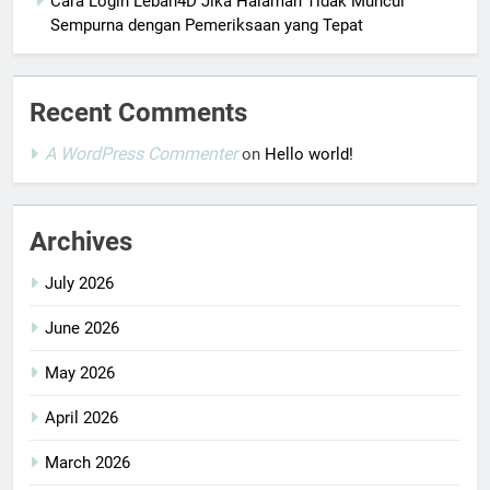
Cara Login Lebah4D Jika Halaman Tidak Muncul
Sempurna dengan Pemeriksaan yang Tepat
Recent Comments
A WordPress Commenter
on
Hello world!
Archives
July 2026
June 2026
May 2026
April 2026
March 2026