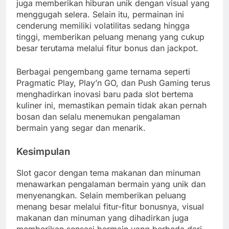
juga memberikan hiburan unik dengan visual yang
menggugah selera. Selain itu, permainan ini
cenderung memiliki volatilitas sedang hingga
tinggi, memberikan peluang menang yang cukup
besar terutama melalui fitur bonus dan jackpot.
Berbagai pengembang game ternama seperti
Pragmatic Play, Play’n GO, dan Push Gaming terus
menghadirkan inovasi baru pada slot bertema
kuliner ini, memastikan pemain tidak akan pernah
bosan dan selalu menemukan pengalaman
bermain yang segar dan menarik.
Kesimpulan
Slot gacor dengan tema makanan dan minuman
menawarkan pengalaman bermain yang unik dan
menyenangkan. Selain memberikan peluang
menang besar melalui fitur-fitur bonusnya, visual
makanan dan minuman yang dihadirkan juga
memberikan sensasi bermain yang berbeda dari