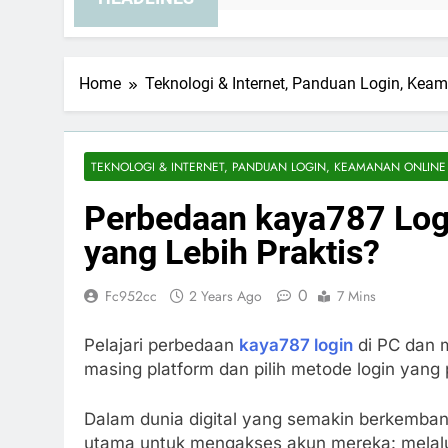
Home
Teknologi & Internet, Panduan Login, Kea
TEKNOLOGI & INTERNET, PANDUAN LOGIN, KEAMANAN ONLINE
Perbedaan kaya787 Logi
yang Lebih Praktis?
0
Fc952cc
2 Years Ago
7 Mins
Pelajari perbedaan
kaya787 login
di PC dan 
masing platform dan pilih metode login yang
Dalam dunia digital yang semakin berkemba
utama untuk mengakses akun mereka: melal