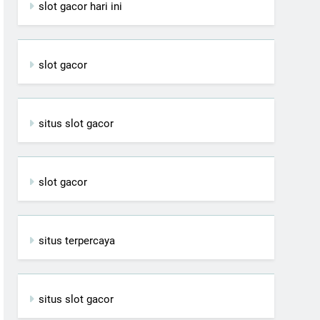
slot gacor hari ini
slot gacor
situs slot gacor
slot gacor
situs terpercaya
situs slot gacor