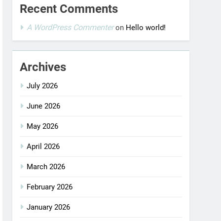
Recent Comments
A WordPress Commenter
on
Hello world!
Archives
July 2026
June 2026
May 2026
April 2026
March 2026
February 2026
January 2026