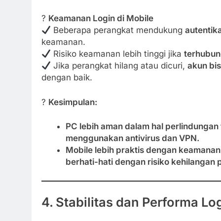
?
Keamanan Login di Mobile
Beberapa perangkat mendukung
autentika
keamanan.
Risiko keamanan lebih tinggi jika
terhubun
Jika perangkat hilang atau dicuri,
akun bis
dengan baik.
?
Kesimpulan:
PC lebih aman dalam hal perlindungan 
menggunakan antivirus dan VPN.
Mobile lebih praktis dengan keamanan 
berhati-hati dengan risiko kehilangan 
4. Stabilitas dan Performa Lo