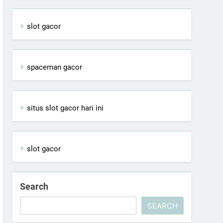
slot gacor
spaceman gacor
situs slot gacor hari ini
slot gacor
Search
SEARCH