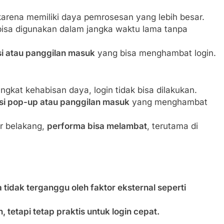
arena memiliki daya pemrosesan yang lebih besar.
bisa digunakan dalam jangka waktu lama tanpa
si atau panggilan masuk
yang bisa menghambat login.
rangkat kehabisan daya, login tidak bisa dilakukan.
asi pop-up atau panggilan masuk
yang menghambat
tar belakang,
performa bisa melambat
, terutama di
 tidak terganggu oleh faktor eksternal seperti
 tetapi tetap praktis untuk login cepat.