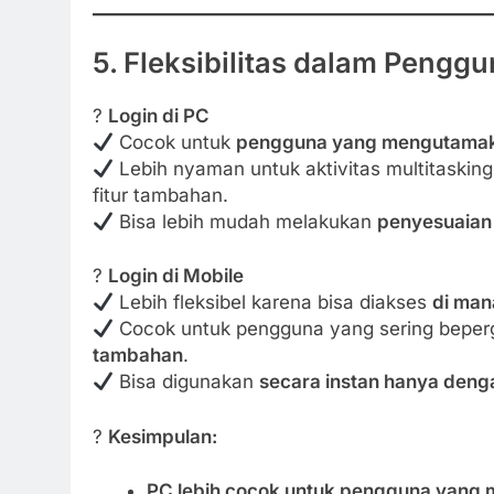
5. Fleksibilitas dalam Pengg
?
Login di PC
Cocok untuk
pengguna yang mengutamakan
Lebih nyaman untuk aktivitas multitaski
fitur tambahan.
Bisa lebih mudah melakukan
penyesuaian 
?
Login di Mobile
Lebih fleksibel karena bisa diakses
di man
Cocok untuk pengguna yang sering bepe
tambahan
.
Bisa digunakan
secara instan hanya deng
?
Kesimpulan:
PC lebih cocok untuk pengguna yang 