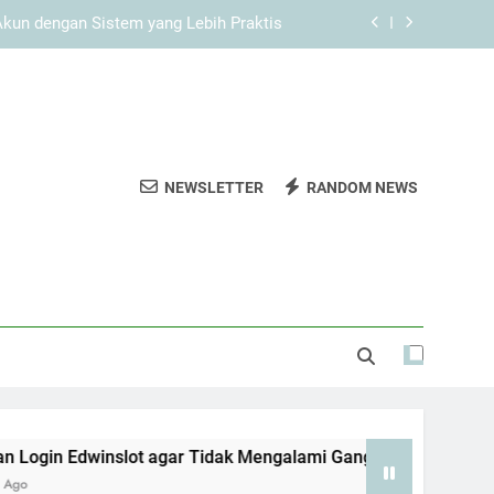
un dengan Sistem yang Lebih Praktis
agar Tidak Mengalami Gangguan Akses
natif Saat Akses Utama Tidak Tersedia
kap Mengenal TIARA4D Link Alternatif
NEWSLETTER
RANDOM NEWS
un dengan Sistem yang Lebih Praktis
agar Tidak Mengalami Gangguan Akses
ntuk Lantai Yang Tahan Lama Dan Elegan.
natif Saat Akses Utama Tidak Tersedia
inslot agar Tidak Mengalami Gangguan Akses
Lebah4D 
2 Months A