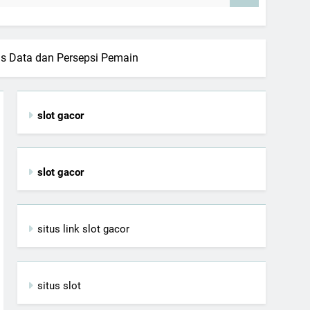
sis Data dan Persepsi Pemain
slot gacor
slot gacor
situs link slot gacor
situs slot