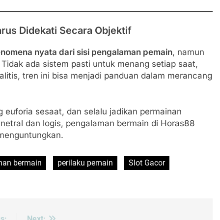
arus Didekati Secara Objektif
fenomena nyata dari sisi pengalaman pemain
, namun
. Tidak ada sistem pasti untuk menang setiap saat,
itis, tren ini bisa menjadi panduan dalam merancang
 euforia sesaat, dan selalu jadikan permainan
netral dan logis, pengalaman bermain di Horas88
 menguntungkan.
man bermain
perilaku pemain
Slot Gacor
s:
Next: