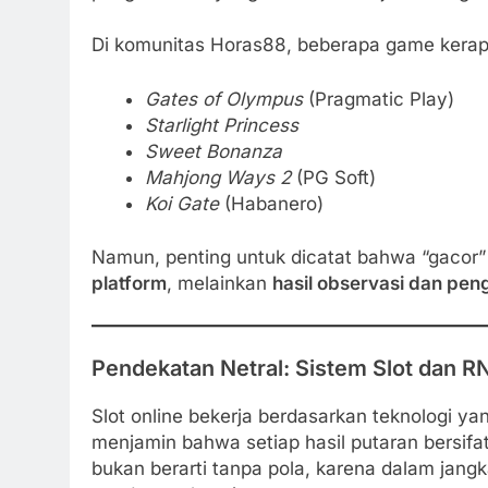
Di komunitas Horas88, beberapa game kerap d
Gates of Olympus
(Pragmatic Play)
Starlight Princess
Sweet Bonanza
Mahjong Ways 2
(PG Soft)
Koi Gate
(Habanero)
Namun, penting untuk dicatat bahwa “gacor” 
platform
, melainkan
hasil observasi dan pen
Pendekatan Netral: Sistem Slot dan R
Slot online bekerja berdasarkan teknologi ya
menjamin bahwa setiap hasil putaran bersif
bukan berarti tanpa pola, karena dalam jan