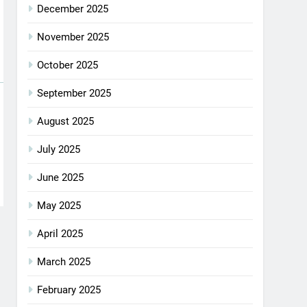
December 2025
November 2025
October 2025
September 2025
August 2025
July 2025
June 2025
May 2025
April 2025
March 2025
February 2025