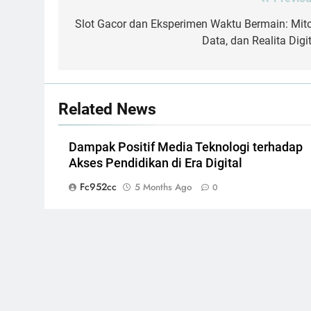
Post
navigation
Slot Gacor dan Eksperimen Waktu Bermain: Mito
Data, dan Realita Digit
Related News
Dampak Positif Media Teknologi terhadap
Akses Pendidikan di Era Digital
Fc952cc
5 Months Ago
0