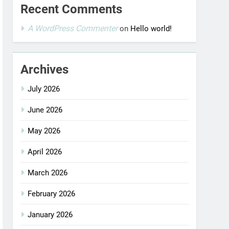
Recent Comments
A WordPress Commenter
on
Hello world!
Archives
July 2026
June 2026
May 2026
April 2026
March 2026
February 2026
January 2026