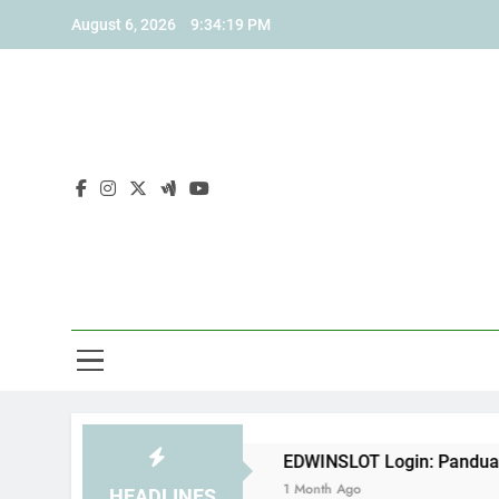
Skip
August 6, 2026
9:34:20 PM
to
content
Ank
Dapatkan L
Link Alternatif
EDWINSLOT Login: Panduan Akses Akun
1 Month Ago
HEADLINES