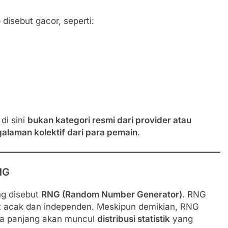
isebut gacor, seperti:
di sini
bukan kategori resmi dari provider atau
galaman kolektif dari para pemain
.
NG
ng disebut
RNG (Random Number Generator)
. RNG
at acak dan independen. Meskipun demikian, RNG
gka panjang akan muncul
distribusi statistik
yang