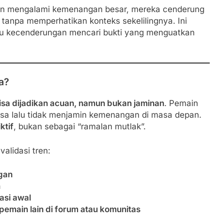
in mengalami kemenangan besar, mereka cenderung
tanpa memperhatikan konteks sekelilingnya. Ini
itu kecenderungan mencari bukti yang menguatkan
a?
bisa dijadikan acuan, namun bukan jaminan
. Pemain
a lalu tidak menjamin kemenangan di masa depan.
ktif
, bukan sebagai “ramalan mutlak”.
alidasi tren:
gan
n
si awal
main lain di forum atau komunitas