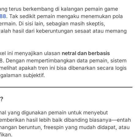
ang terus berkembang di kalangan pemain game
s88
. Tak sedikit pemain mengaku menemukan pola
main. Di sisi lain, sebagian masih skeptis,
alah hasil dari keberuntungan sesaat atau memang
el ini menyajikan ulasan
netral dan berbasis
s88. Dengan mempertimbangkan data pemain, sistem
 melihat apakah tren ini bisa dibenarkan secara logis
galaman subjektif.
s?
ormal yang digunakan pemain untuk menyebut
emberikan hasil lebih baik dibanding biasanya—entah
enangan beruntun, freespin yang mudah didapat, atau
fikan.