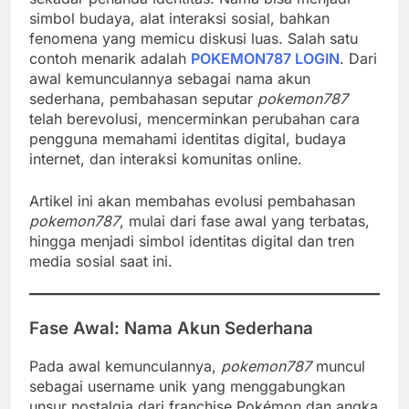
simbol budaya, alat interaksi sosial, bahkan
fenomena yang memicu diskusi luas. Salah satu
contoh menarik adalah
POKEMON787 LOGIN
. Dari
awal kemunculannya sebagai nama akun
sederhana, pembahasan seputar
pokemon787
telah berevolusi, mencerminkan perubahan cara
pengguna memahami identitas digital, budaya
internet, dan interaksi komunitas online.
Artikel ini akan membahas evolusi pembahasan
pokemon787
, mulai dari fase awal yang terbatas,
hingga menjadi simbol identitas digital dan tren
media sosial saat ini.
Fase Awal: Nama Akun Sederhana
Pada awal kemunculannya,
pokemon787
muncul
sebagai username unik yang menggabungkan
unsur nostalgia dari franchise Pokémon dan angka