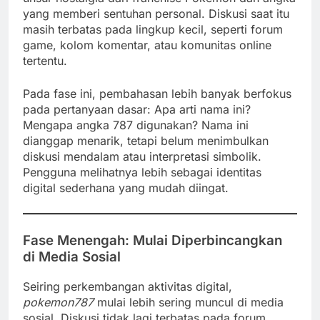
yang memberi sentuhan personal. Diskusi saat itu
masih terbatas pada lingkup kecil, seperti forum
game, kolom komentar, atau komunitas online
tertentu.
Pada fase ini, pembahasan lebih banyak berfokus
pada pertanyaan dasar: Apa arti nama ini?
Mengapa angka 787 digunakan? Nama ini
dianggap menarik, tetapi belum menimbulkan
diskusi mendalam atau interpretasi simbolik.
Pengguna melihatnya lebih sebagai identitas
digital sederhana yang mudah diingat.
Fase Menengah: Mulai Diperbincangkan
di Media Sosial
Seiring perkembangan aktivitas digital,
pokemon787
mulai lebih sering muncul di media
sosial. Diskusi tidak lagi terbatas pada forum