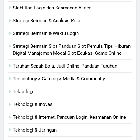
Stabilitas Login dan Keamanan Akses
Strategi Bermain & Analisis Pola
Strategi Bermain & Waktu Login
Strategi Bermain Slot Panduan Slot Pemula Tips Hiburan
Digital Manajemen Modal Slot Edukasi Game Online
Taruhan Sepak Bola, Judi Online, Panduan Taruhan
Technology > Gaming > Media & Community
Teknologi
Teknologi & Inovasi
Teknologi & Internet, Panduan Login, Keamanan Online
Teknologi & Jaringan