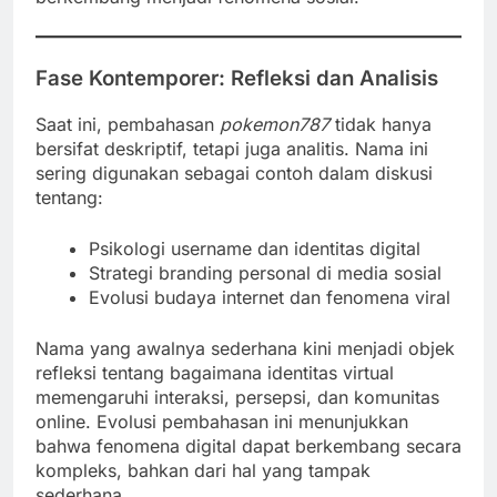
Fase Kontemporer: Refleksi dan Analisis
Saat ini, pembahasan
pokemon787
tidak hanya
bersifat deskriptif, tetapi juga analitis. Nama ini
sering digunakan sebagai contoh dalam diskusi
tentang:
Psikologi username dan identitas digital
Strategi branding personal di media sosial
Evolusi budaya internet dan fenomena viral
Nama yang awalnya sederhana kini menjadi objek
refleksi tentang bagaimana identitas virtual
memengaruhi interaksi, persepsi, dan komunitas
online. Evolusi pembahasan ini menunjukkan
bahwa fenomena digital dapat berkembang secara
kompleks, bahkan dari hal yang tampak
sederhana.