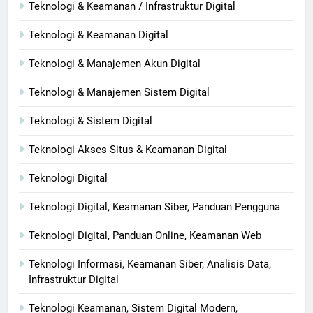
Teknologi & Keamanan / Infrastruktur Digital
Teknologi & Keamanan Digital
Teknologi & Manajemen Akun Digital
Teknologi & Manajemen Sistem Digital
Teknologi & Sistem Digital
Teknologi Akses Situs & Keamanan Digital
Teknologi Digital
Teknologi Digital, Keamanan Siber, Panduan Pengguna
Teknologi Digital, Panduan Online, Keamanan Web
Teknologi Informasi, Keamanan Siber, Analisis Data,
Infrastruktur Digital
Teknologi Keamanan, Sistem Digital Modern,