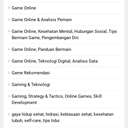
Game Online
Game Online & Analisis Pemain
Game Online, Kesehatan Mental, Hubungan Sosial, Tips
Bermain Game, Pengembangan Diri
Game Online, Panduan Bermain
Game Online, Teknologi Digital, Analisis Data
Game Rekomendasi
Gaming & Teknologi
Gaming, Strategy & Tactics, Online Games, Skill
Development
gaya hidup sehat, hidrasi, kebiasaan sehat, kesehatan
tubuh, self-care, tips tidur