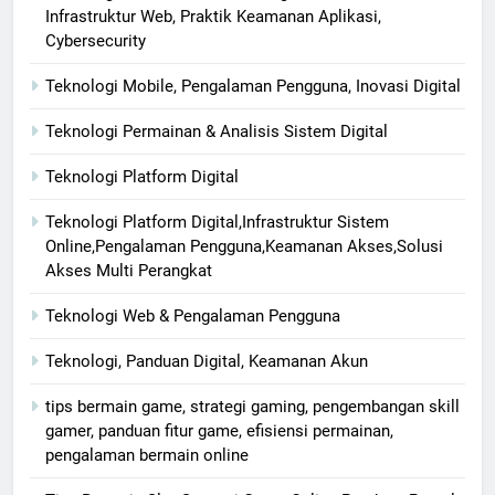
Infrastruktur Web, Praktik Keamanan Aplikasi,
Cybersecurity
Teknologi Mobile, Pengalaman Pengguna, Inovasi Digital
Teknologi Permainan & Analisis Sistem Digital
Teknologi Platform Digital
Teknologi Platform Digital,Infrastruktur Sistem
Online,Pengalaman Pengguna,Keamanan Akses,Solusi
Akses Multi Perangkat
Teknologi Web & Pengalaman Pengguna
Teknologi, Panduan Digital, Keamanan Akun
tips bermain game, strategi gaming, pengembangan skill
gamer, panduan fitur game, efisiensi permainan,
pengalaman bermain online