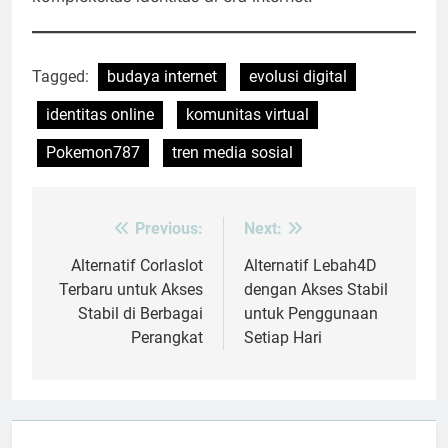
Tagged:
budaya internet
evolusi digital
identitas online
komunitas virtual
Pokemon787
tren media sosial
Previous:
Next:
Post
navigation
Alternatif Corlaslot
Alternatif Lebah4D
Terbaru untuk Akses
dengan Akses Stabil
Stabil di Berbagai
untuk Penggunaan
Perangkat
Setiap Hari