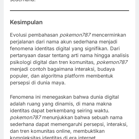
Kesimpulan
Evolusi pembahasan
pokemon787
mencerminkan
perjalanan dari nama akun sederhana menjadi
fenomena identitas digital yang signifikan. Dari
pertanyaan dasar tentang arti nama hingga analisis
psikologi digital dan tren komunitas,
pokemon787
menjadi contoh bagaimana interaksi, budaya
populer, dan algoritma platform membentuk
persepsi di dunia maya.
Fenomena ini menegaskan bahwa dunia digital
adalah ruang yang dinamis, di mana makna
identitas dapat berkembang seiring waktu.
pokemon787
menunjukkan bahwa sebuah nama
sederhana dapat memengaruhi persepsi, interaksi,
dan tren komunitas online, membuktikan
kompleksitas identitas di era internet.