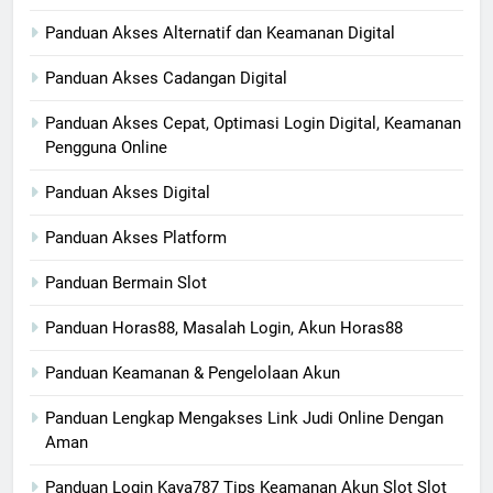
Panduan Akses Alternatif dan Keamanan Digital
Panduan Akses Cadangan Digital
Panduan Akses Cepat, Optimasi Login Digital, Keamanan
Pengguna Online
Panduan Akses Digital
Panduan Akses Platform
Panduan Bermain Slot
Panduan Horas88, Masalah Login, Akun Horas88
Panduan Keamanan & Pengelolaan Akun
Panduan Lengkap Mengakses Link Judi Online Dengan
Aman
Panduan Login Kaya787 Tips Keamanan Akun Slot Slot