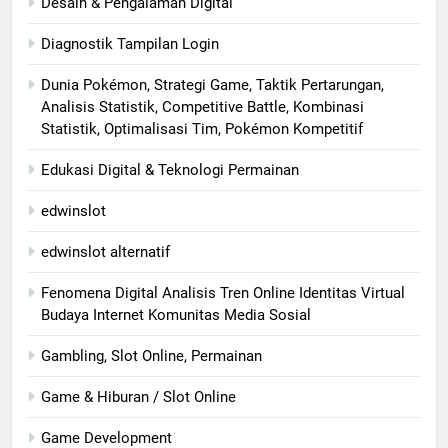
Desain & Pengalaman Digital
Diagnostik Tampilan Login
Dunia Pokémon, Strategi Game, Taktik Pertarungan,
Analisis Statistik, Competitive Battle, Kombinasi
Statistik, Optimalisasi Tim, Pokémon Kompetitif
Edukasi Digital & Teknologi Permainan
edwinslot
edwinslot alternatif
Fenomena Digital Analisis Tren Online Identitas Virtual
Budaya Internet Komunitas Media Sosial
Gambling, Slot Online, Permainan
Game & Hiburan / Slot Online
Game Development