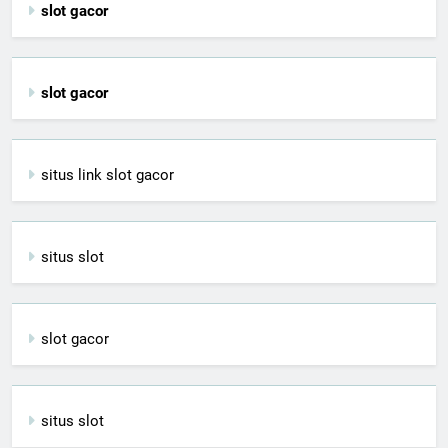
slot gacor
slot gacor
situs link slot gacor
situs slot
slot gacor
situs slot