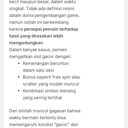
kecil maupun besar, dalam waktu
singkat. Tidak ada definisi resmi
dalam dunia pengembangan game,
namun istilah ini berkembang
karena
persepsi pemain terhadap
hasil yang dirasakan lebih
menguntungkan
.
Dalam banyak kasus, pemain
mengaitkan slot gacor dengan:
Kemenangan beruntun
dalam satu sesi
Bonus seperti free spin atau
scatter yang mudah muncul
Kombinasi simbol menang
yang sering terlihat
Dari sinilah muncul gagasan bahwa
waktu bermain tertentu bisa
memengaruhi kondisi “gacor” dari