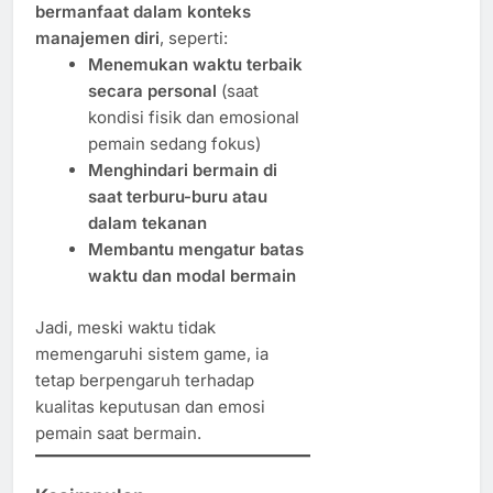
bermanfaat dalam konteks
manajemen diri
, seperti:
Menemukan waktu terbaik
secara personal
(saat
kondisi fisik dan emosional
pemain sedang fokus)
Menghindari bermain di
saat terburu-buru atau
dalam tekanan
Membantu mengatur batas
waktu dan modal bermain
Jadi, meski waktu tidak
memengaruhi sistem game, ia
tetap berpengaruh terhadap
kualitas keputusan dan emosi
pemain saat bermain.