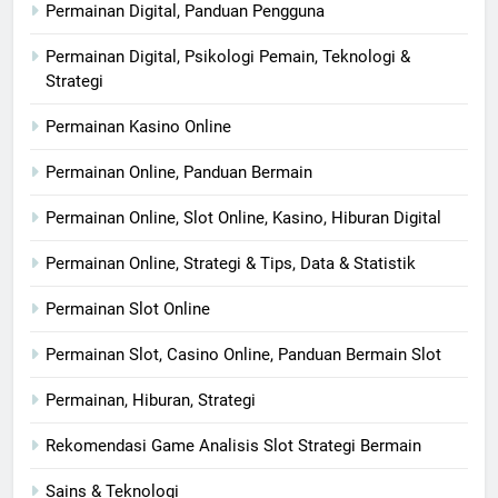
Permainan Digital, Panduan Pengguna
Permainan Digital, Psikologi Pemain, Teknologi &
Strategi
Permainan Kasino Online
Permainan Online, Panduan Bermain
Permainan Online, Slot Online, Kasino, Hiburan Digital
Permainan Online, Strategi & Tips, Data & Statistik
Permainan Slot Online
Permainan Slot, Casino Online, Panduan Bermain Slot
Permainan, Hiburan, Strategi
Rekomendasi Game Analisis Slot Strategi Bermain
Sains & Teknologi