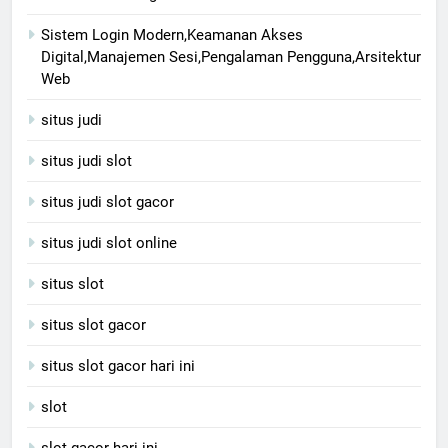
Sistem Login Modern,Keamanan Akses
Digital,Manajemen Sesi,Pengalaman Pengguna,Arsitektur
Web
situs judi
situs judi slot
situs judi slot gacor
situs judi slot online
situs slot
situs slot gacor
situs slot gacor hari ini
slot
slot gacor hari ini