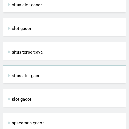
situs slot gacor
slot gacor
situs terpercaya
situs slot gacor
slot gacor
spaceman gacor