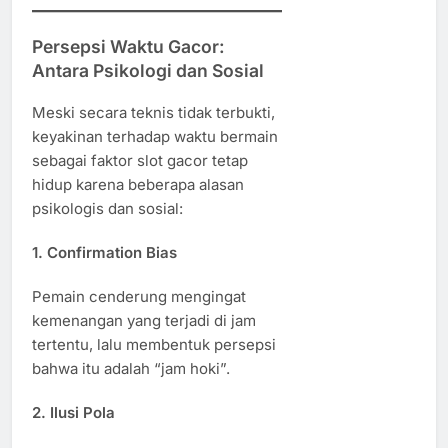
Persepsi Waktu Gacor:
Antara Psikologi dan Sosial
Meski secara teknis tidak terbukti,
keyakinan terhadap waktu bermain
sebagai faktor slot gacor tetap
hidup karena beberapa alasan
psikologis dan sosial:
1.
Confirmation Bias
Pemain cenderung mengingat
kemenangan yang terjadi di jam
tertentu, lalu membentuk persepsi
bahwa itu adalah “jam hoki”.
2.
Ilusi Pola