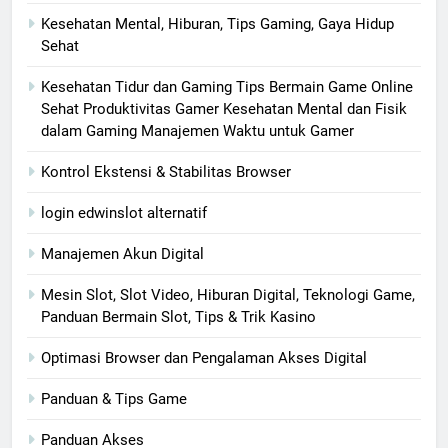
Kesehatan Mental, Hiburan, Tips Gaming, Gaya Hidup
Sehat
Kesehatan Tidur dan Gaming Tips Bermain Game Online
Sehat Produktivitas Gamer Kesehatan Mental dan Fisik
dalam Gaming Manajemen Waktu untuk Gamer
Kontrol Ekstensi & Stabilitas Browser
login edwinslot alternatif
Manajemen Akun Digital
Mesin Slot, Slot Video, Hiburan Digital, Teknologi Game,
Panduan Bermain Slot, Tips & Trik Kasino
Optimasi Browser dan Pengalaman Akses Digital
Panduan & Tips Game
Panduan Akses