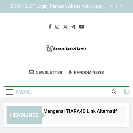
Skip
Panduan Login Edwinslot agar Tidak Mengalami
to
Gangguan Akses
content
Lebah4D Login Alternatif Saat Akses Utama
Tidak Tersedia
Panduan Lengkap Mengenal TIARA4D Link
Alternatif
EDWINSLOT Login: Panduan Akses Akun dengan
Sistem yang Lebih Praktis
Panduan Login Edwinslot agar Tidak Mengalami
Gangguan Akses
Ankara Epoksi
Dapatkan Lantai Epoksi Berkualitas Tinggi
Lebah4D Login Alternatif Saat Akses Utama
NEWSLETTER
RANDOM NEWS
Zemin
Tidak Tersedia
Dari Ankara Epoksi Zemin. Untuk Lantai
Yang Tahan Lama Dan Elegan.
MENU
anduan Lengkap Mengenal TIARA4D Link Alternatif
EDW
HEADLINES
 Weeks Ago
1 Mo