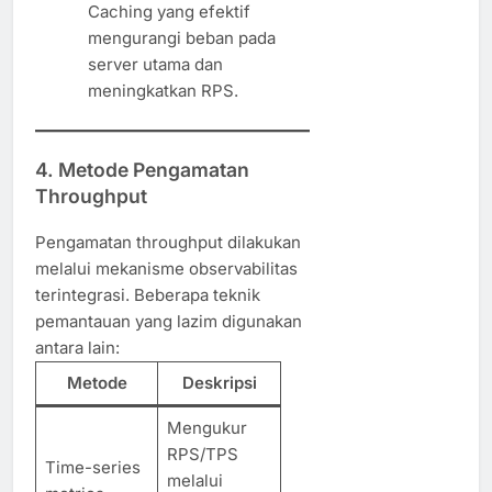
Caching yang efektif
mengurangi beban pada
server utama dan
meningkatkan RPS.
4. Metode Pengamatan
Throughput
Pengamatan throughput dilakukan
melalui mekanisme observabilitas
terintegrasi. Beberapa teknik
pemantauan yang lazim digunakan
antara lain:
Metode
Deskripsi
Mengukur
RPS/TPS
Time-series
melalui