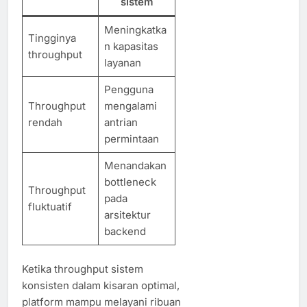
sistem
Meningkatka
Tingginya
n kapasitas
throughput
layanan
Pengguna
Throughput
mengalami
rendah
antrian
permintaan
Menandakan
bottleneck
Throughput
pada
fluktuatif
arsitektur
backend
Ketika throughput sistem
konsisten dalam kisaran optimal,
platform mampu melayani ribuan