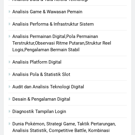
Analisis Game & Wawasan Pemain
Analisis Performa & Infrastruktur Sistem
Analisis Permainan Digital,Pola Permainan
Terstruktur,Observasi Ritme Putaran,Struktur Reel
Logis,Pengalaman Bermain Stabil
Analisis Platform Digital
Analisis Pola & Statistik Slot
Audit dan Analisis Teknologi Digital
Desain & Pengalaman Digital
Diagnostik Tampilan Login
Dunia Pokémon, Strategi Game, Taktik Pertarungan,
Analisis Statistik, Competitive Battle, Kombinasi