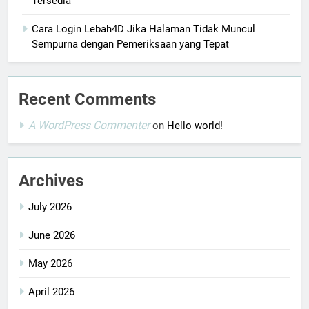
Tersedia
Cara Login Lebah4D Jika Halaman Tidak Muncul
Sempurna dengan Pemeriksaan yang Tepat
Recent Comments
A WordPress Commenter
on
Hello world!
Archives
July 2026
June 2026
May 2026
April 2026