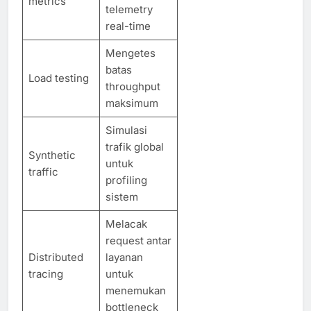
metrics
telemetry
real-time
Mengetes
batas
Load testing
throughput
maksimum
Simulasi
trafik global
Synthetic
untuk
traffic
profiling
sistem
Melacak
request antar
Distributed
layanan
tracing
untuk
menemukan
bottleneck