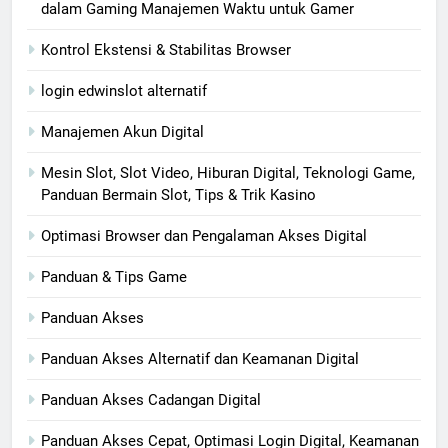
dalam Gaming Manajemen Waktu untuk Gamer
Kontrol Ekstensi & Stabilitas Browser
login edwinslot alternatif
Manajemen Akun Digital
Mesin Slot, Slot Video, Hiburan Digital, Teknologi Game,
Panduan Bermain Slot, Tips & Trik Kasino
Optimasi Browser dan Pengalaman Akses Digital
Panduan & Tips Game
Panduan Akses
Panduan Akses Alternatif dan Keamanan Digital
Panduan Akses Cadangan Digital
Panduan Akses Cepat, Optimasi Login Digital, Keamanan