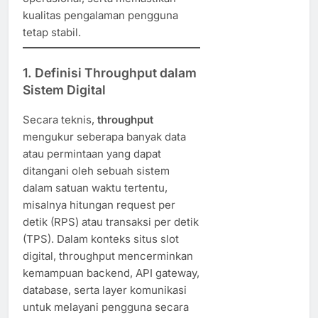
kualitas pengalaman pengguna
tetap stabil.
1. Definisi Throughput dalam
Sistem Digital
Secara teknis,
throughput
mengukur seberapa banyak data
atau permintaan yang dapat
ditangani oleh sebuah sistem
dalam satuan waktu tertentu,
misalnya hitungan request per
detik (RPS) atau transaksi per detik
(TPS). Dalam konteks situs slot
digital, throughput mencerminkan
kemampuan backend, API gateway,
database, serta layer komunikasi
untuk melayani pengguna secara