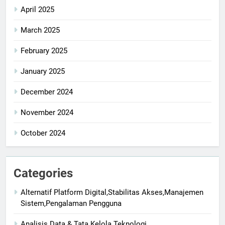
April 2025
March 2025
February 2025
January 2025
December 2024
November 2024
October 2024
Categories
Alternatif Platform Digital,Stabilitas Akses,Manajemen
Sistem,Pengalaman Pengguna
Analisis Data & Tata Kelola Teknologi