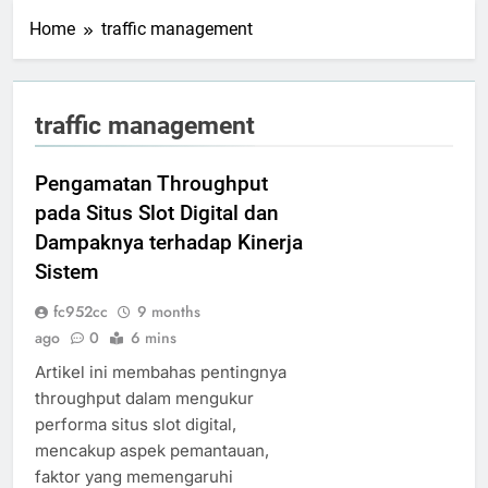
Home
traffic management
traffic management
Pengamatan Throughput
pada Situs Slot Digital dan
Dampaknya terhadap Kinerja
Sistem
fc952cc
9 months
ago
0
6 mins
Artikel ini membahas pentingnya
throughput dalam mengukur
performa situs slot digital,
mencakup aspek pemantauan,
faktor yang memengaruhi