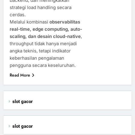
backend, dan meningkatkan
strategi load handling secara
cerdas.
Melalui kombinasi
observabilitas
real-time, edge computing, auto-
scaling, dan desain cloud-native
,
throughput tidak hanya menjadi
angka teknis, tetapi indikator
keberhasilan pengalaman
pengguna secara keseluruhan.
Read More
slot gacor
slot gacor