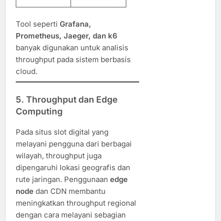
Tool seperti
Grafana,
Prometheus, Jaeger, dan k6
banyak digunakan untuk analisis
throughput pada sistem berbasis
cloud.
5. Throughput dan Edge
Computing
Pada situs slot digital yang
melayani pengguna dari berbagai
wilayah, throughput juga
dipengaruhi lokasi geografis dan
rute jaringan. Penggunaan
edge
node
dan CDN membantu
meningkatkan throughput regional
dengan cara melayani sebagian