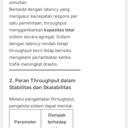
simultan.
Berbeda dengan latency yang
mengukur kecepatan respons per
satu permintaan, throughput
menggambarkan
kapasitas total
sistem secara agregat. Sistem
dengan latency rendah tetapi
throughput kecil tetap berisiko
mengalami perlambatan ketika
trafik meningkat drastis.
2. Peran Throughput dalam
Stabilitas dan Skalabilitas
Melalui pengamatan throughput,
pengelola sistem dapat menilai:
Dampak
Parameter
terhadap