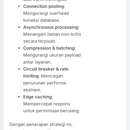
Connection pooling
:
Mengurangi overhead
koneksi database.
Asynchronous processing
:
Menangani beban non-kritis
secara terpisah.
Compression & batching
:
Mengurangi ukuran payload
antar layanan.
Circuit breaker & rate
limiting
: Mencegah
penurunan performa
ekstrem.
Edge caching
:
Mempercepat respons
untuk permintaan berulang.
Dengan penerapan strategi ini,