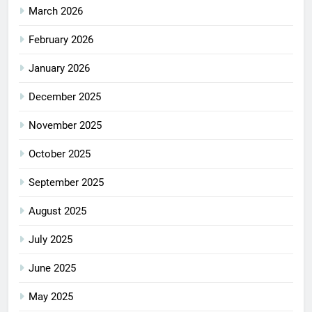
March 2026
February 2026
January 2026
December 2025
November 2025
October 2025
September 2025
August 2025
July 2025
June 2025
May 2025