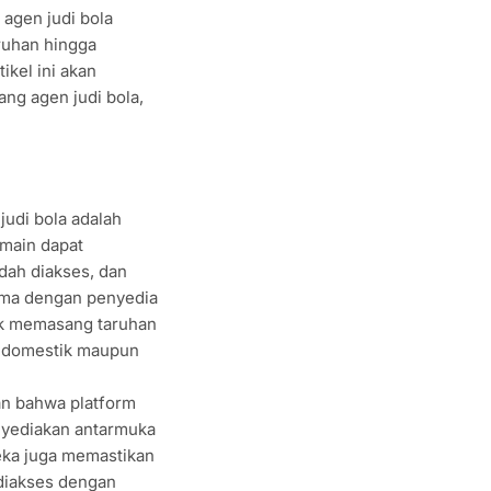
agen judi bola
ruhan hingga
kel ini akan
ng agen judi bola,
judi bola adalah
emain dapat
dah diakses, dan
ama dengan penyedia
uk memasang taruhan
ga domestik maupun
an bahwa platform
nyediakan antarmuka
reka juga memastikan
diakses dengan