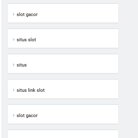
slot gacor
situs slot
situs
situs link slot
slot gacor