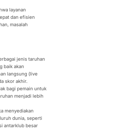
ahwa layanan
pat dan efisien
uhan, masalah
erbagai jenis taruhan
g baik akan
an langsung (live
a skor akhir.
yak bagi pemain untuk
ruhan menjadi lebih
eka menyediakan
luruh dunia, seperti
si antarklub besar