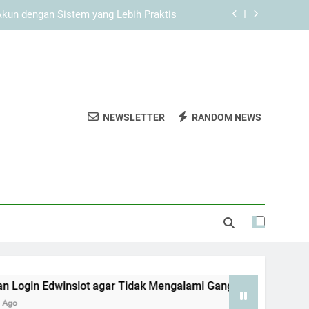
un dengan Sistem yang Lebih Praktis
agar Tidak Mengalami Gangguan Akses
natif Saat Akses Utama Tidak Tersedia
kap Mengenal TIARA4D Link Alternatif
NEWSLETTER
RANDOM NEWS
un dengan Sistem yang Lebih Praktis
agar Tidak Mengalami Gangguan Akses
ntuk Lantai Yang Tahan Lama Dan Elegan.
natif Saat Akses Utama Tidak Tersedia
inslot agar Tidak Mengalami Gangguan Akses
Lebah4D 
2 Months 