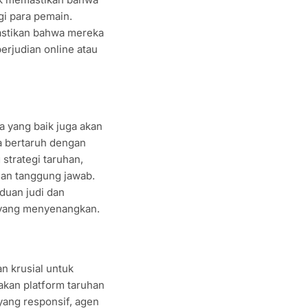
gi para pemain.
astikan bahwa mereka
erjudian online atau
a yang baik juga akan
 bertaruh dengan
strategi taruhan,
gan tanggung jawab.
duan judi dan
s yang menyenangkan.
n krusial untuk
akan platform taruhan
ang responsif, agen