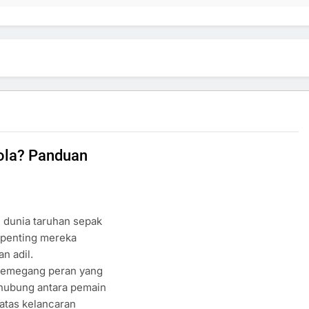
ola? Panduan
m dunia taruhan sepak
 penting mereka
n adil.
a memegang peran yang
hubung antara pemain
 atas kelancaran