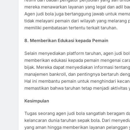
mereka menawarkan layanan yang legal dan adil ba
Agen judi bola juga bertanggung jawab untuk mem
tidak melayani pemain dari wilayah yang melarang p
memiliki pembatasan tertentu terkait taruhan.
8. Memberikan Edukasi kepada Pemain
Selain menyediakan platform taruhan, agen judi bol
memberikan edukasi kepada pemain mengenai cara
bijak. Mereka dapat menyediakan informasi tentang 
manajemen bankroll, dan pentingnya bertaruh den
Hal ini membantu pemain untuk menghindari kecan
memastikan bahwa taruhan tetap menjadi aktivita
Kesimpulan
Tugas seorang agen judi bola sangatlah beragam da
kelancaran dunia taruhan sepak bola. Dari menyedi
yang aman hingga memberikan layanan pelanggan y