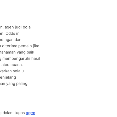
n, agen judi bola
n. Odds ini
ndingan dan
diterima pemain jika
emahaman yang baik
ang mempengaruhi hasil
 atau cuaca.
arkan selalu
menjelang
han yang paling
ng dalam tugas
agen