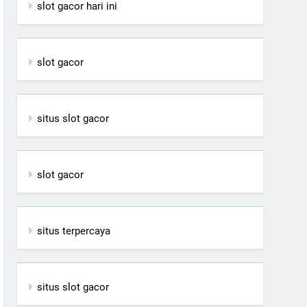
slot gacor hari ini
slot gacor
situs slot gacor
slot gacor
situs terpercaya
situs slot gacor