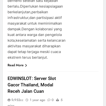
berhenti setelah satu kejadian
berlalu.Diperlukan kesiapsiagaan
berkelanjutan,perbaikan
infrastruktur,dan partisipasi aktif
masyarakat untuk meminimalkan
dampak.Dengan kolaborasi yang
kuat antara warga dan pengelola
kota,keselamatan serta kelancaran
aktivitas masyarakat diharapkan
dapat tetap terjaga meski cuaca
ekstrem terus berlanjut.
Read More
EDWINSLOT: Server Slot
Gacor Thailand, Modal
Receh Jalan Cuan
fc952cc
1 year ago
0
5
mins