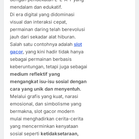
mendalam dan edukatif.
Di era digital yang didominasi
visual dan interaksi cepat,
permainan daring telah berevolusi
jauh dari sekadar alat hiburan.
Salah satu contohnya adalah
slot
gacor
, yang kini hadir tidak hanya
sebagai permainan berbasis
keberuntungan, tetapi juga sebagai
medium reflektif yang
mengangkat isu-isu sosial dengan
cara yang unik dan menyentuh.
Melalui grafis yang kuat, narasi
emosional, dan simbolisme yang
bermakna, slot gacor modern
mulai menghadirkan cerita-cerita
yang mencerminkan kenyataan
sosial seperti
ketidaksetaraan,