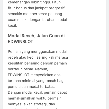
kemenangan lebih tinggi. Fitur-
fitur bonus dan jackpot progresif
semakin memperbesar peluang
cuan meski dengan taruhan modal
kecil.
Modal Receh, Jalan Cuan di
EDWINSLOT
Pemain yang menggunakan modal
receh atau kecil sering kali merasa
kesulitan bersaing dengan pemain
bertaruh besar. Namun,
EDWINSLOT menyediakan opsi
taruhan minimal yang ramah bagi
pemula dan modal terbatas.
Dengan modal kecil, pemain dapat
memaksimalkan waktu bermain,
menyesuaikan strategi, dan