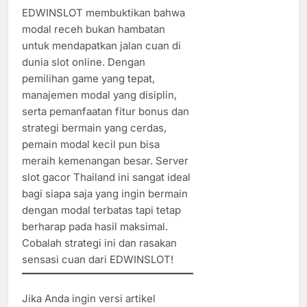
EDWINSLOT membuktikan bahwa
modal receh bukan hambatan
untuk mendapatkan jalan cuan di
dunia slot online. Dengan
pemilihan game yang tepat,
manajemen modal yang disiplin,
serta pemanfaatan fitur bonus dan
strategi bermain yang cerdas,
pemain modal kecil pun bisa
meraih kemenangan besar. Server
slot gacor Thailand ini sangat ideal
bagi siapa saja yang ingin bermain
dengan modal terbatas tapi tetap
berharap pada hasil maksimal.
Cobalah strategi ini dan rasakan
sensasi cuan dari EDWINSLOT!
Jika Anda ingin versi artikel