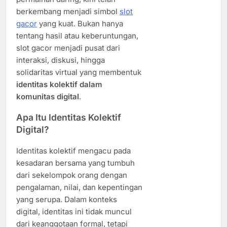
berkembang menjadi simbol
slot
gacor
yang kuat. Bukan hanya
tentang hasil atau keberuntungan,
slot gacor menjadi pusat dari
interaksi, diskusi, hingga
solidaritas virtual yang membentuk
identitas kolektif dalam
komunitas digital
.
Apa Itu Identitas Kolektif
Digital?
Identitas kolektif mengacu pada
kesadaran bersama yang tumbuh
dari sekelompok orang dengan
pengalaman, nilai, dan kepentingan
yang serupa. Dalam konteks
digital, identitas ini tidak muncul
dari keanggotaan formal, tetapi