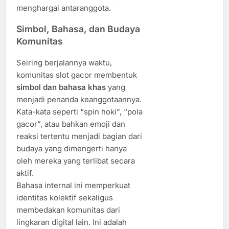
menghargai antaranggota.
Simbol, Bahasa, dan Budaya
Komunitas
Seiring berjalannya waktu,
komunitas slot gacor membentuk
simbol dan bahasa khas
yang
menjadi penanda keanggotaannya.
Kata-kata seperti “spin hoki”, “pola
gacor”, atau bahkan emoji dan
reaksi tertentu menjadi bagian dari
budaya yang dimengerti hanya
oleh mereka yang terlibat secara
aktif.
Bahasa internal ini memperkuat
identitas kolektif sekaligus
membedakan komunitas dari
lingkaran digital lain. Ini adalah