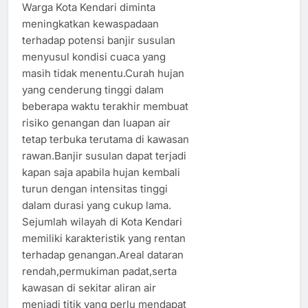
Warga Kota Kendari diminta
meningkatkan kewaspadaan
terhadap potensi banjir susulan
menyusul kondisi cuaca yang
masih tidak menentu.Curah hujan
yang cenderung tinggi dalam
beberapa waktu terakhir membuat
risiko genangan dan luapan air
tetap terbuka terutama di kawasan
rawan.Banjir susulan dapat terjadi
kapan saja apabila hujan kembali
turun dengan intensitas tinggi
dalam durasi yang cukup lama.
Sejumlah wilayah di Kota Kendari
memiliki karakteristik yang rentan
terhadap genangan.Areal dataran
rendah,permukiman padat,serta
kawasan di sekitar aliran air
menjadi titik yang perlu mendapat