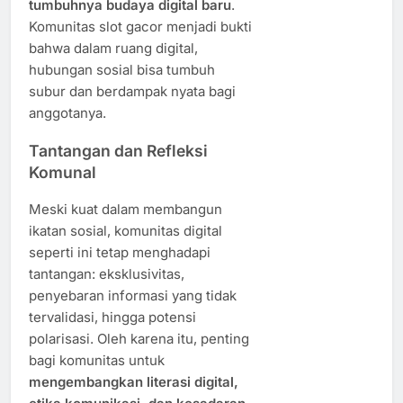
tumbuhnya budaya digital baru
.
Komunitas slot gacor menjadi bukti
bahwa dalam ruang digital,
hubungan sosial bisa tumbuh
subur dan berdampak nyata bagi
anggotanya.
Tantangan dan Refleksi
Komunal
Meski kuat dalam membangun
ikatan sosial, komunitas digital
seperti ini tetap menghadapi
tantangan: eksklusivitas,
penyebaran informasi yang tidak
tervalidasi, hingga potensi
polarisasi. Oleh karena itu, penting
bagi komunitas untuk
mengembangkan literasi digital,