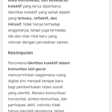
etika komunikasi, dan kesadaran
kolektif
yang terus diperbarui.
Identitas kolektif yang sehat adalah
yang
terbuka, reflektif, dan
inklusif
, tidak hanya terhadap
anggotanya, tetapi juga terhadap
ide dan nilai-nilai baru yang
relevan dengan perubahan zaman.
Kesimpulan
Fenomena
identitas kolektif dalam
komunitas slot gacor
mencerminkan bagaimana ruang
digital kini menjadi tempat baru
bagi pembentukan relasi sosial
yang otentik. Melalui komunikasi
horizontal, simbol komunitas, dan
partisipasi aktif, individu tidak
hanya menjadi pengguna, tetapi