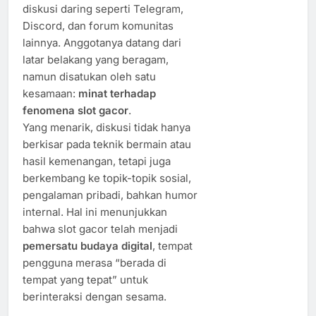
diskusi daring seperti Telegram,
Discord, dan forum komunitas
lainnya. Anggotanya datang dari
latar belakang yang beragam,
namun disatukan oleh satu
kesamaan:
minat terhadap
fenomena slot gacor
.
Yang menarik, diskusi tidak hanya
berkisar pada teknik bermain atau
hasil kemenangan, tetapi juga
berkembang ke topik-topik sosial,
pengalaman pribadi, bahkan humor
internal. Hal ini menunjukkan
bahwa slot gacor telah menjadi
pemersatu budaya digital
, tempat
pengguna merasa “berada di
tempat yang tepat” untuk
berinteraksi dengan sesama.