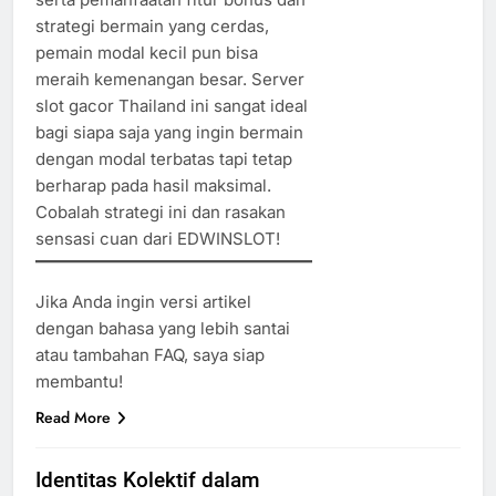
strategi bermain yang cerdas,
pemain modal kecil pun bisa
meraih kemenangan besar. Server
slot gacor Thailand ini sangat ideal
bagi siapa saja yang ingin bermain
dengan modal terbatas tapi tetap
berharap pada hasil maksimal.
Cobalah strategi ini dan rasakan
sensasi cuan dari EDWINSLOT!
Jika Anda ingin versi artikel
dengan bahasa yang lebih santai
atau tambahan FAQ, saya siap
membantu!
Read More
Identitas Kolektif dalam