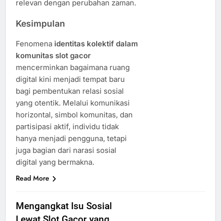
relevan dengan perubahan zaman.
Kesimpulan
Fenomena
identitas kolektif dalam
komunitas slot gacor
mencerminkan bagaimana ruang
digital kini menjadi tempat baru
bagi pembentukan relasi sosial
yang otentik. Melalui komunikasi
horizontal, simbol komunitas, dan
partisipasi aktif, individu tidak
hanya menjadi pengguna, tetapi
juga bagian dari narasi sosial
digital yang bermakna.
Read More
Mengangkat Isu Sosial
Lewat Slot Gacor yang