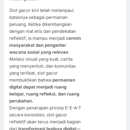
Slot gacor kini telah melampaui
batasnya sebagai permainan
peluang. Ketika dikembangkan
dengan niat etis dan pendekatan
reflektif, ia mampu menjadi
cermin
masyarakat dan pengantar
wacana sosial yang relevan
.
Melalui visual yang kuat, cerita
yang menyentuh, dan komunitas
yang terlibat, slot gacor
membuktikan bahwa
permainan
digital dapat menjadi ruang
belajar, ruang refleksi, dan ruang
perubahan.
Dengan penerapan prinsip E-E-A-T
secara konsisten, slot gacor
reflektif akan terus menjadi bagian
dari
transformasi budaya digital
—