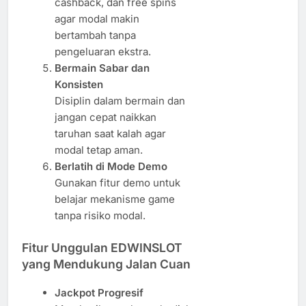
cashback, dan free spins
agar modal makin
bertambah tanpa
pengeluaran ekstra.
Bermain Sabar dan
Konsisten
Disiplin dalam bermain dan
jangan cepat naikkan
taruhan saat kalah agar
modal tetap aman.
Berlatih di Mode Demo
Gunakan fitur demo untuk
belajar mekanisme game
tanpa risiko modal.
Fitur Unggulan EDWINSLOT
yang Mendukung Jalan Cuan
Jackpot Progresif