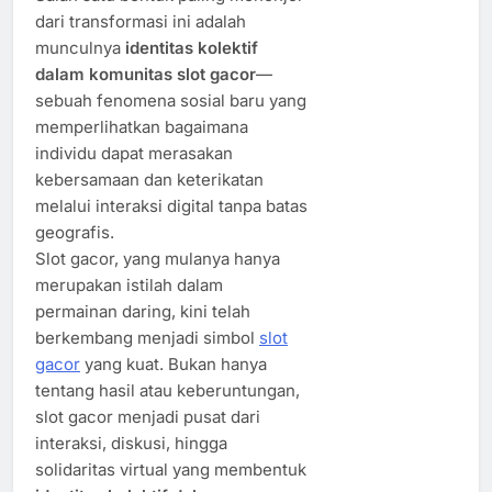
dari transformasi ini adalah
munculnya
identitas kolektif
dalam komunitas slot gacor
—
sebuah fenomena sosial baru yang
memperlihatkan bagaimana
individu dapat merasakan
kebersamaan dan keterikatan
melalui interaksi digital tanpa batas
geografis.
Slot gacor, yang mulanya hanya
merupakan istilah dalam
permainan daring, kini telah
berkembang menjadi simbol
slot
gacor
yang kuat. Bukan hanya
tentang hasil atau keberuntungan,
slot gacor menjadi pusat dari
interaksi, diskusi, hingga
solidaritas virtual yang membentuk