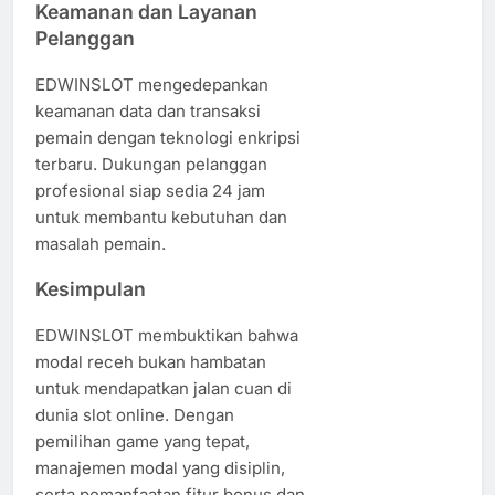
Keamanan dan Layanan
Pelanggan
EDWINSLOT mengedepankan
keamanan data dan transaksi
pemain dengan teknologi enkripsi
terbaru. Dukungan pelanggan
profesional siap sedia 24 jam
untuk membantu kebutuhan dan
masalah pemain.
Kesimpulan
EDWINSLOT membuktikan bahwa
modal receh bukan hambatan
untuk mendapatkan jalan cuan di
dunia slot online. Dengan
pemilihan game yang tepat,
manajemen modal yang disiplin,
serta pemanfaatan fitur bonus dan