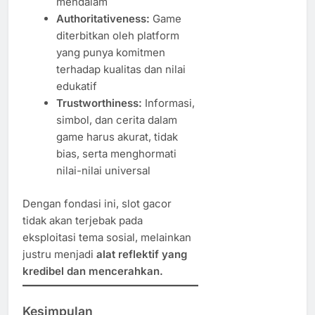
mendalam
Authoritativeness:
Game
diterbitkan oleh platform
yang punya komitmen
terhadap kualitas dan nilai
edukatif
Trustworthiness:
Informasi,
simbol, dan cerita dalam
game harus akurat, tidak
bias, serta menghormati
nilai-nilai universal
Dengan fondasi ini, slot gacor
tidak akan terjebak pada
eksploitasi tema sosial, melainkan
justru menjadi
alat reflektif yang
kredibel dan mencerahkan.
Kesimpulan