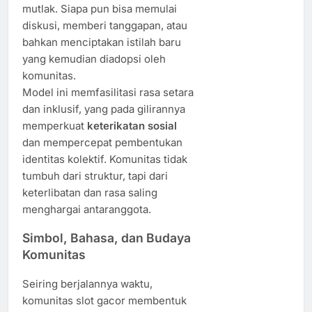
mutlak. Siapa pun bisa memulai
diskusi, memberi tanggapan, atau
bahkan menciptakan istilah baru
yang kemudian diadopsi oleh
komunitas.
Model ini memfasilitasi rasa setara
dan inklusif, yang pada gilirannya
memperkuat
keterikatan sosial
dan mempercepat pembentukan
identitas kolektif. Komunitas tidak
tumbuh dari struktur, tapi dari
keterlibatan dan rasa saling
menghargai antaranggota.
Simbol, Bahasa, dan Budaya
Komunitas
Seiring berjalannya waktu,
komunitas slot gacor membentuk