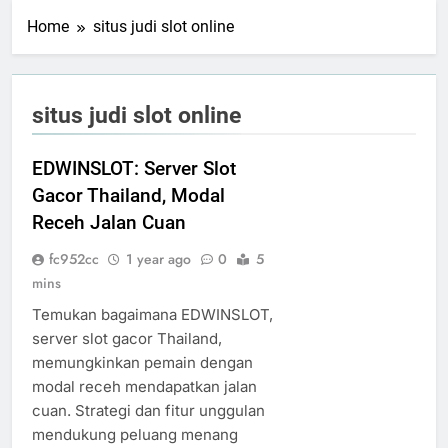
Home
situs judi slot online
situs judi slot online
EDWINSLOT: Server Slot
Gacor Thailand, Modal
Receh Jalan Cuan
fc952cc
1 year ago
0
5
mins
Temukan bagaimana EDWINSLOT,
server slot gacor Thailand,
memungkinkan pemain dengan
modal receh mendapatkan jalan
cuan. Strategi dan fitur unggulan
mendukung peluang menang