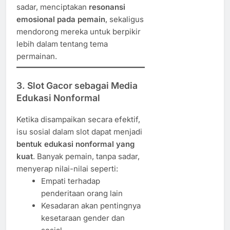
sadar, menciptakan
resonansi
emosional pada pemain
, sekaligus
mendorong mereka untuk berpikir
lebih dalam tentang tema
permainan.
3.
Slot Gacor sebagai Media
Edukasi Nonformal
Ketika disampaikan secara efektif,
isu sosial dalam slot dapat menjadi
bentuk edukasi nonformal yang
kuat
. Banyak pemain, tanpa sadar,
menyerap nilai-nilai seperti:
Empati terhadap
penderitaan orang lain
Kesadaran akan pentingnya
kesetaraan gender dan