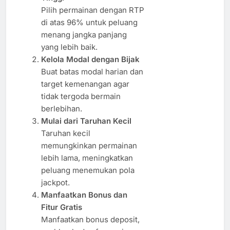
Pilih permainan dengan RTP
di atas 96% untuk peluang
menang jangka panjang
yang lebih baik.
Kelola Modal dengan Bijak
Buat batas modal harian dan
target kemenangan agar
tidak tergoda bermain
berlebihan.
Mulai dari Taruhan Kecil
Taruhan kecil
memungkinkan permainan
lebih lama, meningkatkan
peluang menemukan pola
jackpot.
Manfaatkan Bonus dan
Fitur Gratis
Manfaatkan bonus deposit,