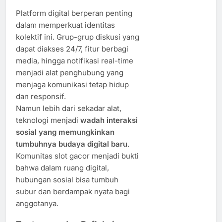
Platform digital berperan penting
dalam memperkuat identitas
kolektif ini. Grup-grup diskusi yang
dapat diakses 24/7, fitur berbagi
media, hingga notifikasi real-time
menjadi alat penghubung yang
menjaga komunikasi tetap hidup
dan responsif.
Namun lebih dari sekadar alat,
teknologi menjadi
wadah interaksi
sosial yang memungkinkan
tumbuhnya budaya digital baru
.
Komunitas slot gacor menjadi bukti
bahwa dalam ruang digital,
hubungan sosial bisa tumbuh
subur dan berdampak nyata bagi
anggotanya.