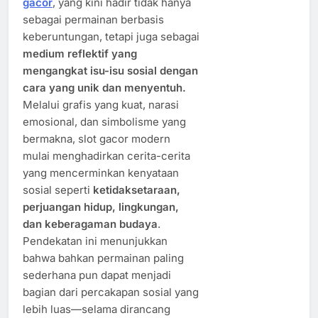
gacor
, yang kini hadir tidak hanya
sebagai permainan berbasis
keberuntungan, tetapi juga sebagai
medium reflektif yang
mengangkat isu-isu sosial dengan
cara yang unik dan menyentuh.
Melalui grafis yang kuat, narasi
emosional, dan simbolisme yang
bermakna, slot gacor modern
mulai menghadirkan cerita-cerita
yang mencerminkan kenyataan
sosial seperti
ketidaksetaraan,
perjuangan hidup, lingkungan,
dan keberagaman budaya
.
Pendekatan ini menunjukkan
bahwa bahkan permainan paling
sederhana pun dapat menjadi
bagian dari percakapan sosial yang
lebih luas—selama dirancang