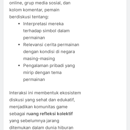
online, grup media sosial, dan
kolom komentar, pemain
berdiskusi tentang:
Interpretasi mereka
terhadap simbol dalam
permainan
Relevansi cerita permainan
dengan kondisi di negara
masing-masing
Pengalaman pribadi yang
mirip dengan tema
permainan
Interaksi ini membentuk ekosistem
diskusi yang sehat dan edukatif,
menjadikan komunitas game
sebagai
ruang refleksi kolektif
yang sebelumnya jarang
ditemukan dalam dunia hiburan