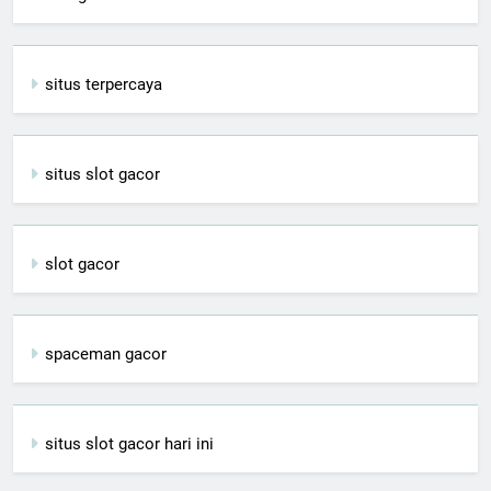
situs terpercaya
situs slot gacor
slot gacor
spaceman gacor
situs slot gacor hari ini