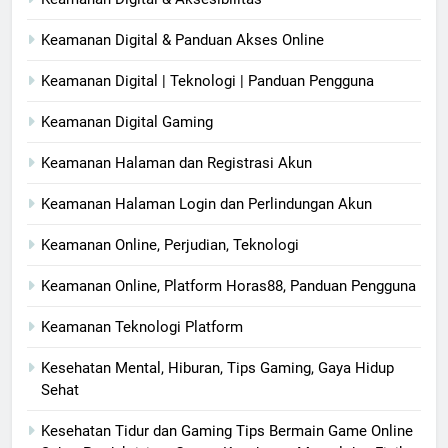
Keamanan Digital & Panduan Akses Online
Keamanan Digital | Teknologi | Panduan Pengguna
Keamanan Digital Gaming
Keamanan Halaman dan Registrasi Akun
Keamanan Halaman Login dan Perlindungan Akun
Keamanan Online, Perjudian, Teknologi
Keamanan Online, Platform Horas88, Panduan Pengguna
Keamanan Teknologi Platform
Kesehatan Mental, Hiburan, Tips Gaming, Gaya Hidup
Sehat
Kesehatan Tidur dan Gaming Tips Bermain Game Online