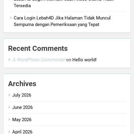
Tersedia
Cara Login Lebah4D Jika Halaman Tidak Muncul
Sempurna dengan Pemeriksaan yang Tepat
Recent Comments
A WordPress Commenter
on
Hello world!
Archives
July 2026
June 2026
May 2026
April 2026