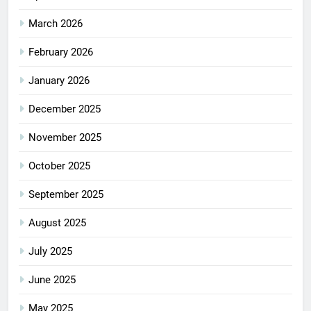
March 2026
February 2026
January 2026
December 2025
November 2025
October 2025
September 2025
August 2025
July 2025
June 2025
May 2025