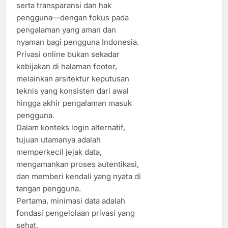
serta transparansi dan hak
pengguna—dengan fokus pada
pengalaman yang aman dan
nyaman bagi pengguna Indonesia.
Privasi online bukan sekadar
kebijakan di halaman footer,
melainkan arsitektur keputusan
teknis yang konsisten dari awal
hingga akhir pengalaman masuk
pengguna.
Dalam konteks login alternatif,
tujuan utamanya adalah
memperkecil jejak data,
mengamankan proses autentikasi,
dan memberi kendali yang nyata di
tangan pengguna.
Pertama, minimasi data adalah
fondasi pengelolaan privasi yang
sehat.