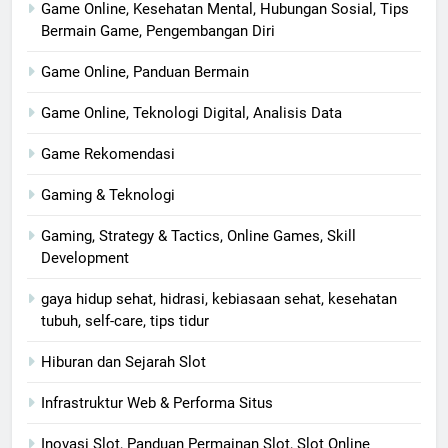
Game Online, Kesehatan Mental, Hubungan Sosial, Tips
Bermain Game, Pengembangan Diri
Game Online, Panduan Bermain
Game Online, Teknologi Digital, Analisis Data
Game Rekomendasi
Gaming & Teknologi
Gaming, Strategy & Tactics, Online Games, Skill
Development
gaya hidup sehat, hidrasi, kebiasaan sehat, kesehatan
tubuh, self-care, tips tidur
Hiburan dan Sejarah Slot
Infrastruktur Web & Performa Situs
Inovasi Slot, Panduan Permainan Slot, Slot Online