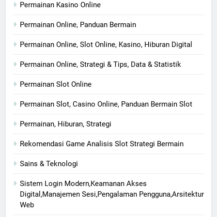
Permainan Kasino Online
Permainan Online, Panduan Bermain
Permainan Online, Slot Online, Kasino, Hiburan Digital
Permainan Online, Strategi & Tips, Data & Statistik
Permainan Slot Online
Permainan Slot, Casino Online, Panduan Bermain Slot
Permainan, Hiburan, Strategi
Rekomendasi Game Analisis Slot Strategi Bermain
Sains & Teknologi
Sistem Login Modern,Keamanan Akses
Digital,Manajemen Sesi,Pengalaman Pengguna,Arsitektur
Web