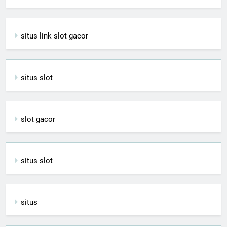
situs link slot gacor
situs slot
slot gacor
situs slot
situs