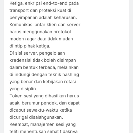
Ketiga, enkripsi end-to-end pada
transport dan proteksi kuat di
penyimpanan adalah keharusan.
Komunikasi antar klien dan server
harus menggunakan protokol
modern agar data tidak mudah
diintip pihak ketiga.
Di sisi server, pengelolaan
kredensial tidak boleh disimpan
dalam bentuk terbaca, melainkan
dilindungi dengan teknik hashing
yang benar dan kebijakan rotasi
yang disiplin.
Token sesi yang dihasilkan harus
acak, berumur pendek, dan dapat
dicabut sewaktu-waktu ketika
dicurigai disalahgunakan.
Keempat, manajemen sesi yang
teliti menentukan sehat tidaknya