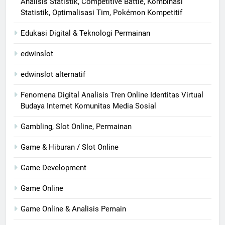
Analisis Statistik, Competitive Battle, Kombinasi
Statistik, Optimalisasi Tim, Pokémon Kompetitif
Edukasi Digital & Teknologi Permainan
edwinslot
edwinslot alternatif
Fenomena Digital Analisis Tren Online Identitas Virtual
Budaya Internet Komunitas Media Sosial
Gambling, Slot Online, Permainan
Game & Hiburan / Slot Online
Game Development
Game Online
Game Online & Analisis Pemain