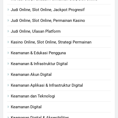
Judi Online, Slot Online, Jackpot Progresif
Judi Online, Slot Online, Permainan Kasino
Judi Online, Ulasan Platform
Kasino Online, Slot Online, Strategi Permainan
Keamanan & Edukasi Pengguna
Keamanan & Infrastruktur Digital
Keamanan Akun Digital
Keamanan Aplikasi & Infrastruktur Digital
Keamanan dan Teknologi
Keamanan Digital​
Keamanan Digital & Aksesibilitas