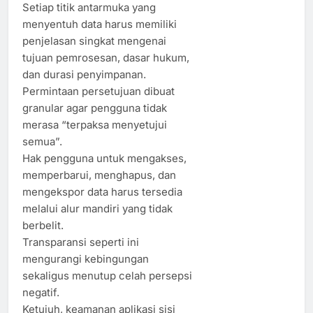
Setiap titik antarmuka yang
menyentuh data harus memiliki
penjelasan singkat mengenai
tujuan pemrosesan, dasar hukum,
dan durasi penyimpanan.
Permintaan persetujuan dibuat
granular agar pengguna tidak
merasa “terpaksa menyetujui
semua”.
Hak pengguna untuk mengakses,
memperbarui, menghapus, dan
mengekspor data harus tersedia
melalui alur mandiri yang tidak
berbelit.
Transparansi seperti ini
mengurangi kebingungan
sekaligus menutup celah persepsi
negatif.
Ketujuh, keamanan aplikasi sisi