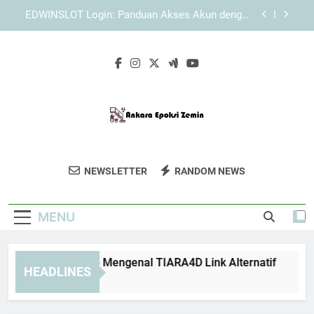
Skip
Panduan Login Edwinslot agar Tidak Mengalami
to
Gangguan Akses
content
Lebah4D Login Alternatif Saat Akses Utama
Tidak Tersedia
Panduan Lengkap Mengenal TIARA4D Link
Alternatif
EDWINSLOT Login: Panduan Akses Akun dengan
Sistem yang Lebih Praktis
Panduan Login Edwinslot agar Tidak Mengalami
Gangguan Akses
Ankara Epoksi
Dapatkan Lantai Epoksi Berkualitas Tinggi
Lebah4D Login Alternatif Saat Akses Utama
NEWSLETTER
RANDOM NEWS
Zemin
Tidak Tersedia
Dari Ankara Epoksi Zemin. Untuk Lantai
Yang Tahan Lama Dan Elegan.
MENU
nduan Lengkap Mengenal TIARA4D Link Alternatif
EDWI
HEADLINES
Weeks Ago
1 Mon