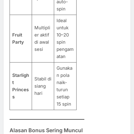
auto-
spin
Ideal
Multipli
untuk
Fruit
er aktif
10–20
Party
di awal
spin
sesi
pengam
atan
Gunaka
Starligh
n pola
Stabil di
t
naik-
siang
Princes
turun
hari
s
setiap
15 spin
Alasan Bonus Sering Muncul