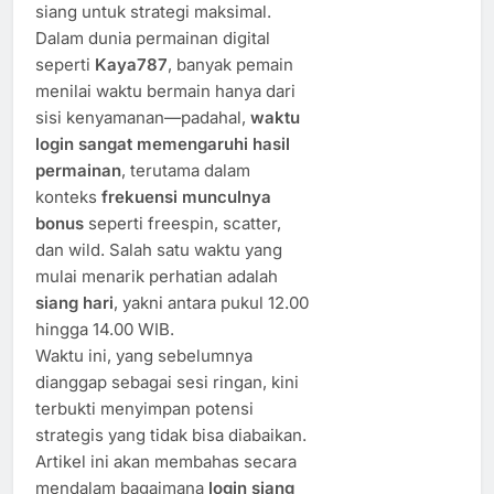
siang untuk strategi maksimal.
Dalam dunia permainan digital
seperti
Kaya787
, banyak pemain
menilai waktu bermain hanya dari
sisi kenyamanan—padahal,
waktu
login sangat memengaruhi hasil
permainan
, terutama dalam
konteks
frekuensi munculnya
bonus
seperti freespin, scatter,
dan wild. Salah satu waktu yang
mulai menarik perhatian adalah
siang hari
, yakni antara pukul 12.00
hingga 14.00 WIB.
Waktu ini, yang sebelumnya
dianggap sebagai sesi ringan, kini
terbukti menyimpan potensi
strategis yang tidak bisa diabaikan.
Artikel ini akan membahas secara
mendalam bagaimana
login siang