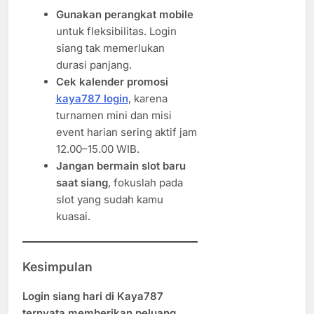
Gunakan perangkat mobile
untuk fleksibilitas. Login
siang tak memerlukan
durasi panjang.
Cek kalender promosi
kaya787 login
, karena
turnamen mini dan misi
event harian sering aktif jam
12.00–15.00 WIB.
Jangan bermain slot baru
saat siang
, fokuslah pada
slot yang sudah kamu
kuasai.
Kesimpulan
Login siang hari di Kaya787
ternyata memberikan peluang