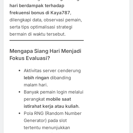
hari berdampak terhadap
frekuensi bonus di Kaya787
,
dilengkapi data, observasi pemain,
serta tips optimalisasi strategi
bermain di waktu tersebut.
Mengapa Siang Hari Menjadi
Fokus Evaluasi?
Aktivitas server cenderung
lebih ringan
dibanding
malam hari.
Banyak pemain login melalui
perangkat
mobile saat
istirahat kerja atau kuliah
.
Pola RNG (Random Number
Generator) pada slot
tertentu menunjukkan