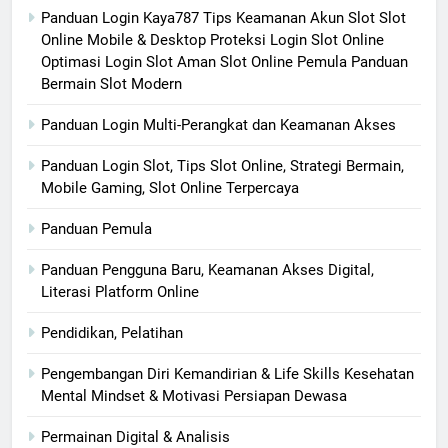
Panduan Login Kaya787 Tips Keamanan Akun Slot Slot
Online Mobile & Desktop Proteksi Login Slot Online
Optimasi Login Slot Aman Slot Online Pemula Panduan
Bermain Slot Modern
Panduan Login Multi-Perangkat dan Keamanan Akses
Panduan Login Slot, Tips Slot Online, Strategi Bermain,
Mobile Gaming, Slot Online Terpercaya
Panduan Pemula
Panduan Pengguna Baru, Keamanan Akses Digital,
Literasi Platform Online
Pendidikan, Pelatihan
Pengembangan Diri Kemandirian & Life Skills Kesehatan
Mental Mindset & Motivasi Persiapan Dewasa
Permainan Digital & Analisis