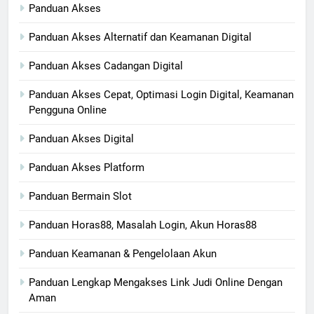
Panduan Akses
Panduan Akses Alternatif dan Keamanan Digital
Panduan Akses Cadangan Digital
Panduan Akses Cepat, Optimasi Login Digital, Keamanan
Pengguna Online
Panduan Akses Digital
Panduan Akses Platform
Panduan Bermain Slot
Panduan Horas88, Masalah Login, Akun Horas88
Panduan Keamanan & Pengelolaan Akun
Panduan Lengkap Mengakses Link Judi Online Dengan
Aman