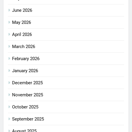
June 2026
May 2026
April 2026
March 2026
February 2026
January 2026
December 2025
November 2025
October 2025
September 2025
August 2025