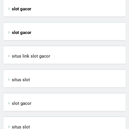
slot gacor
slot gacor
situs link slot gacor
situs slot
slot gacor
situs slot