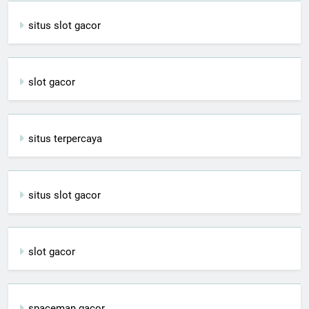
situs slot gacor
slot gacor
situs terpercaya
situs slot gacor
slot gacor
spaceman gacor