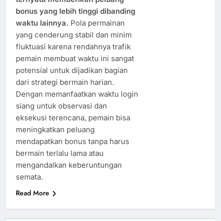
bonus yang lebih tinggi dibanding
waktu lainnya.
Pola permainan
yang cenderung stabil dan minim
fluktuasi karena rendahnya trafik
pemain membuat waktu ini sangat
potensial untuk dijadikan bagian
dari strategi bermain harian.
Dengan memanfaatkan waktu login
siang untuk observasi dan
eksekusi terencana, pemain bisa
meningkatkan peluang
mendapatkan bonus tanpa harus
bermain terlalu lama atau
mengandalkan keberuntungan
semata.
Read More