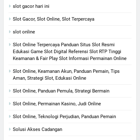
slot gacor hari ini
Slot Gacor, Slot Online, Slot Terpercaya
slot online
Slot Online Terpercaya Panduan Situs Slot Resmi
Edukasi Game Slot Digital Referensi Slot RTP Tinggi
Keamanan & Fair Play Slot Informasi Permainan Online
Slot Online, Keamanan Akun, Panduan Pemain, Tips
Aman, Strategi Slot, Edukasi Online
Slot Online, Panduan Pemula, Strategi Bermain
Slot Online, Permainan Kasino, Judi Online
Slot Online, Teknologi Perjudian, Panduan Pemain
Solusi Akses Cadangan