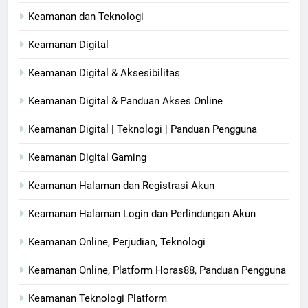
Keamanan dan Teknologi
Keamanan Digital​
Keamanan Digital & Aksesibilitas
Keamanan Digital & Panduan Akses Online
Keamanan Digital | Teknologi | Panduan Pengguna
Keamanan Digital Gaming
Keamanan Halaman dan Registrasi Akun
Keamanan Halaman Login dan Perlindungan Akun
Keamanan Online, Perjudian, Teknologi
Keamanan Online, Platform Horas88, Panduan Pengguna
Keamanan Teknologi Platform