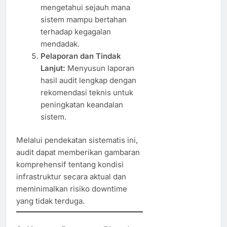
mengetahui sejauh mana
sistem mampu bertahan
terhadap kegagalan
mendadak.
Pelaporan dan Tindak
Lanjut:
Menyusun laporan
hasil audit lengkap dengan
rekomendasi teknis untuk
peningkatan keandalan
sistem.
Melalui pendekatan sistematis ini,
audit dapat memberikan gambaran
komprehensif tentang kondisi
infrastruktur secara aktual dan
meminimalkan risiko downtime
yang tidak terduga.