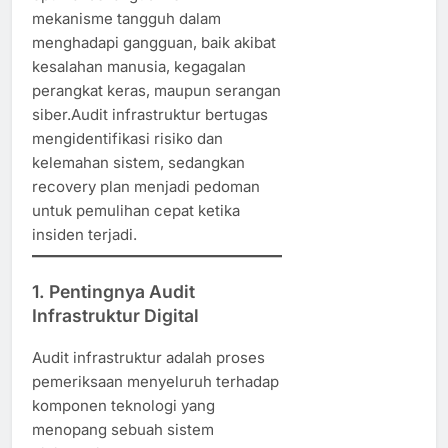
mekanisme tangguh dalam
menghadapi gangguan, baik akibat
kesalahan manusia, kegagalan
perangkat keras, maupun serangan
siber.Audit infrastruktur bertugas
mengidentifikasi risiko dan
kelemahan sistem, sedangkan
recovery plan menjadi pedoman
untuk pemulihan cepat ketika
insiden terjadi.
1. Pentingnya Audit
Infrastruktur Digital
Audit infrastruktur adalah proses
pemeriksaan menyeluruh terhadap
komponen teknologi yang
menopang sebuah sistem