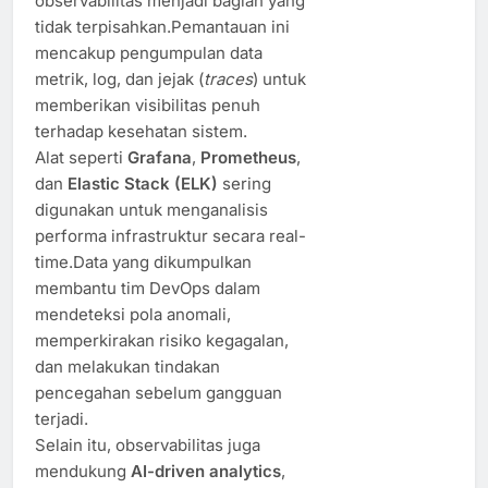
observabilitas menjadi bagian yang
tidak terpisahkan.Pemantauan ini
mencakup pengumpulan data
metrik, log, dan jejak (
traces
) untuk
memberikan visibilitas penuh
terhadap kesehatan sistem.
Alat seperti
Grafana
,
Prometheus
,
dan
Elastic Stack (ELK)
sering
digunakan untuk menganalisis
performa infrastruktur secara real-
time.Data yang dikumpulkan
membantu tim DevOps dalam
mendeteksi pola anomali,
memperkirakan risiko kegagalan,
dan melakukan tindakan
pencegahan sebelum gangguan
terjadi.
Selain itu, observabilitas juga
mendukung
AI-driven analytics
,