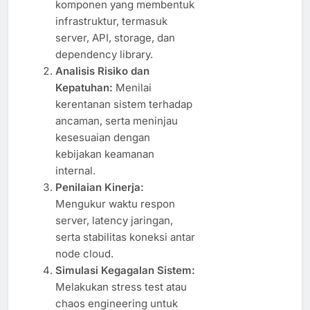
komponen yang membentuk
infrastruktur, termasuk
server, API, storage, dan
dependency library.
Analisis Risiko dan
Kepatuhan:
Menilai
kerentanan sistem terhadap
ancaman, serta meninjau
kesesuaian dengan
kebijakan keamanan
internal.
Penilaian Kinerja:
Mengukur waktu respon
server, latency jaringan,
serta stabilitas koneksi antar
node cloud.
Simulasi Kegagalan Sistem:
Melakukan stress test atau
chaos engineering untuk