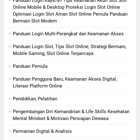
Panduan Login Kaya787 Tips Keamanan Akun Slot Slot
Online Mobile & Desktop Proteksi Login Slot Online
Optimasi Login Slot Aman Slot Online Pemula Panduan
Bermain Slot Modern
Panduan Login Multi-Perangkat dan Keamanan Akses
Panduan Login Slot, Tips Slot Online, Strategi Bermain,
Mobile Gaming, Slot Online Terpercaya
Panduan Pemula
Panduan Pengguna Baru, Keamanan Akses Digital,
Literasi Platform Online
Pendidikan, Pelatihan
Pengembangan Diri Kemandirian & Life Skills Kesehatan
Mental Mindset & Motivasi Persiapan Dewasa
Permainan Digital & Analisis