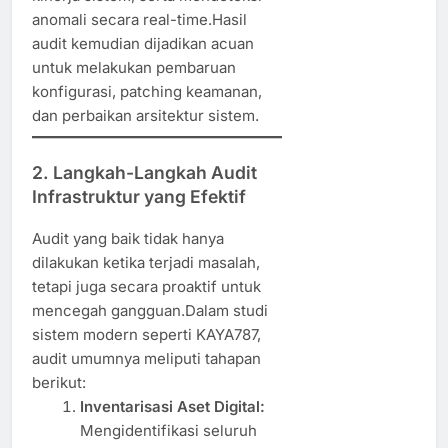
anomali secara real-time.Hasil
audit kemudian dijadikan acuan
untuk melakukan pembaruan
konfigurasi, patching keamanan,
dan perbaikan arsitektur sistem.
2. Langkah-Langkah Audit
Infrastruktur yang Efektif
Audit yang baik tidak hanya
dilakukan ketika terjadi masalah,
tetapi juga secara proaktif untuk
mencegah gangguan.Dalam studi
sistem modern seperti KAYA787,
audit umumnya meliputi tahapan
berikut:
Inventarisasi Aset Digital:
Mengidentifikasi seluruh