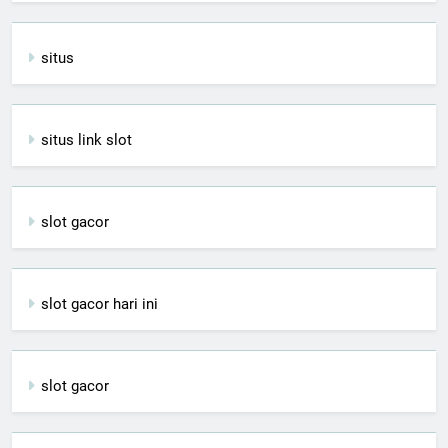
situs
situs link slot
slot gacor
slot gacor hari ini
slot gacor