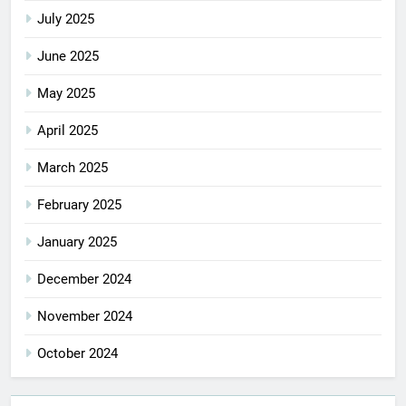
July 2025
June 2025
May 2025
April 2025
March 2025
February 2025
January 2025
December 2024
November 2024
October 2024