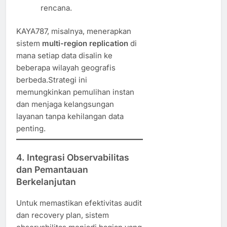
rencana.
KAYA787, misalnya, menerapkan
sistem
multi-region replication
di
mana setiap data disalin ke
beberapa wilayah geografis
berbeda.Strategi ini
memungkinkan pemulihan instan
dan menjaga kelangsungan
layanan tanpa kehilangan data
penting.
4. Integrasi Observabilitas
dan Pemantauan
Berkelanjutan
Untuk memastikan efektivitas audit
dan recovery plan, sistem