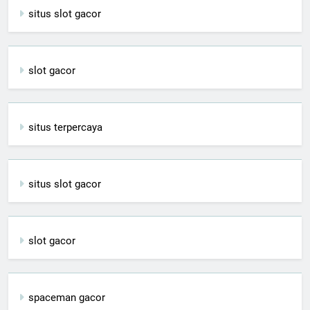
situs slot gacor
slot gacor
situs terpercaya
situs slot gacor
slot gacor
spaceman gacor