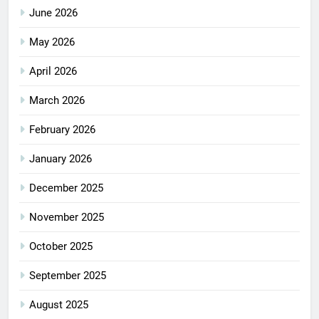
June 2026
May 2026
April 2026
March 2026
February 2026
January 2026
December 2025
November 2025
October 2025
September 2025
August 2025