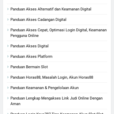
Panduan Akses Alternatif dan Keamanan Digital
Panduan Akses Cadangan Digital
Panduan Akses Cepat, Optimasi Login Digital, Keamanan
Pengguna Online
Panduan Akses Digital
Panduan Akses Platform
Panduan Bermain Slot
Panduan Horas88, Masalah Login, Akun Horas88
Panduan Keamanan & Pengelolaan Akun
Panduan Lengkap Mengakses Link Judi Online Dengan
Aman