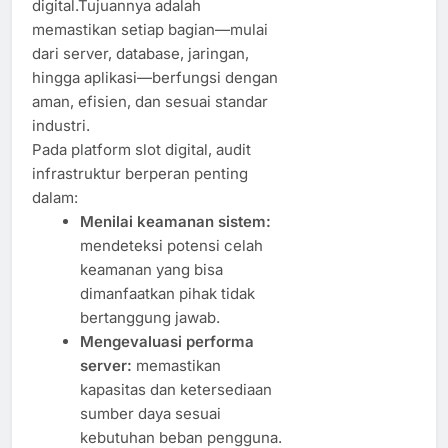
digital.Tujuannya adalah
memastikan setiap bagian—mulai
dari server, database, jaringan,
hingga aplikasi—berfungsi dengan
aman, efisien, dan sesuai standar
industri.
Pada platform slot digital, audit
infrastruktur berperan penting
dalam:
Menilai keamanan sistem:
mendeteksi potensi celah
keamanan yang bisa
dimanfaatkan pihak tidak
bertanggung jawab.
Mengevaluasi performa
server:
memastikan
kapasitas dan ketersediaan
sumber daya sesuai
kebutuhan beban pengguna.