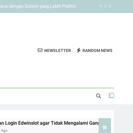
un dengan Sistem yang Lebih Praktis
agar Tidak Mengalami Gangguan Akses
natif Saat Akses Utama Tidak Tersedia
kap Mengenal TIARA4D Link Alternatif
NEWSLETTER
RANDOM NEWS
un dengan Sistem yang Lebih Praktis
agar Tidak Mengalami Gangguan Akses
ntuk Lantai Yang Tahan Lama Dan Elegan.
natif Saat Akses Utama Tidak Tersedia
inslot agar Tidak Mengalami Gangguan Akses
Lebah4D 
2 Months 