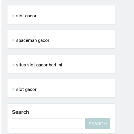
slot gacor
spaceman gacor
situs slot gacor hari ini
slot gacor
Search
SEARCH