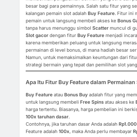
besar bagi para pemainnya. Salah satu fitur yang s
kalangan pemain slot adalah
Buy Feature
. Fitur in
pemain untuk langsung membeli akses ke
Bonus 
tanpa harus menunggu simbol
Scatter
muncul di g
Slot gacor
dengan fitur
Buy Feature
menjadi incar
karena memberikan peluang untuk langsung meras
permainan di level bonus, di mana hadiah besar ser
Namun, untuk memaksimalkan keuntungan dari fitur 
strategi bermain yang tepat dan pemilihan slot yang
Apa Itu Fitur Buy Feature dalam Permainan 
Buy Feature
atau
Bonus Buy
adalah fitur yang me
untuk langsung membeli
Free Spins
atau akses ke
harga tertentu. Biasanya, harga pembelian ini berki
100x taruhan dasar
.
Contohnya, jika taruhan dasar Anda adalah
Rp1.000
Feature adalah
100x
, maka Anda perlu membayar
R