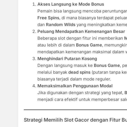
Akses Langsung ke Mode Bonus
Pemain bisa langsung mencoba peruntunga
Free Spins
, di mana biasanya terdapat pelu
dan
Random Wilds
yang meningkatkan keme
Peluang Mendapatkan Kemenangan Besar
Beberapa slot dengan fitur ini memberikan
M
atau lebih di dalam
Bonus Game
, memungki
mendapatkan kemenangan maksimal dalam wa
Menghindari Putaran Kosong
Dengan langsung masuk ke
Bonus Game
, p
melalui banyak
dead spins
(putaran tanpa k
biasanya terjadi dalam mode reguler.
Memaksimalkan Penggunaan Modal
Jika digunakan dengan strategi yang tepat,
B
menjadi cara efektif untuk memperbesar sal
Strategi Memilih Slot Gacor dengan Fitur B