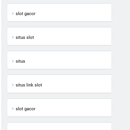
slot gacor
situs slot
situs
situs link slot
slot gacor