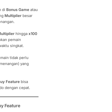
n di
Bonus Game
atau
ang
Multiplier
besar
nangan.
ultiplier
hingga
x100
nkan pemain
ktu singkat.
emain tidak perlu
emenangan) yang
uy Feature
bisa
do dengan cepat.
uy Feature