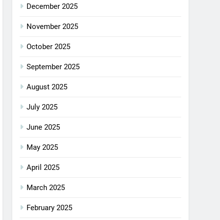
December 2025
November 2025
October 2025
September 2025
August 2025
July 2025
June 2025
May 2025
April 2025
March 2025
February 2025