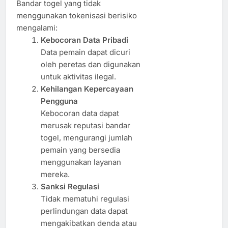
Bandar togel yang tidak
menggunakan tokenisasi berisiko
mengalami:
Kebocoran Data Pribadi
Data pemain dapat dicuri
oleh peretas dan digunakan
untuk aktivitas ilegal.
Kehilangan Kepercayaan
Pengguna
Kebocoran data dapat
merusak reputasi bandar
togel, mengurangi jumlah
pemain yang bersedia
menggunakan layanan
mereka.
Sanksi Regulasi
Tidak mematuhi regulasi
perlindungan data dapat
mengakibatkan denda atau