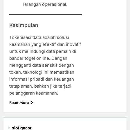
larangan operasional.
Kesimpulan
Tokenisasi data adalah solusi
keamanan yang efektif dan inovatif
untuk melindungi data pemain di
bandar togel online. Dengan
mengganti data sensitif dengan
token, teknologi ini memastikan
informasi pribadi dan keuangan
tetap aman, bahkan jika terjadi
pelanggaran keamanan.
Read More
slot gacor