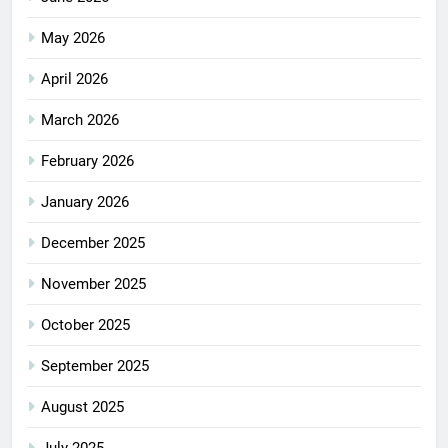
May 2026
April 2026
March 2026
February 2026
January 2026
December 2025
November 2025
October 2025
September 2025
August 2025
July 2025