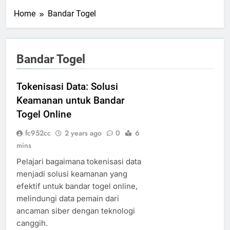
Home
Bandar Togel
Bandar Togel
Tokenisasi Data: Solusi
Keamanan untuk Bandar
Togel Online
fc952cc
2 years ago
0
6
mins
Pelajari bagaimana tokenisasi data
menjadi solusi keamanan yang
efektif untuk bandar togel online,
melindungi data pemain dari
ancaman siber dengan teknologi
canggih.