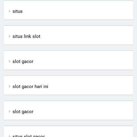
situs
situs link slot
slot gacor
slot gacor hari ini
slot gacor
situs slot gacor