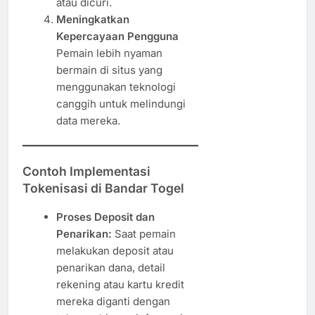
atau dicuri.
Meningkatkan
Kepercayaan Pengguna
Pemain lebih nyaman
bermain di situs yang
menggunakan teknologi
canggih untuk melindungi
data mereka.
Contoh Implementasi
Tokenisasi di Bandar Togel
Proses Deposit dan
Penarikan:
Saat pemain
melakukan deposit atau
penarikan dana, detail
rekening atau kartu kredit
mereka diganti dengan