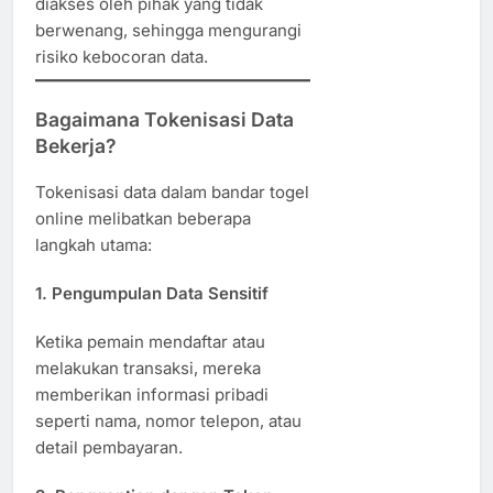
diakses oleh pihak yang tidak
berwenang, sehingga mengurangi
risiko kebocoran data.
Bagaimana Tokenisasi Data
Bekerja?
Tokenisasi data dalam bandar togel
online melibatkan beberapa
langkah utama:
1.
Pengumpulan Data Sensitif
Ketika pemain mendaftar atau
melakukan transaksi, mereka
memberikan informasi pribadi
seperti nama, nomor telepon, atau
detail pembayaran.