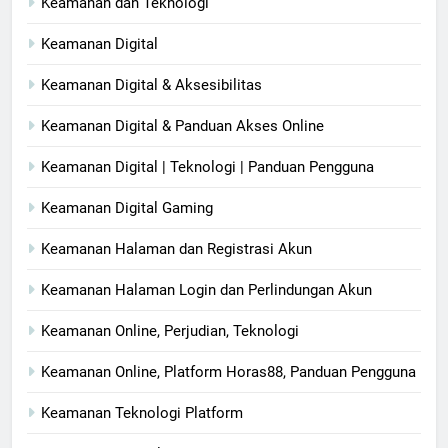
Keamanan dan Teknologi
Keamanan Digital​
Keamanan Digital & Aksesibilitas
Keamanan Digital & Panduan Akses Online
Keamanan Digital | Teknologi | Panduan Pengguna
Keamanan Digital Gaming
Keamanan Halaman dan Registrasi Akun
Keamanan Halaman Login dan Perlindungan Akun
Keamanan Online, Perjudian, Teknologi
Keamanan Online, Platform Horas88, Panduan Pengguna
Keamanan Teknologi Platform