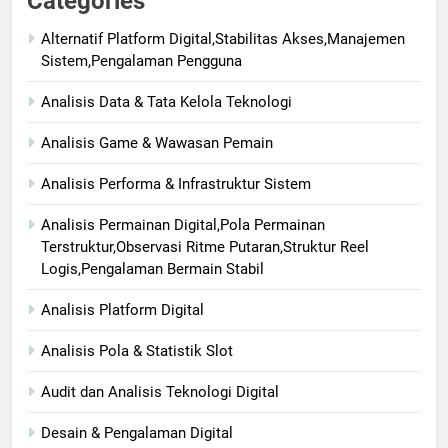
Categories
Alternatif Platform Digital,Stabilitas Akses,Manajemen
Sistem,Pengalaman Pengguna
Analisis Data & Tata Kelola Teknologi
Analisis Game & Wawasan Pemain
Analisis Performa & Infrastruktur Sistem
Analisis Permainan Digital,Pola Permainan
Terstruktur,Observasi Ritme Putaran,Struktur Reel
Logis,Pengalaman Bermain Stabil
Analisis Platform Digital
Analisis Pola & Statistik Slot
Audit dan Analisis Teknologi Digital
Desain & Pengalaman Digital