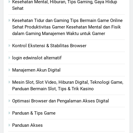
Kesehatan Mental, Hiburan, Tips Gaming, Gaya Hidup
Sehat
Kesehatan Tidur dan Gaming Tips Bermain Game Online
Sehat Produktivitas Gamer Kesehatan Mental dan Fisik
dalam Gaming Manajemen Waktu untuk Gamer
Kontrol Ekstensi & Stabilitas Browser
login edwinslot alternatif
Manajemen Akun Digital
Mesin Slot, Slot Video, Hiburan Digital, Teknologi Game,
Panduan Bermain Slot, Tips & Trik Kasino
Optimasi Browser dan Pengalaman Akses Digital
Panduan & Tips Game
Panduan Akses