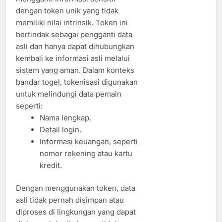
dengan token unik yang tidak
memiliki nilai intrinsik. Token ini
bertindak sebagai pengganti data
asli dan hanya dapat dihubungkan
kembali ke informasi asli melalui
sistem yang aman. Dalam konteks
bandar togel, tokenisasi digunakan
untuk melindungi data pemain
seperti:
Nama lengkap.
Detail login.
Informasi keuangan, seperti
nomor rekening atau kartu
kredit.
Dengan menggunakan token, data
asli tidak pernah disimpan atau
diproses di lingkungan yang dapat