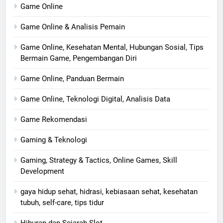
Game Online
Game Online & Analisis Pemain
Game Online, Kesehatan Mental, Hubungan Sosial, Tips
Bermain Game, Pengembangan Diri
Game Online, Panduan Bermain
Game Online, Teknologi Digital, Analisis Data
Game Rekomendasi
Gaming & Teknologi
Gaming, Strategy & Tactics, Online Games, Skill
Development
gaya hidup sehat, hidrasi, kebiasaan sehat, kesehatan
tubuh, self-care, tips tidur
Hiburan dan Sejarah Slot