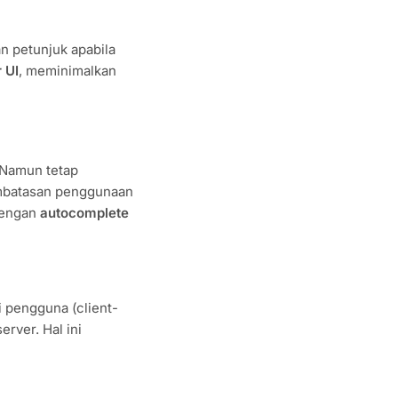
n petunjuk apabila
 UI
, meminimalkan
. Namun tetap
embatasan penggunaan
dengan
autocomplete
i pengguna (client-
erver. Hal ini