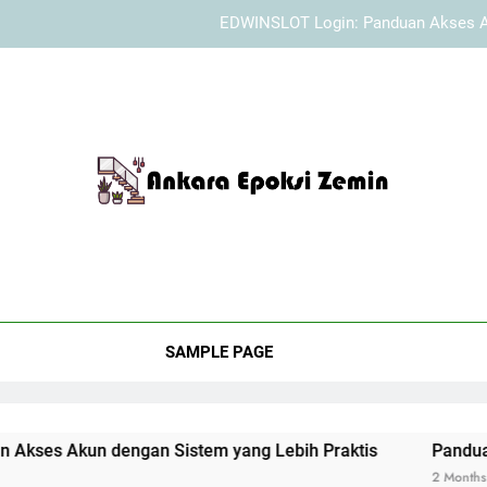
EDWINSLOT Login: Panduan Akses Ak
Panduan Login Edwinslot 
Lebah4D Login Alter
Panduan Leng
EDWINSLOT Login: Panduan Akses Ak
Panduan Login Edwinslot 
ara Epoksi Zemin
antai Epoksi Berkualitas Tinggi Dari Ankara Epoksi Zemin. U
Lebah4D Login Alter
SAMPLE PAGE
 dengan Sistem yang Lebih Praktis
Panduan Login Ed
2 Months Ago