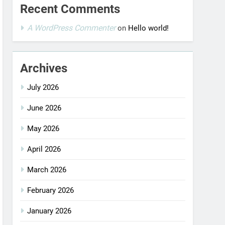
Recent Comments
A WordPress Commenter
on
Hello world!
Archives
July 2026
June 2026
May 2026
April 2026
March 2026
February 2026
January 2026