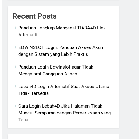
Recent Posts
Panduan Lengkap Mengenal TIARA4D Link
Alternatif
EDWINSLOT Login: Panduan Akses Akun
dengan Sistem yang Lebih Praktis
Panduan Login Edwinslot agar Tidak
Mengalami Gangguan Akses
Lebah4D Login Alternatif Saat Akses Utama
Tidak Tersedia
Cara Login Lebah4D Jika Halaman Tidak
Muncul Sempurna dengan Pemeriksaan yang
Tepat