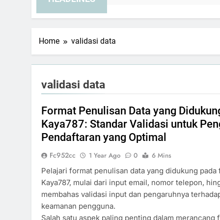
Home
validasi data
validasi data
Format Penulisan Data yang Didukun
Kaya787: Standar Validasi untuk Pe
Pendaftaran yang Optimal
Fc952cc
1 Year Ago
0
6 Mins
Pelajari format penulisan data yang didukung pada
Kaya787, mulai dari input email, nomor telepon, hingg
membahas validasi input dan pengaruhnya terhadap 
keamanan pengguna.
Salah satu aspek paling penting dalam merancang f