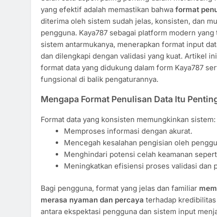
yang efektif adalah memastikan bahwa
format penu
diterima oleh sistem sudah jelas, konsisten, dan m
pengguna. Kaya787 sebagai platform modern yang 
sistem antarmukanya, menerapkan format input data
dan dilengkapi dengan validasi yang kuat. Artikel i
format data yang didukung dalam form Kaya787 sert
fungsional di balik pengaturannya.
Mengapa Format Penulisan Data Itu Pentin
Format data yang konsisten memungkinkan sistem:
Memproses informasi dengan akurat.
Mencegah kesalahan pengisian oleh penggu
Menghindari potensi celah keamanan seperti 
Meningkatkan efisiensi proses validasi dan 
Bagi pengguna, format yang jelas dan familiar
memb
merasa nyaman dan percaya
terhadap kredibilitas
antara ekspektasi pengguna dan sistem input menj