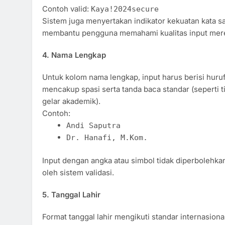
Contoh valid:
Kaya!2024secure
Sistem juga menyertakan indikator kekuatan kata sa
membantu pengguna memahami kualitas input mer
4.
Nama Lengkap
Untuk kolom nama lengkap, input harus berisi huruf
mencakup spasi serta tanda baca standar (seperti t
gelar akademik).
Contoh:
Andi Saputra
Dr. Hanafi, M.Kom.
Input dengan angka atau simbol tidak diperbolehka
oleh sistem validasi.
5.
Tanggal Lahir
Format tanggal lahir mengikuti standar internasion