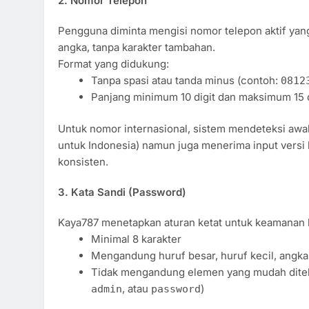
2.
Nomor Telepon
Pengguna diminta mengisi nomor telepon aktif y
angka, tanpa karakter tambahan.
Format yang didukung:
Tanpa spasi atau tanda minus (contoh:
0812
Panjang minimum 10 digit dan maksimum 15 d
Untuk nomor internasional, sistem mendeteksi awa
untuk Indonesia) namun juga menerima input versi l
konsisten.
3.
Kata Sandi (Password)
Kaya787 menetapkan aturan ketat untuk keamanan k
Minimal 8 karakter
Mengandung huruf besar, huruf kecil, angka
Tidak mengandung elemen yang mudah diteb
, atau
)
admin
password