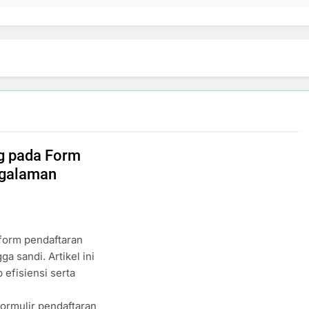
g pada Form
ngalaman
 form pendaftaran
a sandi. Artikel ini
efisiensi serta
ormulir pendaftaran