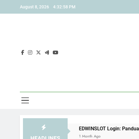
Skip
August 8, 2026
4:32:59 PM
to
content
Ank
Dapatkan L
Link Alternatif
EDWINSLOT Login: Panduan Akses Akun
1 Month Ago
HEADLINES