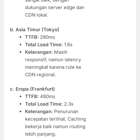
dukungan server edge dan
CDN lokal.
b. Asia Timur (Tokyo)
TTFB:
290ms
Total Load Time:
1.6s
Keterangan:
Masih
responsif, namun latency
meningkat karena rute ke
CDN regional.
c. Eropa (Frankfurt)
TTFB:
480ms
Total Load Time:
2.3s
Keterangan:
Penurunan
kecepatan terlihat. Caching
bekerja baik namun routing
lebih panjang.