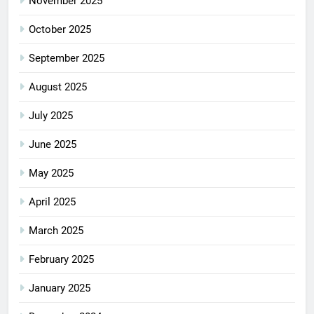
November 2025
October 2025
September 2025
August 2025
July 2025
June 2025
May 2025
April 2025
March 2025
February 2025
January 2025