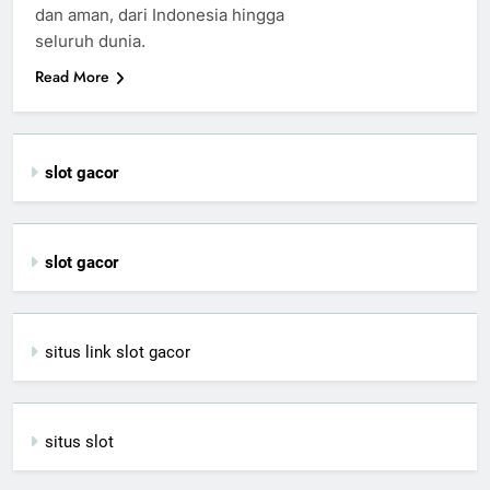
dan aman, dari Indonesia hingga
seluruh dunia.
Read More
slot gacor
slot gacor
situs link slot gacor
situs slot