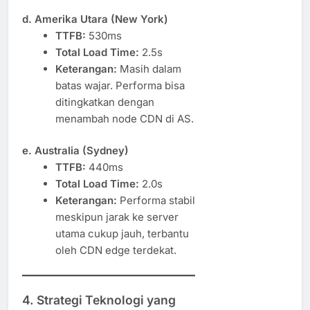
d. Amerika Utara (New York)
TTFB:
530ms
Total Load Time:
2.5s
Keterangan:
Masih dalam
batas wajar. Performa bisa
ditingkatkan dengan
menambah node CDN di AS.
e. Australia (Sydney)
TTFB:
440ms
Total Load Time:
2.0s
Keterangan:
Performa stabil
meskipun jarak ke server
utama cukup jauh, terbantu
oleh CDN edge terdekat.
4. Strategi Teknologi yang