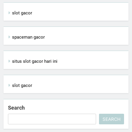
slot gacor
spaceman gacor
situs slot gacor hari ini
slot gacor
Search
SEARCH