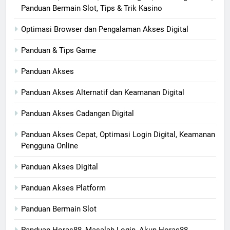
Panduan Bermain Slot, Tips & Trik Kasino
Optimasi Browser dan Pengalaman Akses Digital
Panduan & Tips Game
Panduan Akses
Panduan Akses Alternatif dan Keamanan Digital
Panduan Akses Cadangan Digital
Panduan Akses Cepat, Optimasi Login Digital, Keamanan
Pengguna Online
Panduan Akses Digital
Panduan Akses Platform
Panduan Bermain Slot
Panduan Horas88, Masalah Login, Akun Horas88