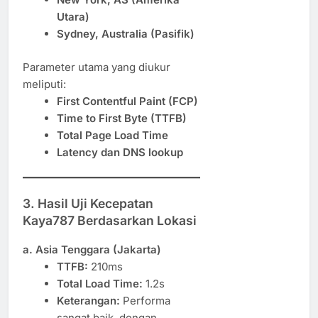
Utara)
Sydney, Australia (Pasifik)
Parameter utama yang diukur
meliputi:
First Contentful Paint (FCP)
Time to First Byte (TTFB)
Total Page Load Time
Latency dan DNS lookup
3. Hasil Uji Kecepatan
Kaya787 Berdasarkan Lokasi
a. Asia Tenggara (Jakarta)
TTFB:
210ms
Total Load Time:
1.2s
Keterangan:
Performa
sangat baik, dengan