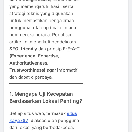
yang memengaruhi hasil, serta
strategi teknis yang digunakan
untuk memastikan pengalaman
pengguna tetap optimal di mana
pun mereka berada. Penulisan
artikel ini mengikuti pendekatan
SEO-friendly
dan prinsip
E-E-A-T
(Experience, Expertise,
Authoritativeness,
Trustworthiness)
agar informatif
dan dapat dipercaya.
1. Mengapa Uji Kecepatan
Berdasarkan Lokasi Penting?
Setiap situs web, termasuk
situs
kaya787
, diakses oleh pengguna
dari lokasi yang berbeda-beda.