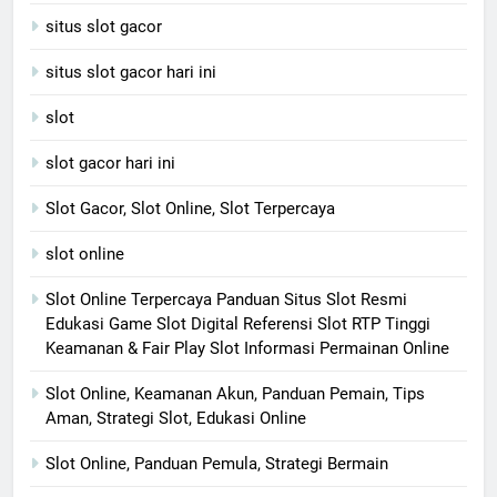
situs slot gacor
situs slot gacor hari ini
slot
slot gacor hari ini
Slot Gacor, Slot Online, Slot Terpercaya
slot online
Slot Online Terpercaya Panduan Situs Slot Resmi
Edukasi Game Slot Digital Referensi Slot RTP Tinggi
Keamanan & Fair Play Slot Informasi Permainan Online
Slot Online, Keamanan Akun, Panduan Pemain, Tips
Aman, Strategi Slot, Edukasi Online
Slot Online, Panduan Pemula, Strategi Bermain