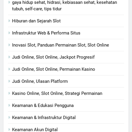
gaya hidup sehat, hidrasi, kebiasaan sehat, kesehatan
tubuh, self-care, tips tidur
Hiburan dan Sejarah Slot
Infrastruktur Web & Performa Situs
Inovasi Slot, Panduan Permainan Slot, Slot Online
Judi Online, Slot Online, Jackpot Progresif
Judi Online, Slot Online, Permainan Kasino
Judi Online, Ulasan Platform
Kasino Online, Slot Online, Strategi Permainan
Keamanan & Edukasi Pengguna
Keamanan & Infrastruktur Digital
Keamanan Akun Digital