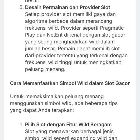
besar.
Desain Permainan dan Provider Slot
Setiap provider slot memiliki gaya dan
algoritma berbeda dalam merancang
frekuensi wild. Provider seperti Pragmatic
Play dan NetEnt dikenal dengan slot gacor
yang sering menghadirkan wild dalam
jumlah besar. Pemain dapat memilih slot
dari provider tertentu yang terkenal dengan
frekuensi wild tinggi untuk meningkatkan
peluang menang.
Cara Memanfaatkan Simbol Wild dalam Slot Gacor
Untuk memaksimalkan peluang menang
menggunakan simbol wild, ada beberapa tips
yang dapat Anda terapkan:
Pilih Slot dengan Fitur Wild Beragam
Slot yang menawarkan berbagai jenis
simbol wild seperti expanding wild dan