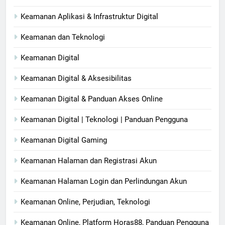
Keamanan Aplikasi & Infrastruktur Digital
Keamanan dan Teknologi
Keamanan Digital​
Keamanan Digital & Aksesibilitas
Keamanan Digital & Panduan Akses Online
Keamanan Digital | Teknologi | Panduan Pengguna
Keamanan Digital Gaming
Keamanan Halaman dan Registrasi Akun
Keamanan Halaman Login dan Perlindungan Akun
Keamanan Online, Perjudian, Teknologi
Keamanan Online, Platform Horas88, Panduan Pengguna