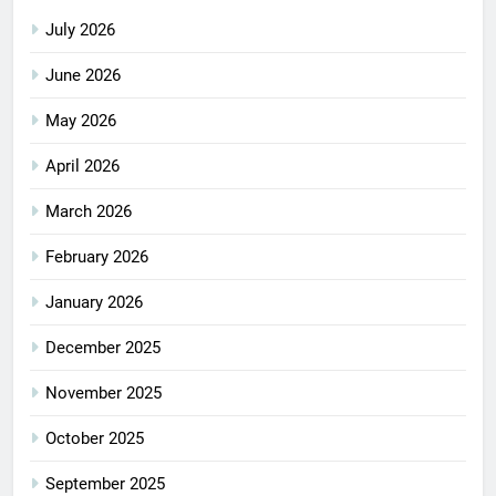
July 2026
June 2026
May 2026
April 2026
March 2026
February 2026
January 2026
December 2025
November 2025
October 2025
September 2025