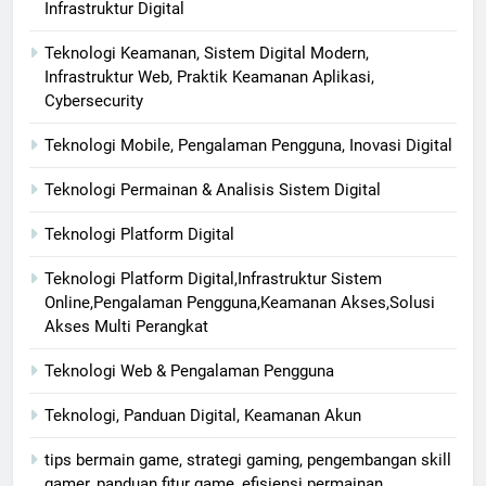
Infrastruktur Digital
Teknologi Keamanan, Sistem Digital Modern,
Infrastruktur Web, Praktik Keamanan Aplikasi,
Cybersecurity
Teknologi Mobile, Pengalaman Pengguna, Inovasi Digital
Teknologi Permainan & Analisis Sistem Digital
Teknologi Platform Digital
Teknologi Platform Digital,Infrastruktur Sistem
Online,Pengalaman Pengguna,Keamanan Akses,Solusi
Akses Multi Perangkat
Teknologi Web & Pengalaman Pengguna
Teknologi, Panduan Digital, Keamanan Akun
tips bermain game, strategi gaming, pengembangan skill
gamer, panduan fitur game, efisiensi permainan,