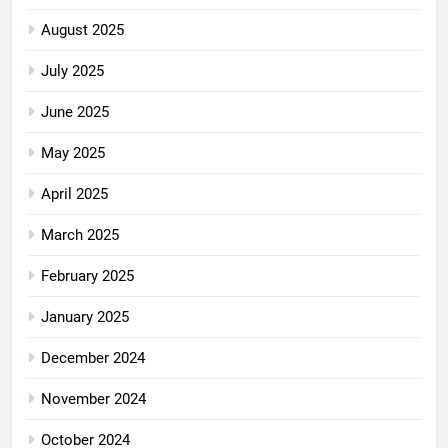
August 2025
July 2025
June 2025
May 2025
April 2025
March 2025
February 2025
January 2025
December 2024
November 2024
October 2024