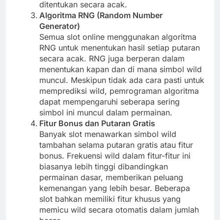
ditentukan secara acak.
Algoritma RNG (Random Number
Generator)
Semua slot online menggunakan algoritma
RNG untuk menentukan hasil setiap putaran
secara acak. RNG juga berperan dalam
menentukan kapan dan di mana simbol wild
muncul. Meskipun tidak ada cara pasti untuk
memprediksi wild, pemrograman algoritma
dapat mempengaruhi seberapa sering
simbol ini muncul dalam permainan.
Fitur Bonus dan Putaran Gratis
Banyak slot menawarkan simbol wild
tambahan selama putaran gratis atau fitur
bonus. Frekuensi wild dalam fitur-fitur ini
biasanya lebih tinggi dibandingkan
permainan dasar, memberikan peluang
kemenangan yang lebih besar. Beberapa
slot bahkan memiliki fitur khusus yang
memicu wild secara otomatis dalam jumlah