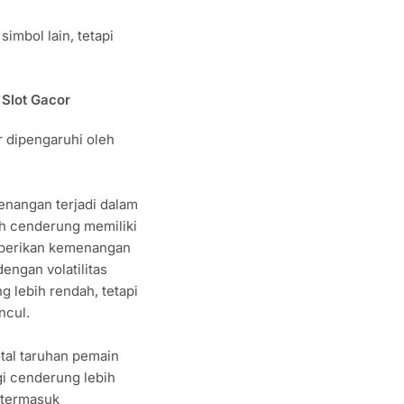
imbol lain, tetapi
Slot Gacor
r dipengaruhi oleh
enangan terjadi dalam
dah cenderung memiliki
emberikan kemenangan
dengan volatilitas
g lebih rendah, tetapi
ncul.
tal taruhan pemain
gi cenderung lebih
 termasuk