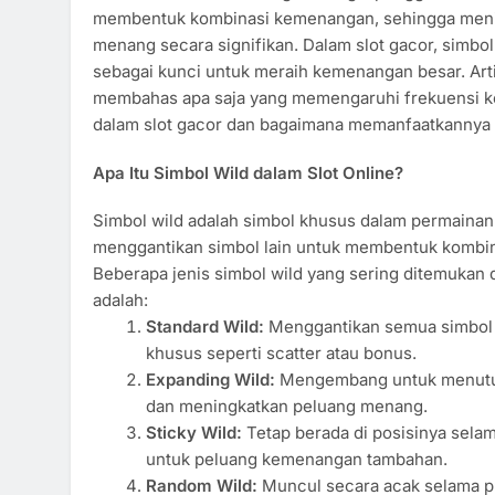
membentuk kombinasi kemenangan, sehingga meni
menang secara signifikan. Dalam slot gacor, simbol
sebagai kunci untuk meraih kemenangan besar. Arti
membahas apa saja yang memengaruhi frekuensi k
dalam slot gacor dan bagaimana memanfaatkannya u
Apa Itu Simbol Wild dalam Slot Online?
Simbol wild adalah simbol khusus dalam permainan 
menggantikan simbol lain untuk membentuk kombi
Beberapa jenis simbol wild yang sering ditemukan d
adalah:
Standard Wild:
Menggantikan semua simbol 
khusus seperti scatter atau bonus.
Expanding Wild:
Mengembang untuk menutup
dan meningkatkan peluang menang.
Sticky Wild:
Tetap berada di posisinya sela
untuk peluang kemenangan tambahan.
Random Wild:
Muncul secara acak selama p