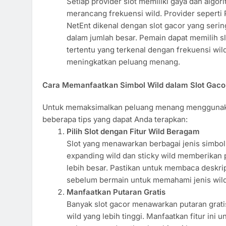
Setiap provider slot memiliki gaya dan algo
merancang frekuensi wild. Provider seperti 
NetEnt dikenal dengan slot gacor yang seri
dalam jumlah besar. Pemain dapat memilih sl
tertentu yang terkenal dengan frekuensi wild
meningkatkan peluang menang.
Cara Memanfaatkan Simbol Wild dalam Slot Gaco
Untuk memaksimalkan peluang menang menggunaka
beberapa tips yang dapat Anda terapkan:
Pilih Slot dengan Fitur Wild Beragam
Slot yang menawarkan berbagai jenis simbol 
expanding wild dan sticky wild memberika
lebih besar. Pastikan untuk membaca deskri
sebelum bermain untuk memahami jenis wild
Manfaatkan Putaran Gratis
Banyak slot gacor menawarkan putaran grati
wild yang lebih tinggi. Manfaatkan fitur ini