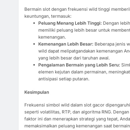
Bermain slot dengan frekuensi wild tinggi member
keuntungan, termasuk:
Peluang Menang Lebih Tinggi:
Dengan lebih
memiliki peluang lebih besar untuk memben
kemenangan.
Kemenangan Lebih Besar:
Beberapa jenis wi
wild dapat melipatgandakan kemenangan An
yang lebih besar dari taruhan awal.
Pengalaman Bermain yang Lebih Seru:
Simb
elemen kejutan dalam permainan, meningka
antisipasi setiap putaran.
Kesimpulan
Frekuensi simbol wild dalam slot gacor dipengaruhi
seperti volatilitas, RTP, dan algoritma RNG. Denga
faktor ini dan menerapkan strategi yang tepat, And
memaksimalkan peluang kemenangan saat bermain s