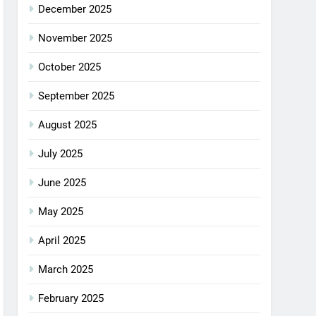
December 2025
November 2025
October 2025
September 2025
August 2025
July 2025
June 2025
May 2025
April 2025
March 2025
February 2025