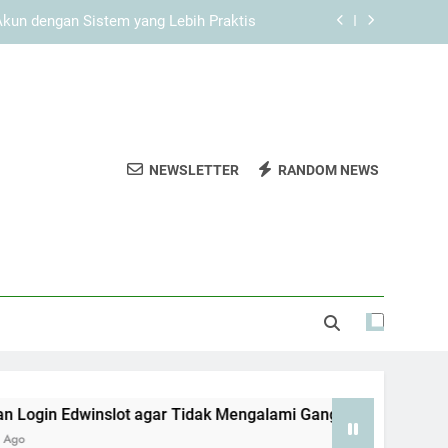
un dengan Sistem yang Lebih Praktis
agar Tidak Mengalami Gangguan Akses
natif Saat Akses Utama Tidak Tersedia
kap Mengenal TIARA4D Link Alternatif
NEWSLETTER
RANDOM NEWS
un dengan Sistem yang Lebih Praktis
agar Tidak Mengalami Gangguan Akses
ntuk Lantai Yang Tahan Lama Dan Elegan.
natif Saat Akses Utama Tidak Tersedia
inslot agar Tidak Mengalami Gangguan Akses
Lebah4D 
2 Months A