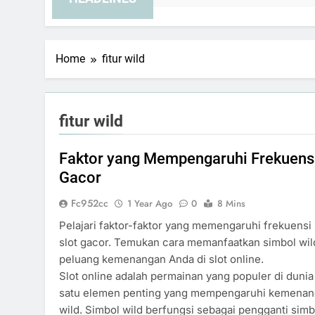
Home
fitur wild
fitur wild
Faktor yang Mempengaruhi Frekuensi 
Gacor
Fc952cc
1 Year Ago
0
8 Mins
Pelajari faktor-faktor yang memengaruhi frekuensi
slot gacor. Temukan cara memanfaatkan simbol wi
peluang kemenangan Anda di slot online.
Slot online adalah permainan yang populer di dunia j
satu elemen penting yang mempengaruhi kemenang
wild. Simbol wild berfungsi sebagai pengganti simb