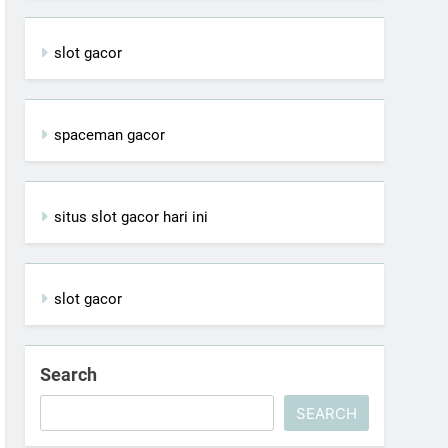
slot gacor
spaceman gacor
situs slot gacor hari ini
slot gacor
Search
SEARCH