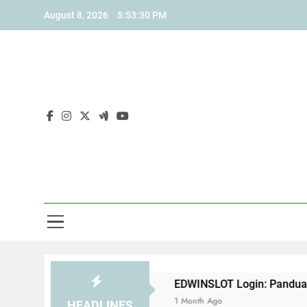
Skip
August 8, 2026
5:53:31 PM
to
content
Ank
Dapatkan L
Link Alternatif
EDWINSLOT Login: Panduan Akses Akun
1 Month Ago
HEADLINES