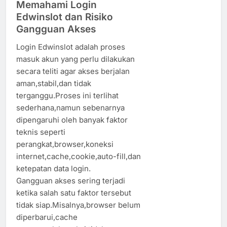
Memahami Login
Edwinslot dan Risiko
Gangguan Akses
Login Edwinslot adalah proses
masuk akun yang perlu dilakukan
secara teliti agar akses berjalan
aman,stabil,dan tidak
terganggu.Proses ini terlihat
sederhana,namun sebenarnya
dipengaruhi oleh banyak faktor
teknis seperti
perangkat,browser,koneksi
internet,cache,cookie,auto-fill,dan
ketepatan data login.
Gangguan akses sering terjadi
ketika salah satu faktor tersebut
tidak siap.Misalnya,browser belum
diperbarui,cache