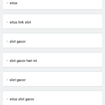
situs
situs link slot
slot gacor
slot gacor hari ini
slot gacor
situs slot gacor