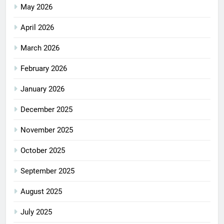
May 2026
April 2026
March 2026
February 2026
January 2026
December 2025
November 2025
October 2025
September 2025
August 2025
July 2025