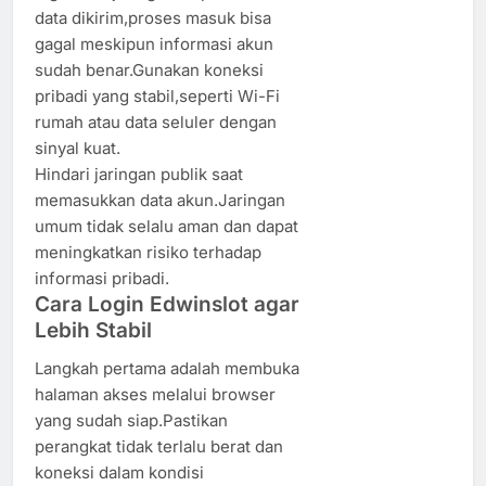
data dikirim,proses masuk bisa
gagal meskipun informasi akun
sudah benar.Gunakan koneksi
pribadi yang stabil,seperti Wi-Fi
rumah atau data seluler dengan
sinyal kuat.
Hindari jaringan publik saat
memasukkan data akun.Jaringan
umum tidak selalu aman dan dapat
meningkatkan risiko terhadap
informasi pribadi.
Cara Login Edwinslot agar
Lebih Stabil
Langkah pertama adalah membuka
halaman akses melalui browser
yang sudah siap.Pastikan
perangkat tidak terlalu berat dan
koneksi dalam kondisi