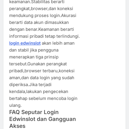
keamanan.Stabilitas berarti
perangkat,browser,dan koneksi
mendukung proses login.Akurasi
berarti data akun dimasukkan
dengan benar.Keamanan berarti
informasi pribadi tetap terlindungi.
login edwinslot
akan lebih aman
dan stabil jika pengguna
menerapkan tiga prinsip
tersebut.Gunakan perangkat
pribadi,browser terbaru,koneksi
aman,dan data login yang sudah
diperiksa.Jika terjadi
kendala,lakukan pengecekan
bertahap sebelum mencoba login
ulang.
FAQ Seputar Login
Edwinslot dan Gangguan
Akses