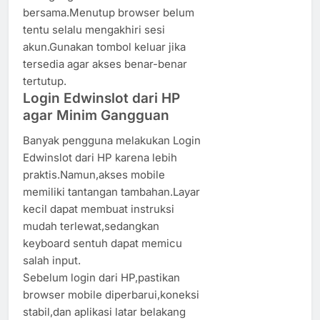
bersama.Menutup browser belum
tentu selalu mengakhiri sesi
akun.Gunakan tombol keluar jika
tersedia agar akses benar-benar
tertutup.
Login Edwinslot dari HP
agar Minim Gangguan
Banyak pengguna melakukan Login
Edwinslot dari HP karena lebih
praktis.Namun,akses mobile
memiliki tantangan tambahan.Layar
kecil dapat membuat instruksi
mudah terlewat,sedangkan
keyboard sentuh dapat memicu
salah input.
Sebelum login dari HP,pastikan
browser mobile diperbarui,koneksi
stabil,dan aplikasi latar belakang