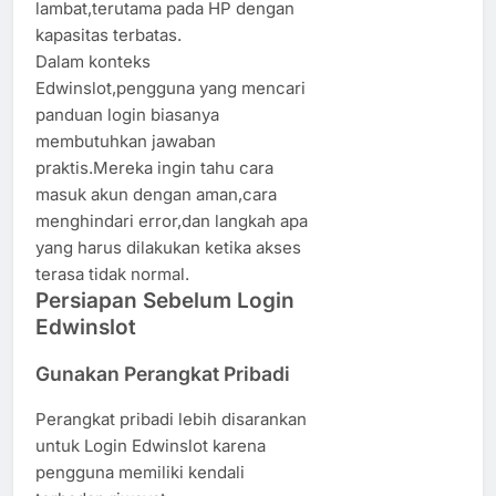
lambat,terutama pada HP dengan
kapasitas terbatas.
Dalam konteks
Edwinslot,pengguna yang mencari
panduan login biasanya
membutuhkan jawaban
praktis.Mereka ingin tahu cara
masuk akun dengan aman,cara
menghindari error,dan langkah apa
yang harus dilakukan ketika akses
terasa tidak normal.
Persiapan Sebelum Login
Edwinslot
Gunakan Perangkat Pribadi
Perangkat pribadi lebih disarankan
untuk Login Edwinslot karena
pengguna memiliki kendali