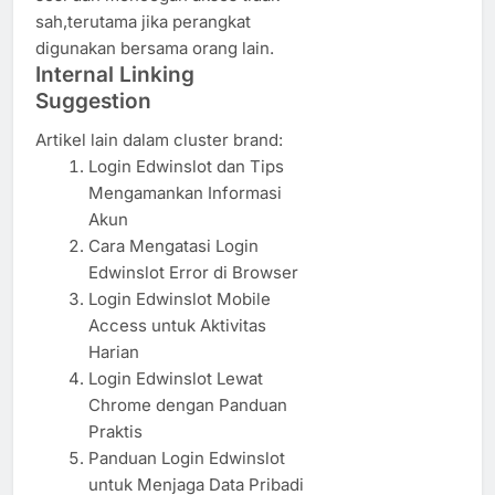
sah,terutama jika perangkat
digunakan bersama orang lain.
Internal Linking
Suggestion
Artikel lain dalam cluster brand:
Login Edwinslot dan Tips
Mengamankan Informasi
Akun
Cara Mengatasi Login
Edwinslot Error di Browser
Login Edwinslot Mobile
Access untuk Aktivitas
Harian
Login Edwinslot Lewat
Chrome dengan Panduan
Praktis
Panduan Login Edwinslot
untuk Menjaga Data Pribadi