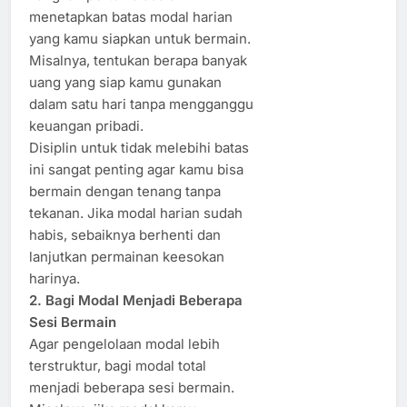
menetapkan batas modal harian
yang kamu siapkan untuk bermain.
Misalnya, tentukan berapa banyak
uang yang siap kamu gunakan
dalam satu hari tanpa mengganggu
keuangan pribadi.
Disiplin untuk tidak melebihi batas
ini sangat penting agar kamu bisa
bermain dengan tenang tanpa
tekanan. Jika modal harian sudah
habis, sebaiknya berhenti dan
lanjutkan permainan keesokan
harinya.
2. Bagi Modal Menjadi Beberapa
Sesi Bermain
Agar pengelolaan modal lebih
terstruktur, bagi modal total
menjadi beberapa sesi bermain.