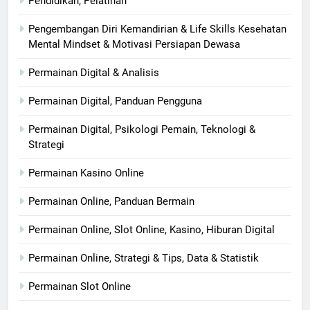
Pendidikan, Pelatihan
Pengembangan Diri Kemandirian & Life Skills Kesehatan
Mental Mindset & Motivasi Persiapan Dewasa
Permainan Digital & Analisis
Permainan Digital, Panduan Pengguna
Permainan Digital, Psikologi Pemain, Teknologi &
Strategi
Permainan Kasino Online
Permainan Online, Panduan Bermain
Permainan Online, Slot Online, Kasino, Hiburan Digital
Permainan Online, Strategi & Tips, Data & Statistik
Permainan Slot Online