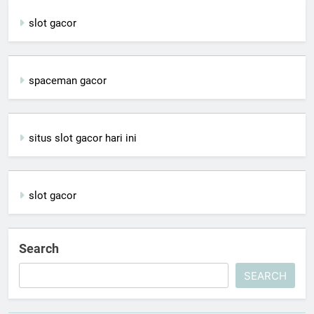
slot gacor
spaceman gacor
situs slot gacor hari ini
slot gacor
Search
SEARCH