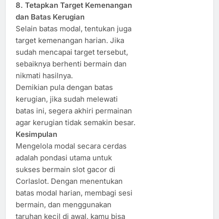
8. Tetapkan Target Kemenangan
dan Batas Kerugian
Selain batas modal, tentukan juga
target kemenangan harian. Jika
sudah mencapai target tersebut,
sebaiknya berhenti bermain dan
nikmati hasilnya.
Demikian pula dengan batas
kerugian, jika sudah melewati
batas ini, segera akhiri permainan
agar kerugian tidak semakin besar.
Kesimpulan
Mengelola modal secara cerdas
adalah pondasi utama untuk
sukses bermain slot gacor di
Corlaslot. Dengan menentukan
batas modal harian, membagi sesi
bermain, dan menggunakan
taruhan kecil di awal, kamu bisa