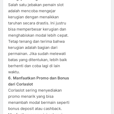
Salah satu jebakan pemain slot
adalah mencoba mengejar
kerugian dengan menaikkan
taruhan secara drastis. Ini justru
bisa memperbesar kerugian dan
menghabiskan modal lebih cepat.
Tetap tenang dan terima bahwa
kerugian adalah bagian dari
permainan. Jika sudah melewati
batas yang ditentukan, lebih baik
berhenti dan coba lagi di lain
waktu.
6. Manfaatkan Promo dan Bonus
dari Corlaslot
Corlaslot sering menyediakan
promo menarik yang bisa
menambah modal bermain seperti
bonus deposit atau cashback.