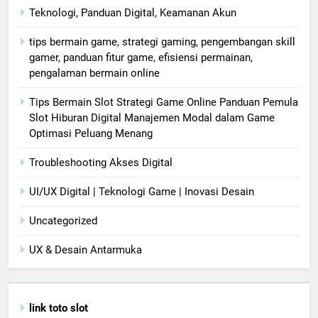
Teknologi, Panduan Digital, Keamanan Akun
tips bermain game, strategi gaming, pengembangan skill
gamer, panduan fitur game, efisiensi permainan,
pengalaman bermain online
Tips Bermain Slot Strategi Game Online Panduan Pemula
Slot Hiburan Digital Manajemen Modal dalam Game
Optimasi Peluang Menang
Troubleshooting Akses Digital
UI/UX Digital | Teknologi Game | Inovasi Desain
Uncategorized
UX & Desain Antarmuka
link toto slot