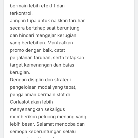
bermain lebih efektif dan
terkontrol.
Jangan lupa untuk naikkan taruhan
secara bertahap saat beruntung
dan hindari mengejar kerugian
yang berlebihan. Manfaatkan
promo dengan baik, catat
perjalanan taruhan, serta tetapkan
target kemenangan dan batas
kerugian.
Dengan disiplin dan strategi
pengelolaan modal yang tepat,
pengalaman bermain slot di
Corlaslot akan lebih
menyenangkan sekaligus
memberikan peluang menang yang
lebih besar. Selamat mencoba dan
semoga keberuntungan selalu