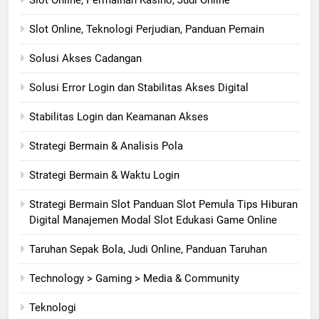
Slot Online, Permainan Kasino, Judi Online
Slot Online, Teknologi Perjudian, Panduan Pemain
Solusi Akses Cadangan
Solusi Error Login dan Stabilitas Akses Digital
Stabilitas Login dan Keamanan Akses
Strategi Bermain & Analisis Pola
Strategi Bermain & Waktu Login
Strategi Bermain Slot Panduan Slot Pemula Tips Hiburan
Digital Manajemen Modal Slot Edukasi Game Online
Taruhan Sepak Bola, Judi Online, Panduan Taruhan
Technology > Gaming > Media & Community
Teknologi