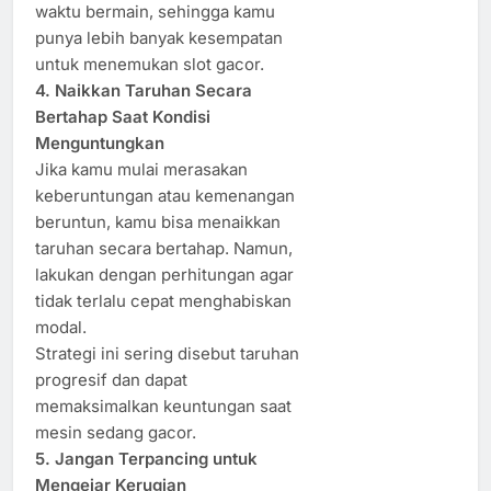
waktu bermain, sehingga kamu
punya lebih banyak kesempatan
untuk menemukan slot gacor.
4. Naikkan Taruhan Secara
Bertahap Saat Kondisi
Menguntungkan
Jika kamu mulai merasakan
keberuntungan atau kemenangan
beruntun, kamu bisa menaikkan
taruhan secara bertahap. Namun,
lakukan dengan perhitungan agar
tidak terlalu cepat menghabiskan
modal.
Strategi ini sering disebut taruhan
progresif dan dapat
memaksimalkan keuntungan saat
mesin sedang gacor.
5. Jangan Terpancing untuk
Mengejar Kerugian