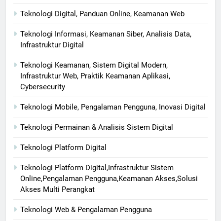
Teknologi Digital, Panduan Online, Keamanan Web
Teknologi Informasi, Keamanan Siber, Analisis Data,
Infrastruktur Digital
Teknologi Keamanan, Sistem Digital Modern,
Infrastruktur Web, Praktik Keamanan Aplikasi,
Cybersecurity
Teknologi Mobile, Pengalaman Pengguna, Inovasi Digital
Teknologi Permainan & Analisis Sistem Digital
Teknologi Platform Digital
Teknologi Platform Digital,Infrastruktur Sistem
Online,Pengalaman Pengguna,Keamanan Akses,Solusi
Akses Multi Perangkat
Teknologi Web & Pengalaman Pengguna