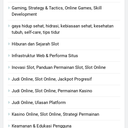
Gaming, Strategy & Tactics, Online Games, Skill
Development
gaya hidup sehat, hidrasi, kebiasaan sehat, kesehatan
tubuh, self-care, tips tidur
Hiburan dan Sejarah Slot
Infrastruktur Web & Performa Situs
Inovasi Slot, Panduan Permainan Slot, Slot Online
Judi Online, Slot Online, Jackpot Progresif
Judi Online, Slot Online, Permainan Kasino
Judi Online, Ulasan Platform
Kasino Online, Slot Online, Strategi Permainan
Keamanan & Edukasi Pengguna