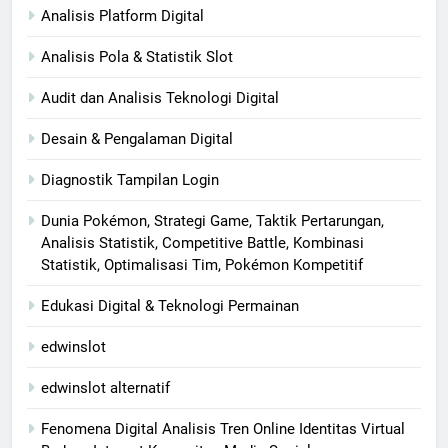
Analisis Platform Digital
Analisis Pola & Statistik Slot
Audit dan Analisis Teknologi Digital
Desain & Pengalaman Digital
Diagnostik Tampilan Login
Dunia Pokémon, Strategi Game, Taktik Pertarungan,
Analisis Statistik, Competitive Battle, Kombinasi
Statistik, Optimalisasi Tim, Pokémon Kompetitif
Edukasi Digital & Teknologi Permainan
edwinslot
edwinslot alternatif
Fenomena Digital Analisis Tren Online Identitas Virtual