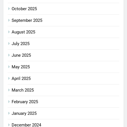
October 2025
September 2025
August 2025
July 2025
June 2025
May 2025
April 2025
March 2025
February 2025
January 2025
December 2024