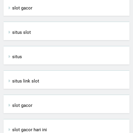
slot gacor
situs slot
situs
situs link slot
slot gacor
slot gacor hari ini