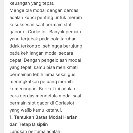
keuangan yang tepat.
Mengelola modal dengan cerdas
adalah kunci penting untuk meraih
kesuksesan saat bermain slot
gacor di Corlaslot. Banyak pemain
yang terjebak pada pola taruhan
tidak terkontrol sehingga berujung
pada kehilangan modal secara
cepat. Dengan pengelolaan modal
yang tepat, kamu bisa menikmati
permainan lebih lama sekaligus
meningkatkan peluang meraih
kemenangan. Berikut ini adalah
cara cerdas mengelola modal saat
bermain slot gacor di Corlaslot
yang wajib kamu ketahui.
1. Tentukan Batas Modal Harian
dan Tetap Disiplin
Langkah pertama adalah