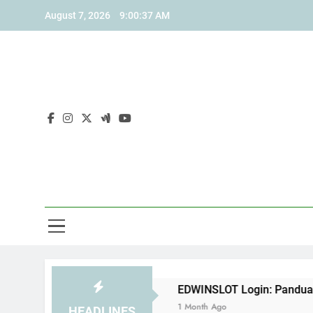
Skip
August 7, 2026
9:00:38 AM
to
content
Ank
Dapatkan L
Link Alternatif
EDWINSLOT Login: Panduan Akses Akun
1 Month Ago
HEADLINES