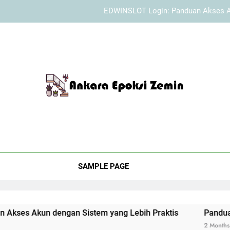
EDWINSLOT Login: Panduan Akses Ak
Panduan Login Edwinslot 
Lebah4D Login Alter
Panduan Leng
EDWINSLOT Login: Panduan Akses Ak
Panduan Login Edwinslot 
ara Epoksi Zemin
antai Epoksi Berkualitas Tinggi Dari Ankara Epoksi Zemin. U
Lebah4D Login Alter
SAMPLE PAGE
 dengan Sistem yang Lebih Praktis
Panduan Login Edw
2 Months Ago