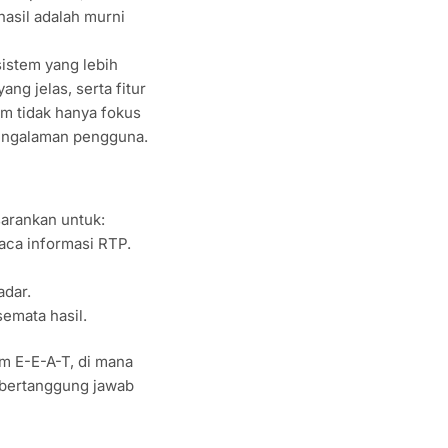
hasil adalah murni
istem yang lebih
ng jelas, serta fitur
rm tidak hanya fokus
pengalaman pengguna.
n
sarankan untuk:
ca informasi RTP.
adar.
emata hasil.
m E-E-A-T, di mana
bertanggung jawab