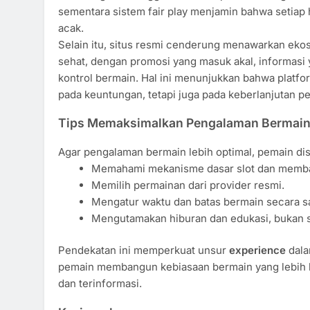
sementara sistem fair play menjamin bahwa setiap 
acak.
Selain itu, situs resmi cenderung menawarkan ekos
sehat, dengan promosi yang masuk akal, informasi ya
kontrol bermain. Hal ini menunjukkan bahwa platfo
pada keuntungan, tetapi juga pada keberlanjutan 
Tips Memaksimalkan Pengalaman Bermai
Agar pengalaman bermain lebih optimal, pemain di
Memahami mekanisme dasar slot dan memba
Memilih permainan dari provider resmi.
Mengatur waktu dan batas bermain secara s
Mengutamakan hiburan dan edukasi, bukan s
Pendekatan ini memperkuat unsur
experience
dala
pemain membangun kebiasaan bermain yang lebih 
dan terinformasi.