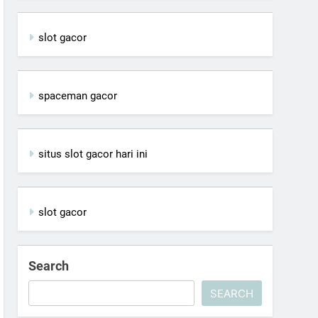
slot gacor
spaceman gacor
situs slot gacor hari ini
slot gacor
Search
SEARCH