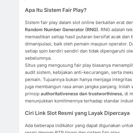
Apa Itu Sistem Fair Play?
Sistem fair play dalam slot online berkaitan erat 
Random Number Generator (RNG)
. RNG adalah te
memastikan setiap hasil putaran bersifat acak dan t
dimanipulasi, baik oleh pemain maupun operator. Da
setiap spin berdiri sendiri dan tidak dipengaruhi ol
sebelumnya.
Situs yang mengusung fair play biasanya menampil
audit sistem, kebijakan anti-kecurangan, serta me
pemain. Tujuannya bukan hanya menjaga integritas 
juga membangun rasa aman jangka panjang. Inilah w
prinsip
authoritativeness dan trustworthiness
, di 
menunjukkan komitmennya terhadap standar indust
Ciri Link Slot Resmi yang Layak Dipercaya
Ada beberapa indikator yang dapat digunakan untuk
resmi dengan RTP tinggi dan sistem fair play: