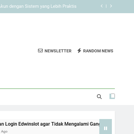
un dengan Sistem yang Lebih Praktis
agar Tidak Mengalami Gangguan Akses
natif Saat Akses Utama Tidak Tersedia
kap Mengenal TIARA4D Link Alternatif
NEWSLETTER
RANDOM NEWS
un dengan Sistem yang Lebih Praktis
agar Tidak Mengalami Gangguan Akses
ntuk Lantai Yang Tahan Lama Dan Elegan.
natif Saat Akses Utama Tidak Tersedia
inslot agar Tidak Mengalami Gangguan Akses
Lebah4D 
2 Months 