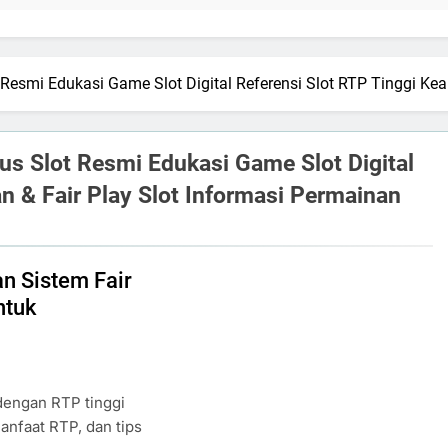
 Resmi Edukasi Game Slot Digital Referensi Slot RTP Tinggi Ke
us Slot Resmi Edukasi Game Slot Digital
n & Fair Play Slot Informasi Permainan
an Sistem Fair
ntuk
dengan RTP tinggi
 manfaat RTP, dan tips