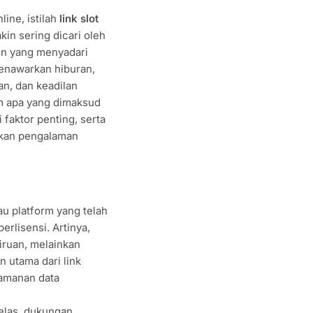
ine, istilah
link slot
in sering dicari oleh
in yang menyadari
menawarkan hiburan,
an, dan keadilan
m apa yang dimaksud
 faktor penting, serta
akan pengalaman
au platform yang telah
rlisensi. Artinya,
iruan, melainkan
n utama dari link
eamanan data
jelas, dukungan