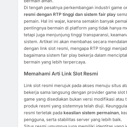
bermain aman.
Di tengah pesatnya perkembangan industri game onl
resmi dengan RTP tinggi dan sistem fair play
semak
pemain. Hal ini wajar, karena semakin banyak pema
pentingnya bermain di platform yang tidak hanya 
tetapi juga menjunjung tinggi transparansi, keaman
sistem. Artikel ini akan membahas secara mendala
dengan link slot resmi, mengapa RTP tinggi menjadi
bagaimana sistem fair play bekerja dalam mencipt
bermain yang lebih terpercaya.
Memahami Arti Link Slot Resmi
Link slot resmi merujuk pada akses menuju situs at
bekerja sama langsung dengan provider game slot be
game yang disediakan bukan versi modifikasi atau t
produk resmi yang sistemnya telah diuji. Keunggula
resmi terletak pada
keaslian sistem permainan
, k
pengguna, serta stabilitas server yang lebih baik.
Situs resmi umumnya juga memiliki identitas yang 