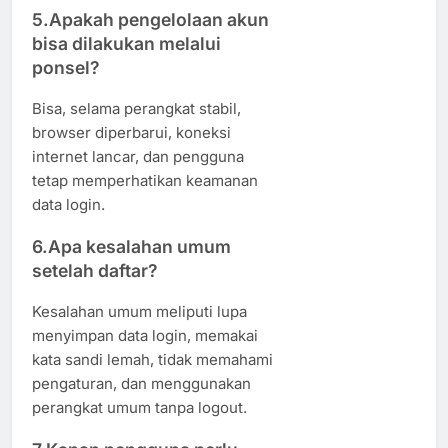
5.Apakah pengelolaan akun
bisa dilakukan melalui
ponsel?
Bisa, selama perangkat stabil,
browser diperbarui, koneksi
internet lancar, dan pengguna
tetap memperhatikan keamanan
data login.
6.Apa kesalahan umum
setelah daftar?
Kesalahan umum meliputi lupa
menyimpan data login, memakai
kata sandi lemah, tidak memahami
pengaturan, dan menggunakan
perangkat umum tanpa logout.