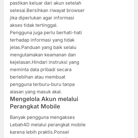
pastikan keluar dari akun setelah
selesai.Bersihkan riwayat browser
jika diperlukan agar informasi
akses tidak tertinggal.
Pengguna juga perlu berhati-hati
terhadap informasi yang tidak
jelas.Panduan yang baik selalu
mengutamakan keamanan dan
kejelasan.Hindari instruksi yang
meminta data pribadi secara
berlebihan atau membuat
pengguna terburu-buru tanpa
alasan yang masuk akal.
Mengelola Akun melalui
Perangkat Mobile
Banyak pengguna mengakses
Lebah4D melalui perangkat mobile
karena lebih praktis.Ponsel