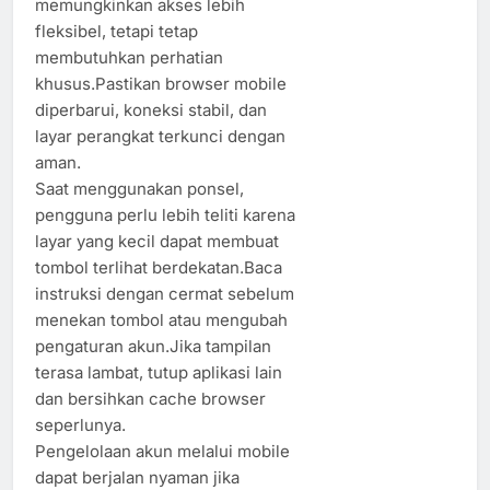
memungkinkan akses lebih
fleksibel, tetapi tetap
membutuhkan perhatian
khusus.Pastikan browser mobile
diperbarui, koneksi stabil, dan
layar perangkat terkunci dengan
aman.
Saat menggunakan ponsel,
pengguna perlu lebih teliti karena
layar yang kecil dapat membuat
tombol terlihat berdekatan.Baca
instruksi dengan cermat sebelum
menekan tombol atau mengubah
pengaturan akun.Jika tampilan
terasa lambat, tutup aplikasi lain
dan bersihkan cache browser
seperlunya.
Pengelolaan akun melalui mobile
dapat berjalan nyaman jika