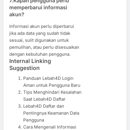
7.Kapan pengguna perlu
memperbarui informasi
akun?
Informasi akun perlu diperbarui
jika ada data yang sudah tidak
sesuai, sulit digunakan untuk
pemulihan, atau perlu disesuaikan
dengan kebutuhan pengguna.
Internal Linking
Suggestion
Panduan Lebah4D Login
Aman untuk Pengguna Baru
Tips Menghindari Kesalahan
Saat Lebah4D Daftar
Lebah4D Daftar dan
Pentingnya Keamanan Data
Pengguna
Cara Mengenali Informasi