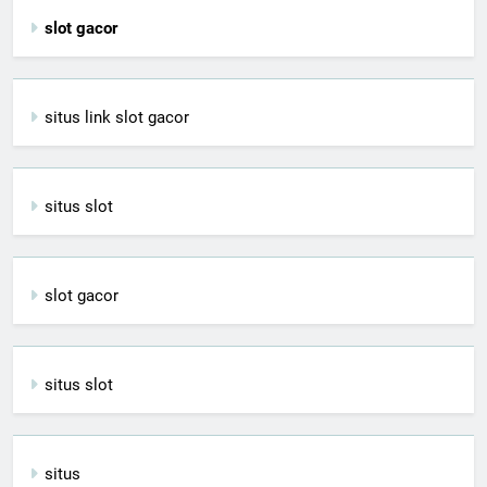
slot gacor
situs link slot gacor
situs slot
slot gacor
situs slot
situs