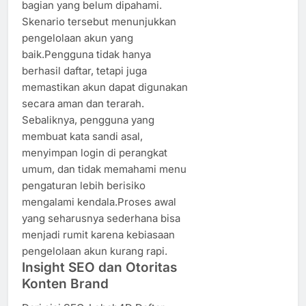
bagian yang belum dipahami.
Skenario tersebut menunjukkan
pengelolaan akun yang
baik.Pengguna tidak hanya
berhasil daftar, tetapi juga
memastikan akun dapat digunakan
secara aman dan terarah.
Sebaliknya, pengguna yang
membuat kata sandi asal,
menyimpan login di perangkat
umum, dan tidak memahami menu
pengaturan lebih berisiko
mengalami kendala.Proses awal
yang seharusnya sederhana bisa
menjadi rumit karena kebiasaan
pengelolaan akun kurang rapi.
Insight SEO dan Otoritas
Konten Brand