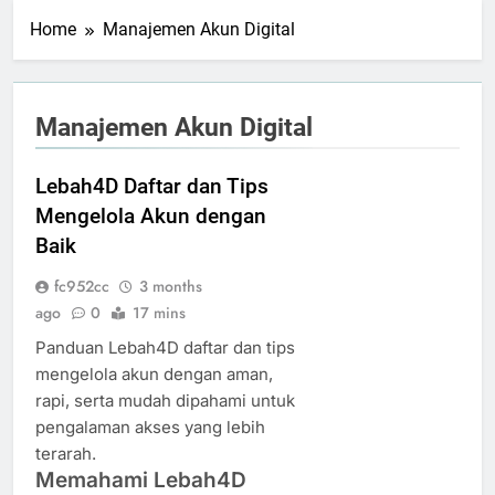
Home
Manajemen Akun Digital
Manajemen Akun Digital
Lebah4D Daftar dan Tips
Mengelola Akun dengan
Baik
fc952cc
3 months
ago
0
17 mins
Panduan Lebah4D daftar dan tips
mengelola akun dengan aman,
rapi, serta mudah dipahami untuk
pengalaman akses yang lebih
terarah.
Memahami Lebah4D