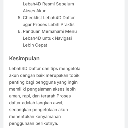
Lebah4D Resmi Sebelum
Akses Akun
Checklist Lebah4D Daftar
agar Proses Lebih Praktis
Panduan Memahami Menu
Lebah4D untuk Navigasi
Lebih Cepat
Kesimpulan
Lebah4D Daftar dan tips mengelola
akun dengan baik merupakan topik
penting bagi pengguna yang ingin
memiliki pengalaman akses lebih
aman, rapi, dan terarah.Proses
daftar adalah langkah awal,
sedangkan pengelolaan akun
menentukan kenyamanan
penggunaan berikutnya.