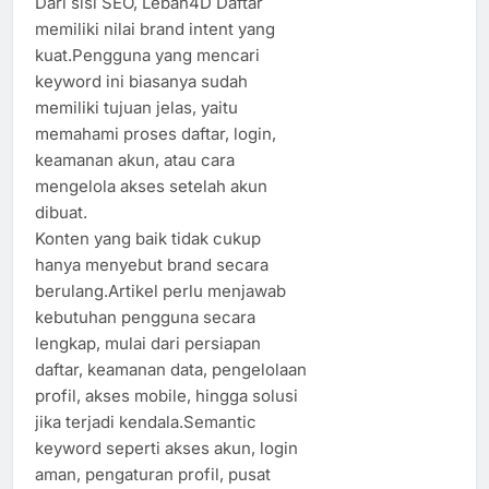
Dari sisi SEO, Lebah4D Daftar
memiliki nilai brand intent yang
kuat.Pengguna yang mencari
keyword ini biasanya sudah
memiliki tujuan jelas, yaitu
memahami proses daftar, login,
keamanan akun, atau cara
mengelola akses setelah akun
dibuat.
Konten yang baik tidak cukup
hanya menyebut brand secara
berulang.Artikel perlu menjawab
kebutuhan pengguna secara
lengkap, mulai dari persiapan
daftar, keamanan data, pengelolaan
profil, akses mobile, hingga solusi
jika terjadi kendala.Semantic
keyword seperti akses akun, login
aman, pengaturan profil, pusat