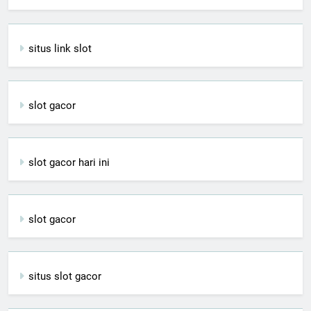
situs link slot
slot gacor
slot gacor hari ini
slot gacor
situs slot gacor