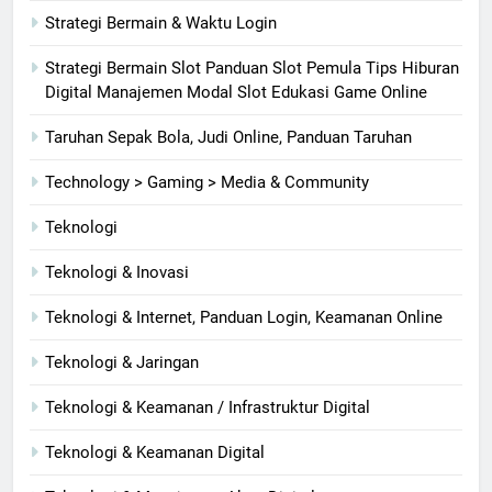
Strategi Bermain & Waktu Login
Strategi Bermain Slot Panduan Slot Pemula Tips Hiburan
Digital Manajemen Modal Slot Edukasi Game Online
Taruhan Sepak Bola, Judi Online, Panduan Taruhan
Technology > Gaming > Media & Community
Teknologi
Teknologi & Inovasi
Teknologi & Internet, Panduan Login, Keamanan Online
Teknologi & Jaringan
Teknologi & Keamanan / Infrastruktur Digital
Teknologi & Keamanan Digital