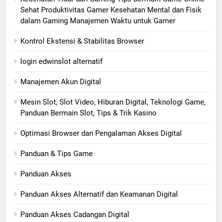
Sehat Produktivitas Gamer Kesehatan Mental dan Fisik
dalam Gaming Manajemen Waktu untuk Gamer
Kontrol Ekstensi & Stabilitas Browser
login edwinslot alternatif
Manajemen Akun Digital
Mesin Slot, Slot Video, Hiburan Digital, Teknologi Game,
Panduan Bermain Slot, Tips & Trik Kasino
Optimasi Browser dan Pengalaman Akses Digital
Panduan & Tips Game
Panduan Akses
Panduan Akses Alternatif dan Keamanan Digital
Panduan Akses Cadangan Digital