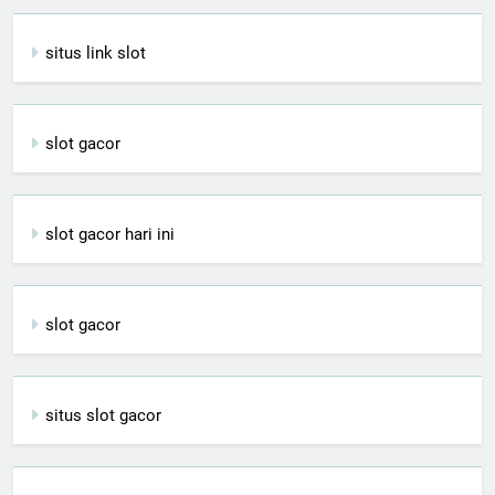
situs link slot
slot gacor
slot gacor hari ini
slot gacor
situs slot gacor