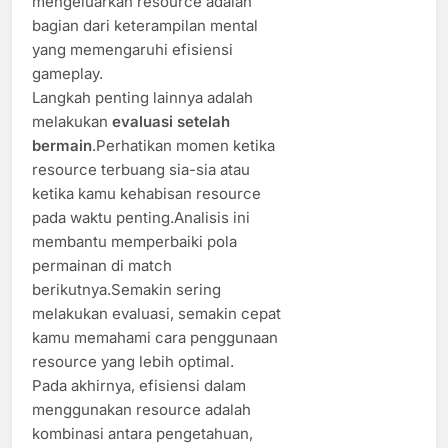
mengeluarkan resource adalah
bagian dari keterampilan mental
yang memengaruhi efisiensi
gameplay.
Langkah penting lainnya adalah
melakukan
evaluasi setelah
bermain
.Perhatikan momen ketika
resource terbuang sia-sia atau
ketika kamu kehabisan resource
pada waktu penting.Analisis ini
membantu memperbaiki pola
permainan di match
berikutnya.Semakin sering
melakukan evaluasi, semakin cepat
kamu memahami cara penggunaan
resource yang lebih optimal.
Pada akhirnya, efisiensi dalam
menggunakan resource adalah
kombinasi antara pengetahuan,