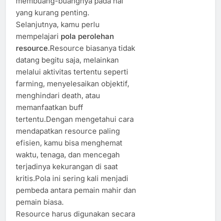
membuang-buangnya pada hal
yang kurang penting.
Selanjutnya, kamu perlu
mempelajari
pola perolehan
resource
.Resource biasanya tidak
datang begitu saja, melainkan
melalui aktivitas tertentu seperti
farming, menyelesaikan objektif,
menghindari death, atau
memanfaatkan buff
tertentu.Dengan mengetahui cara
mendapatkan resource paling
efisien, kamu bisa menghemat
waktu, tenaga, dan mencegah
terjadinya kekurangan di saat
kritis.Pola ini sering kali menjadi
pembeda antara pemain mahir dan
pemain biasa.
Resource harus digunakan secara