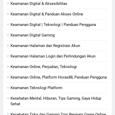
Keamanan Digital & Aksesibilitas
Keamanan Digital & Panduan Akses Online
Keamanan Digital | Teknologi | Panduan Pengguna
Keamanan Digital Gaming
Keamanan Halaman dan Registrasi Akun
Keamanan Halaman Login dan Perlindungan Akun
Keamanan Online, Perjudian, Teknologi
Keamanan Online, Platform Horas88, Panduan Pengguna
Keamanan Teknologi Platform
Kesehatan Mental, Hiburan, Tips Gaming, Gaya Hidup
Sehat
Kesehatan Tidur dan Gaming Tips Bermain Game Online