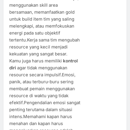
menggunakan skill area
bersamaan, memanfaatkan gold
untuk build item tim yang saling
melengkapi, atau memfokuskan
energi pada satu objektif
tertentu.Kerja sama tim mengubah
resource yang kecil menjadi
kekuatan yang sangat besar.
Kamu juga harus memiliki
kontrol
diri
agar tidak menggunakan
resource secara impulsif.Emosi,
panik, atau terburu-buru sering
membuat pemain menggunakan
resource di waktu yang tidak
efektif.Pengendalian emosi sangat
penting terutama dalam situasi
intens.Memahami kapan harus
menahan dan kapan harus