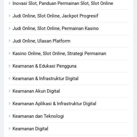
Inovasi Slot, Panduan Permainan Slot, Slot Online
Judi Online, Slot Online, Jackpot Progresif
Judi Online, Slot Online, Permainan Kasino
Judi Online, Ulasan Platform
Kasino Online, Slot Online, Strategi Permainan
Keamanan & Edukasi Pengguna
Keamanan & Infrastruktur Digital
Keamanan Akun Digital
Keamanan Aplikasi & Infrastruktur Digital
Keamanan dan Teknologi
Keamanan Digital​