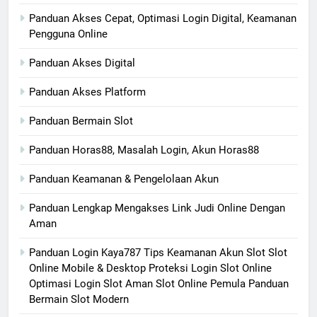
Panduan Akses Cepat, Optimasi Login Digital, Keamanan
Pengguna Online
Panduan Akses Digital
Panduan Akses Platform
Panduan Bermain Slot
Panduan Horas88, Masalah Login, Akun Horas88
Panduan Keamanan & Pengelolaan Akun
Panduan Lengkap Mengakses Link Judi Online Dengan
Aman
Panduan Login Kaya787 Tips Keamanan Akun Slot Slot
Online Mobile & Desktop Proteksi Login Slot Online
Optimasi Login Slot Aman Slot Online Pemula Panduan
Bermain Slot Modern