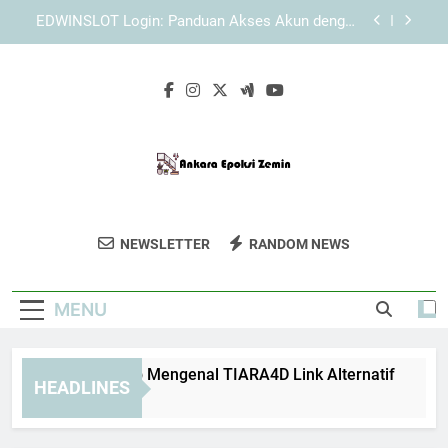
Skip
Panduan Login Edwinslot agar Tidak Mengalami
to
Gangguan Akses
content
Lebah4D Login Alternatif Saat Akses Utama
Tidak Tersedia
Panduan Lengkap Mengenal TIARA4D Link
Alternatif
EDWINSLOT Login: Panduan Akses Akun dengan
Sistem yang Lebih Praktis
Panduan Login Edwinslot agar Tidak Mengalami
Gangguan Akses
Ankara Epoksi
Dapatkan Lantai Epoksi Berkualitas Tinggi
Lebah4D Login Alternatif Saat Akses Utama
NEWSLETTER
RANDOM NEWS
Zemin
Tidak Tersedia
Dari Ankara Epoksi Zemin. Untuk Lantai
Yang Tahan Lama Dan Elegan.
MENU
nduan Lengkap Mengenal TIARA4D Link Alternatif
EDWI
HEADLINES
Month Ago
2 Mon