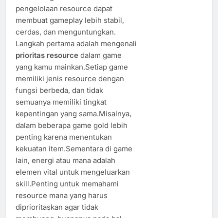
pengelolaan resource dapat
membuat gameplay lebih stabil,
cerdas, dan menguntungkan.
Langkah pertama adalah mengenali
prioritas resource
dalam game
yang kamu mainkan.Setiap game
memiliki jenis resource dengan
fungsi berbeda, dan tidak
semuanya memiliki tingkat
kepentingan yang sama.Misalnya,
dalam beberapa game gold lebih
penting karena menentukan
kekuatan item.Sementara di game
lain, energi atau mana adalah
elemen vital untuk mengeluarkan
skill.Penting untuk memahami
resource mana yang harus
diprioritaskan agar tidak