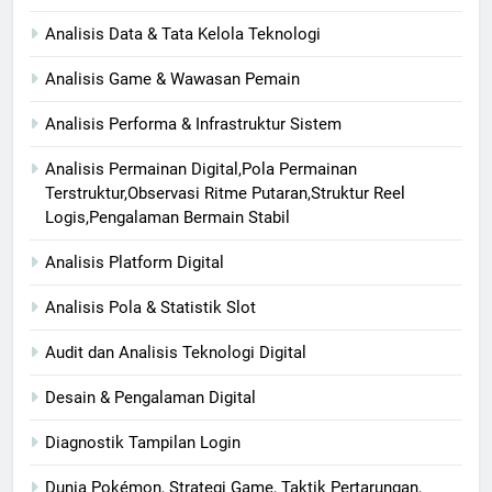
Analisis Data & Tata Kelola Teknologi
Analisis Game & Wawasan Pemain
Analisis Performa & Infrastruktur Sistem
Analisis Permainan Digital,Pola Permainan
Terstruktur,Observasi Ritme Putaran,Struktur Reel
Logis,Pengalaman Bermain Stabil
Analisis Platform Digital
Analisis Pola & Statistik Slot
Audit dan Analisis Teknologi Digital
Desain & Pengalaman Digital
Diagnostik Tampilan Login
Dunia Pokémon, Strategi Game, Taktik Pertarungan,