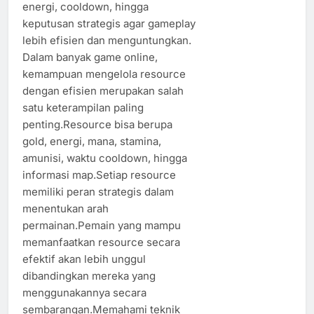
energi, cooldown, hingga
keputusan strategis agar gameplay
lebih efisien dan menguntungkan.
Dalam banyak game online,
kemampuan mengelola resource
dengan efisien merupakan salah
satu keterampilan paling
penting.Resource bisa berupa
gold, energi, mana, stamina,
amunisi, waktu cooldown, hingga
informasi map.Setiap resource
memiliki peran strategis dalam
menentukan arah
permainan.Pemain yang mampu
memanfaatkan resource secara
efektif akan lebih unggul
dibandingkan mereka yang
menggunakannya secara
sembarangan.Memahami teknik