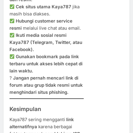
Cek situs utama Kaya787
jika
masih bisa diakses.
Hubungi customer service
resmi
melalui live chat atau email.
Ikuti media sosial resmi
Kaya787 (Telegram, Twitter, atau
Facebook).
Gunakan bookmark pada link
terbaru untuk akses lebih cepat di
lain waktu.
?
Jangan pernah mencari link di
forum atau grup tidak resmi untuk
menghindari situs phishing.
Kesimpulan
Kaya787 sering mengganti
link
alternatifnya
karena berbagai