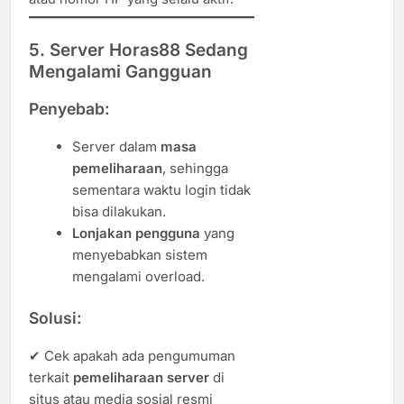
5. Server Horas88 Sedang
Mengalami Gangguan
Penyebab:
Server dalam
masa
pemeliharaan
, sehingga
sementara waktu login tidak
bisa dilakukan.
Lonjakan pengguna
yang
menyebabkan sistem
mengalami overload.
Solusi:
✔ Cek apakah ada pengumuman
terkait
pemeliharaan server
di
situs atau media sosial resmi