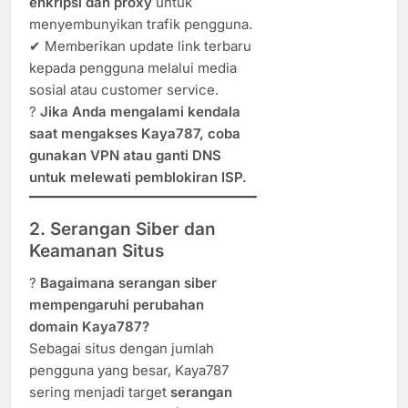
enkripsi dan proxy
untuk
menyembunyikan trafik pengguna.
✔ Memberikan update link terbaru
kepada pengguna melalui media
sosial atau customer service.
?
Jika Anda mengalami kendala
saat mengakses Kaya787, coba
gunakan VPN atau ganti DNS
untuk melewati pemblokiran ISP.
2. Serangan Siber dan
Keamanan Situs
?
Bagaimana serangan siber
mempengaruhi perubahan
domain Kaya787?
Sebagai situs dengan jumlah
pengguna yang besar, Kaya787
sering menjadi target
serangan