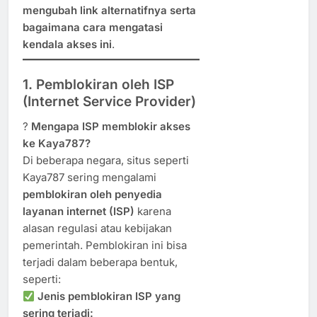
mengubah link alternatifnya serta
bagaimana cara mengatasi
kendala akses ini
.
1. Pemblokiran oleh ISP
(Internet Service Provider)
?
Mengapa ISP memblokir akses
ke Kaya787?
Di beberapa negara, situs seperti
Kaya787 sering mengalami
pemblokiran oleh penyedia
layanan internet (ISP)
karena
alasan regulasi atau kebijakan
pemerintah. Pemblokiran ini bisa
terjadi dalam beberapa bentuk,
seperti:
Jenis pemblokiran ISP yang
sering terjadi: