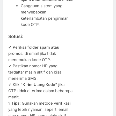
Gangguan sistem yang
menyebabkan
keterlambatan pengiriman
kode OTP.
Solusi:
✔ Periksa folder
spam atau
promosi
di email jika tidak
menemukan kode OTP.
✔ Pastikan nomor HP yang
terdaftar masih aktif dan bisa
menerima SMS.
✔ Klik
“Kirim Ulang Kode”
jika
OTP tidak diterima dalam beberapa
menit.
?
Tips:
Gunakan metode verifikasi
yang lebih nyaman, seperti email
atau nomor HP yang selalu aktif.