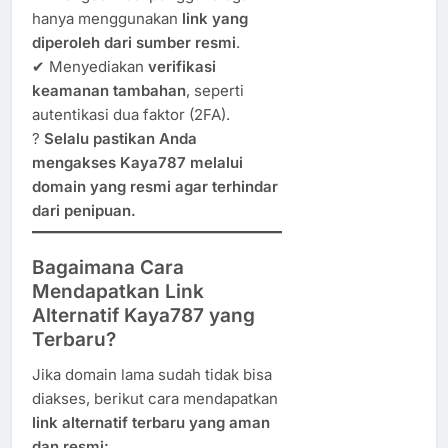
hanya menggunakan
link yang
diperoleh dari sumber resmi
.
✔ Menyediakan
verifikasi
keamanan tambahan
, seperti
autentikasi dua faktor (2FA).
?
Selalu pastikan Anda
mengakses Kaya787 melalui
domain yang resmi agar terhindar
dari penipuan.
Bagaimana Cara
Mendapatkan Link
Alternatif Kaya787 yang
Terbaru?
Jika domain lama sudah tidak bisa
diakses, berikut cara mendapatkan
link alternatif terbaru yang aman
dan resmi: