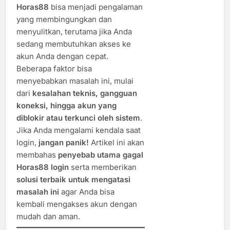
Horas88
bisa menjadi pengalaman
yang membingungkan dan
menyulitkan, terutama jika Anda
sedang membutuhkan akses ke
akun Anda dengan cepat.
Beberapa faktor bisa
menyebabkan masalah ini, mulai
dari
kesalahan teknis, gangguan
koneksi, hingga akun yang
diblokir atau terkunci oleh sistem
.
Jika Anda mengalami kendala saat
login,
jangan panik!
Artikel ini akan
membahas
penyebab utama gagal
Horas88 login
serta memberikan
solusi terbaik untuk mengatasi
masalah ini
agar Anda bisa
kembali mengakses akun dengan
mudah dan aman.