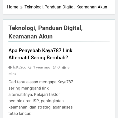
Home
Teknologi, Panduan Digital, Keamanan Akun
Teknologi, Panduan Digital,
Keamanan Akun
Apa Penyebab Kaya787 Link
Alternatif Sering Berubah?
fc952cc
1 year ago
0
8
mins
Cari tahu alasan mengapa Kaya787
sering mengganti link
alternatifnya. Pelajari faktor
pemblokiran ISP, peningkatan
keamanan, dan strategi agar akses
tetap lancar.