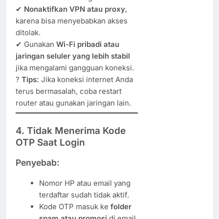
✔
Nonaktifkan VPN atau proxy
,
karena bisa menyebabkan akses
ditolak.
✔ Gunakan
Wi-Fi pribadi atau
jaringan seluler yang lebih stabil
jika mengalami gangguan koneksi.
?
Tips:
Jika koneksi internet Anda
terus bermasalah, coba restart
router atau gunakan jaringan lain.
4. Tidak Menerima Kode
OTP Saat Login
Penyebab:
Nomor HP atau email yang
terdaftar sudah tidak aktif.
Kode OTP masuk ke
folder
spam atau promosi
di email.