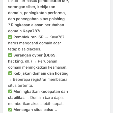
faktor, termasuk
pemblokiran ISP,
serangan siber, kebijakan
domain, peningkatan performa,
dan pencegahan situs phishing
.
?
Ringkasan alasan perubahan
domain Kaya787:
Pemblokiran ISP
→ Kaya787
harus mengganti domain agar
tetap bisa diakses.
Serangan cyber (DDoS,
hacking, dll.)
→ Perubahan
domain meningkatkan keamanan.
Kebijakan domain dan hosting
→ Beberapa registrar membatasi
situs tertentu.
Meningkatkan kecepatan dan
stabilitas
→ Domain baru dapat
memberikan akses lebih cepat.
Mencegah situs palsu
→