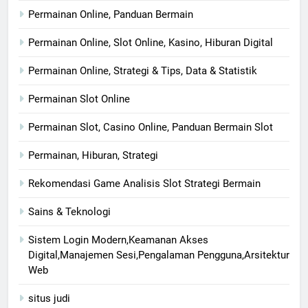
Permainan Online, Panduan Bermain
Permainan Online, Slot Online, Kasino, Hiburan Digital
Permainan Online, Strategi & Tips, Data & Statistik
Permainan Slot Online
Permainan Slot, Casino Online, Panduan Bermain Slot
Permainan, Hiburan, Strategi
Rekomendasi Game Analisis Slot Strategi Bermain
Sains & Teknologi
Sistem Login Modern,Keamanan Akses
Digital,Manajemen Sesi,Pengalaman Pengguna,Arsitektur
Web
situs judi