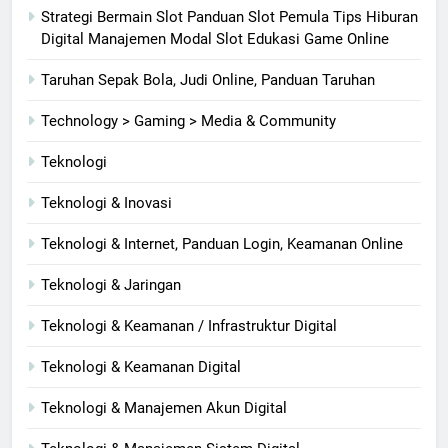
Strategi Bermain Slot Panduan Slot Pemula Tips Hiburan
Digital Manajemen Modal Slot Edukasi Game Online
Taruhan Sepak Bola, Judi Online, Panduan Taruhan
Technology > Gaming > Media & Community
Teknologi
Teknologi & Inovasi
Teknologi & Internet, Panduan Login, Keamanan Online
Teknologi & Jaringan
Teknologi & Keamanan / Infrastruktur Digital
Teknologi & Keamanan Digital
Teknologi & Manajemen Akun Digital