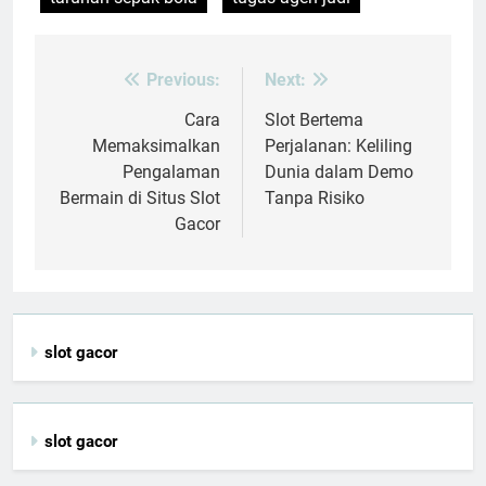
Previous:
Next:
Post
navigation
Cara
Slot Bertema
Memaksimalkan
Perjalanan: Keliling
Pengalaman
Dunia dalam Demo
Bermain di Situs Slot
Tanpa Risiko
Gacor
slot gacor
slot gacor