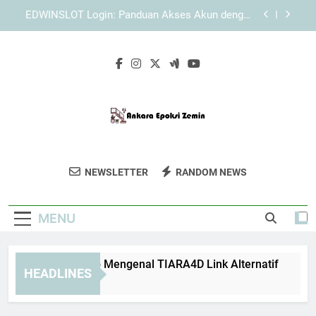
Skip
Panduan Login Edwinslot agar Tidak Mengalami
to
Gangguan Akses
content
Lebah4D Login Alternatif Saat Akses Utama
Tidak Tersedia
Panduan Lengkap Mengenal TIARA4D Link
Alternatif
EDWINSLOT Login: Panduan Akses Akun dengan
Sistem yang Lebih Praktis
Panduan Login Edwinslot agar Tidak Mengalami
Gangguan Akses
Ankara Epoksi
Dapatkan Lantai Epoksi Berkualitas Tinggi
Lebah4D Login Alternatif Saat Akses Utama
NEWSLETTER
RANDOM NEWS
Zemin
Tidak Tersedia
Dari Ankara Epoksi Zemin. Untuk Lantai
Yang Tahan Lama Dan Elegan.
MENU
anduan Lengkap Mengenal TIARA4D Link Alternatif
EDW
HEADLINES
Weeks Ago
1 Mo