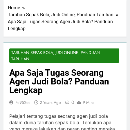
Home
Taruhan Sepak Bola, Judi Online, Panduan Taruhan
Apa Saja Tugas Seorang Agen Judi Bola? Panduan
Lengkap
TARUHAN SEPAK BOLA, JUDI ONLINE, PANDUAN
TARUHAN
Apa Saja Tugas Seorang
Agen Judi Bola? Panduan
Lengkap
0
Fc952cc
2 Years Ago
9 Mins
Pelajari tentang tugas seorang agen judi bola
dalam dunia taruhan sepak bola. Temukan apa
yang mereka lakukan dan peran penting mereka