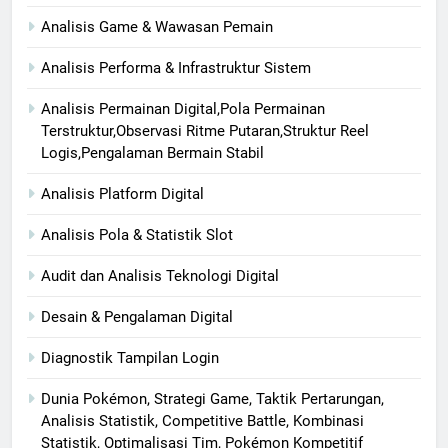
Analisis Game & Wawasan Pemain
Analisis Performa & Infrastruktur Sistem
Analisis Permainan Digital,Pola Permainan
Terstruktur,Observasi Ritme Putaran,Struktur Reel
Logis,Pengalaman Bermain Stabil
Analisis Platform Digital
Analisis Pola & Statistik Slot
Audit dan Analisis Teknologi Digital
Desain & Pengalaman Digital
Diagnostik Tampilan Login
Dunia Pokémon, Strategi Game, Taktik Pertarungan,
Analisis Statistik, Competitive Battle, Kombinasi
Statistik, Optimalisasi Tim, Pokémon Kompetitif