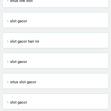
situs link slot
slot gacor
slot gacor hari ini
slot gacor
situs slot gacor
slot gacor