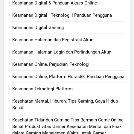
Keamanan Digital & Panduan Akses Online
Keamanan Digital | Teknologi | Panduan Pengguna
Keamanan Digital Gaming
Keamanan Halaman dan Registrasi Akun
Keamanan Halaman Login dan Perlindungan Akun
Keamanan Online, Perjudian, Teknologi
Keamanan Online, Platform Horas88, Panduan Pengguna
Keamanan Teknologi Platform
Kesehatan Mental, Hiburan, Tips Gaming, Gaya Hidup
Sehat
Kesehatan Tidur dan Gaming Tips Bermain Game Online
Sehat Produktivitas Gamer Kesehatan Mental dan Fisik
dalam Gaming Manajemen Waktu untuk Gamer