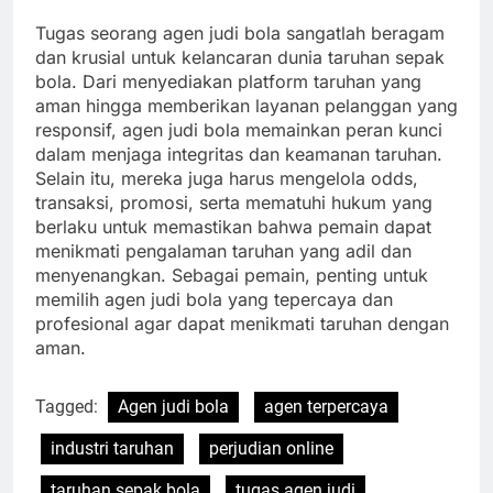
Tugas seorang agen judi bola sangatlah beragam
dan krusial untuk kelancaran dunia taruhan sepak
bola. Dari menyediakan platform taruhan yang
aman hingga memberikan layanan pelanggan yang
responsif, agen judi bola memainkan peran kunci
dalam menjaga integritas dan keamanan taruhan.
Selain itu, mereka juga harus mengelola odds,
transaksi, promosi, serta mematuhi hukum yang
berlaku untuk memastikan bahwa pemain dapat
menikmati pengalaman taruhan yang adil dan
menyenangkan. Sebagai pemain, penting untuk
memilih agen judi bola yang tepercaya dan
profesional agar dapat menikmati taruhan dengan
aman.
Tagged:
Agen judi bola
agen terpercaya
industri taruhan
perjudian online
taruhan sepak bola
tugas agen judi