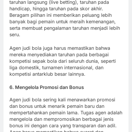
taruhan langsung (live betting), taruhan pada
handicap, hingga taruhan pada skor akhir.
Beragam pilihan ini memberikan peluang lebih
banyak bagi pemain untuk meraih kemenangan,
serta membuat pengalaman taruhan menjadi lebih
seru.
Agen judi bola juga harus memastikan bahwa
mereka menyediakan taruhan pada berbagai
kompetisi sepak bola dari seluruh dunia, seperti
liga domestik, turnamen internasional, dan
kompetisi antarklub besar lainnya.
6. Mengelola Promosi dan Bonus
Agen judi bola sering kali menawarkan promosi
dan bonus untuk menarik pemain baru dan
mempertahankan pemain lama. Tugas agen adalah
mengelola dan mempromosikan berbagai jenis
bonus ini dengan cara yang transparan dan adil.
Agen harus memastikan bahwa syarat dan