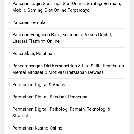
Panduan Login Slot, Tips Slot Online, Strategi Bermain,
Mobile Gaming, Slot Online Terpercaya
Panduan Pemula
Panduan Pengguna Baru, Keamanan Akses Digital,
Literasi Platform Online
Pendidikan, Pelatihan
Pengembangan Diri Kemandirian & Life Skills Kesehatan
Mental Mindset & Motivasi Persiapan Dewasa
Permainan Digital & Analisis
Permainan Digital, Panduan Pengguna
Permainan Digital, Psikologi Pemain, Teknologi &
Strategi
Permainan Kasino Online