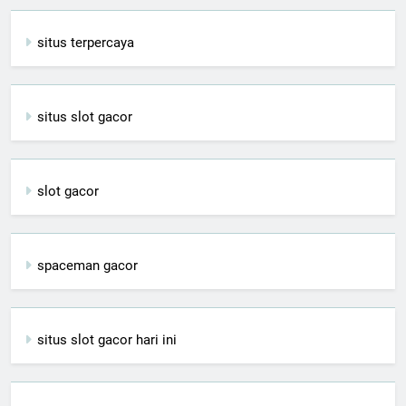
situs terpercaya
situs slot gacor
slot gacor
spaceman gacor
situs slot gacor hari ini