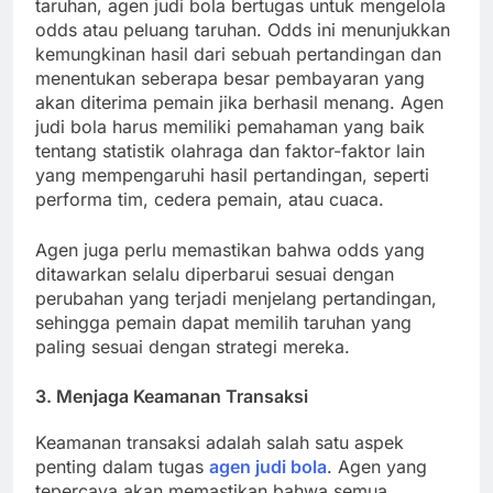
taruhan, agen judi bola bertugas untuk mengelola
odds atau peluang taruhan. Odds ini menunjukkan
kemungkinan hasil dari sebuah pertandingan dan
menentukan seberapa besar pembayaran yang
akan diterima pemain jika berhasil menang. Agen
judi bola harus memiliki pemahaman yang baik
tentang statistik olahraga dan faktor-faktor lain
yang mempengaruhi hasil pertandingan, seperti
performa tim, cedera pemain, atau cuaca.
Agen juga perlu memastikan bahwa odds yang
ditawarkan selalu diperbarui sesuai dengan
perubahan yang terjadi menjelang pertandingan,
sehingga pemain dapat memilih taruhan yang
paling sesuai dengan strategi mereka.
3. Menjaga Keamanan Transaksi
Keamanan transaksi adalah salah satu aspek
penting dalam tugas
agen judi bola
. Agen yang
tepercaya akan memastikan bahwa semua