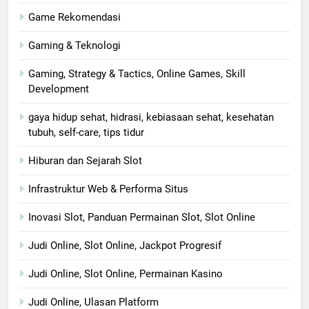
Game Rekomendasi
Gaming & Teknologi
Gaming, Strategy & Tactics, Online Games, Skill
Development
gaya hidup sehat, hidrasi, kebiasaan sehat, kesehatan
tubuh, self-care, tips tidur
Hiburan dan Sejarah Slot
Infrastruktur Web & Performa Situs
Inovasi Slot, Panduan Permainan Slot, Slot Online
Judi Online, Slot Online, Jackpot Progresif
Judi Online, Slot Online, Permainan Kasino
Judi Online, Ulasan Platform