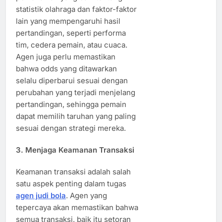
statistik olahraga dan faktor-faktor
lain yang mempengaruhi hasil
pertandingan, seperti performa
tim, cedera pemain, atau cuaca.
Agen juga perlu memastikan
bahwa odds yang ditawarkan
selalu diperbarui sesuai dengan
perubahan yang terjadi menjelang
pertandingan, sehingga pemain
dapat memilih taruhan yang paling
sesuai dengan strategi mereka.
3. Menjaga Keamanan Transaksi
Keamanan transaksi adalah salah
satu aspek penting dalam tugas
agen judi bola
. Agen yang
tepercaya akan memastikan bahwa
semua transaksi, baik itu setoran