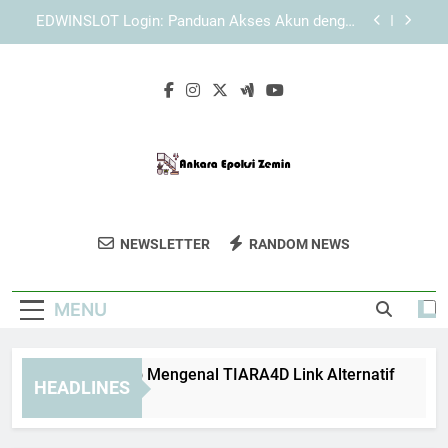
Skip
Panduan Login Edwinslot agar Tidak Mengalami
to
Gangguan Akses
content
Lebah4D Login Alternatif Saat Akses Utama
Tidak Tersedia
Panduan Lengkap Mengenal TIARA4D Link
Alternatif
EDWINSLOT Login: Panduan Akses Akun dengan
Sistem yang Lebih Praktis
Panduan Login Edwinslot agar Tidak Mengalami
Gangguan Akses
Ankara Epoksi
Dapatkan Lantai Epoksi Berkualitas Tinggi
Lebah4D Login Alternatif Saat Akses Utama
NEWSLETTER
RANDOM NEWS
Zemin
Tidak Tersedia
Dari Ankara Epoksi Zemin. Untuk Lantai
Yang Tahan Lama Dan Elegan.
MENU
nduan Lengkap Mengenal TIARA4D Link Alternatif
EDWI
HEADLINES
Month Ago
2 Mon