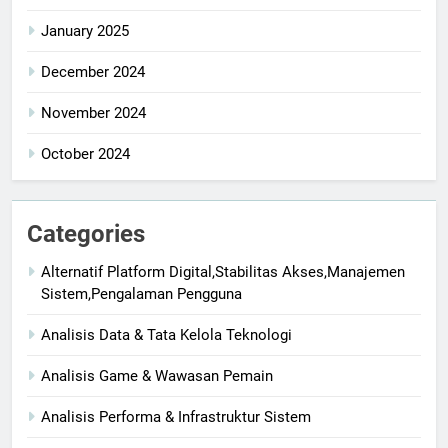
January 2025
December 2024
November 2024
October 2024
Categories
Alternatif Platform Digital,Stabilitas Akses,Manajemen
Sistem,Pengalaman Pengguna
Analisis Data & Tata Kelola Teknologi
Analisis Game & Wawasan Pemain
Analisis Performa & Infrastruktur Sistem