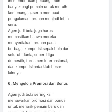
ini memberikan peluang lebih
banyak bagi pemain untuk meraih
kemenangan, serta membuat
pengalaman taruhan menjadi lebih
seru.
Agen judi bola juga harus
memastikan bahwa mereka
menyediakan taruhan pada
berbagai kompetisi sepak bola dari
seluruh dunia, seperti liga
domestik, turnamen internasional,
dan kompetisi antarklub besar
lainnya.
6. Mengelola Promosi dan Bonus
Agen judi bola sering kali
menawarkan promosi dan bonus
untuk menarik pemain baru dan