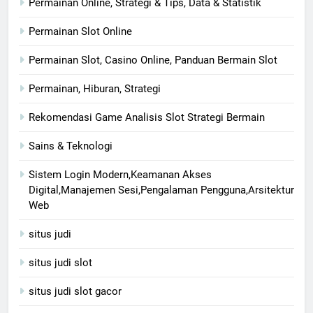
Permainan Online, Strategi & Tips, Data & Statistik
Permainan Slot Online
Permainan Slot, Casino Online, Panduan Bermain Slot
Permainan, Hiburan, Strategi
Rekomendasi Game Analisis Slot Strategi Bermain
Sains & Teknologi
Sistem Login Modern,Keamanan Akses
Digital,Manajemen Sesi,Pengalaman Pengguna,Arsitektur
Web
situs judi
situs judi slot
situs judi slot gacor