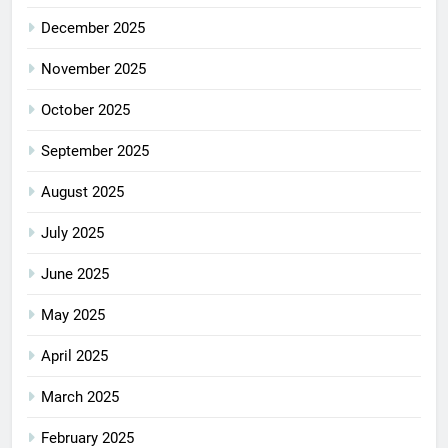
December 2025
November 2025
October 2025
September 2025
August 2025
July 2025
June 2025
May 2025
April 2025
March 2025
February 2025