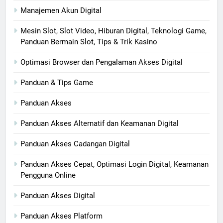
Manajemen Akun Digital
Mesin Slot, Slot Video, Hiburan Digital, Teknologi Game,
Panduan Bermain Slot, Tips & Trik Kasino
Optimasi Browser dan Pengalaman Akses Digital
Panduan & Tips Game
Panduan Akses
Panduan Akses Alternatif dan Keamanan Digital
Panduan Akses Cadangan Digital
Panduan Akses Cepat, Optimasi Login Digital, Keamanan
Pengguna Online
Panduan Akses Digital
Panduan Akses Platform