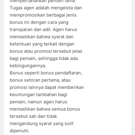
mempertahankan pemain lama.
Tugas agen adalah mengelola dan
mempromosikan berbagai jenis
bonus ini dengan cara yang
transparan dan adil. Agen harus
memastikan bahwa syarat dan
ketentuan yang terkait dengan
bonus atau promosi tersebut jelas
bagi pemain, sehingga tidak ada
kebingungannya.
Bonus seperti bonus pendaftaran,
bonus setoran pertama, atau
promosi lainnya dapat memberikan
keuntungan tambahan bagi
pemain, namun agen harus
memastikan bahwa semua bonus
tersebut sah dan tidak
mengandung syarat yang sulit
dipenuhi.