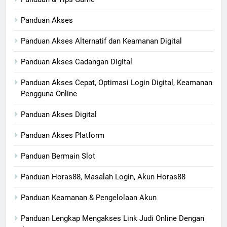
Panduan Akses
Panduan Akses Alternatif dan Keamanan Digital
Panduan Akses Cadangan Digital
Panduan Akses Cepat, Optimasi Login Digital, Keamanan
Pengguna Online
Panduan Akses Digital
Panduan Akses Platform
Panduan Bermain Slot
Panduan Horas88, Masalah Login, Akun Horas88
Panduan Keamanan & Pengelolaan Akun
Panduan Lengkap Mengakses Link Judi Online Dengan