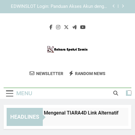
Skip
Panduan Login Edwinslot agar Tidak Mengalami
to
Gangguan Akses
content
Lebah4D Login Alternatif Saat Akses Utama
Tidak Tersedia
Panduan Lengkap Mengenal TIARA4D Link
Alternatif
EDWINSLOT Login: Panduan Akses Akun dengan
Sistem yang Lebih Praktis
Panduan Login Edwinslot agar Tidak Mengalami
Gangguan Akses
Ankara Epoksi
Dapatkan Lantai Epoksi Berkualitas Tinggi
Lebah4D Login Alternatif Saat Akses Utama
NEWSLETTER
RANDOM NEWS
Zemin
Tidak Tersedia
Dari Ankara Epoksi Zemin. Untuk Lantai
Yang Tahan Lama Dan Elegan.
MENU
nduan Lengkap Mengenal TIARA4D Link Alternatif
EDWI
HEADLINES
Month Ago
1 Mon