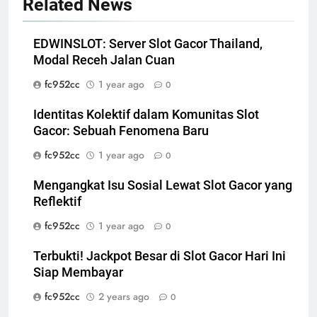
Related News
EDWINSLOT: Server Slot Gacor Thailand,
Modal Receh Jalan Cuan
fc952cc
1 year ago
0
Identitas Kolektif dalam Komunitas Slot
Gacor: Sebuah Fenomena Baru
fc952cc
1 year ago
0
Mengangkat Isu Sosial Lewat Slot Gacor yang
Reflektif
fc952cc
1 year ago
0
Terbukti! Jackpot Besar di Slot Gacor Hari Ini
Siap Membayar
fc952cc
2 years ago
0