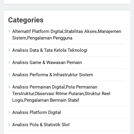
Categories
Alternatif Platform Digital,Stabilitas Akses,Manajemen
Sistem,Pengalaman Pengguna
Analisis Data & Tata Kelola Teknologi
Analisis Game & Wawasan Pemain
Analisis Performa & Infrastruktur Sistem
Analisis Permainan Digital,Pola Permainan
Terstruktur,Observasi Ritme Putaran,Struktur Reel
Logis,Pengalaman Bermain Stabil
Analisis Platform Digital
Analisis Pola & Statistik Slot