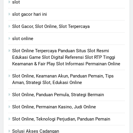
slot
slot gacor hari ini
Slot Gacor, Slot Online, Slot Terpercaya
slot online
Slot Online Terpercaya Panduan Situs Slot Resmi
Edukasi Game Slot Digital Referensi Slot RTP Tinggi
Keamanan & Fair Play Slot Informasi Permainan Online
Slot Online, Keamanan Akun, Panduan Pemain, Tips
Aman, Strategi Slot, Edukasi Online
Slot Online, Panduan Pemula, Strategi Bermain
Slot Online, Permainan Kasino, Judi Online
Slot Online, Teknologi Perjudian, Panduan Pemain
Solusi Akses Cadangan