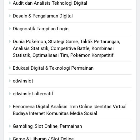
Audit dan Analisis Teknologi Digital
Desain & Pengalaman Digital
Diagnostik Tampilan Login
Dunia Pokémon, Strategi Game, Taktik Pertarungan,
Analisis Statistik, Competitive Battle, Kombinasi
Statistik, Optimalisasi Tim, Pokémon Kompetitif
Edukasi Digital & Teknologi Permainan
edwinslot
edwinslot alternatif
Fenomena Digital Analisis Tren Online Identitas Virtual
Budaya Internet Komunitas Media Sosial
Gambling, Slot Online, Permainan
Game & Hiburan / Slot Online