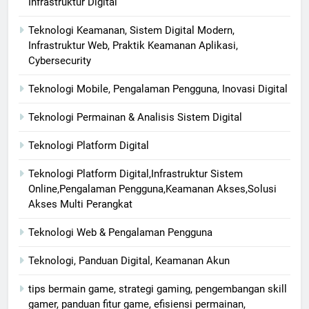
Infrastruktur Digital
Teknologi Keamanan, Sistem Digital Modern,
Infrastruktur Web, Praktik Keamanan Aplikasi,
Cybersecurity
Teknologi Mobile, Pengalaman Pengguna, Inovasi Digital
Teknologi Permainan & Analisis Sistem Digital
Teknologi Platform Digital
Teknologi Platform Digital,Infrastruktur Sistem
Online,Pengalaman Pengguna,Keamanan Akses,Solusi
Akses Multi Perangkat
Teknologi Web & Pengalaman Pengguna
Teknologi, Panduan Digital, Keamanan Akun
tips bermain game, strategi gaming, pengembangan skill
gamer, panduan fitur game, efisiensi permainan,