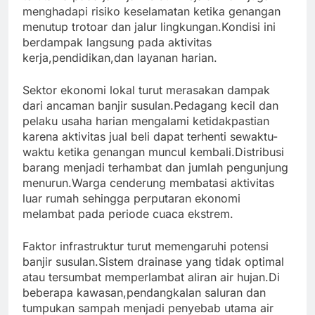
menghadapi risiko keselamatan ketika genangan
menutup trotoar dan jalur lingkungan.Kondisi ini
berdampak langsung pada aktivitas
kerja,pendidikan,dan layanan harian.
Sektor ekonomi lokal turut merasakan dampak
dari ancaman banjir susulan.Pedagang kecil dan
pelaku usaha harian mengalami ketidakpastian
karena aktivitas jual beli dapat terhenti sewaktu-
waktu ketika genangan muncul kembali.Distribusi
barang menjadi terhambat dan jumlah pengunjung
menurun.Warga cenderung membatasi aktivitas
luar rumah sehingga perputaran ekonomi
melambat pada periode cuaca ekstrem.
Faktor infrastruktur turut memengaruhi potensi
banjir susulan.Sistem drainase yang tidak optimal
atau tersumbat memperlambat aliran air hujan.Di
beberapa kawasan,pendangkalan saluran dan
tumpukan sampah menjadi penyebab utama air