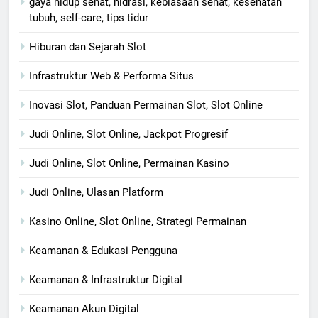
gaya hidup sehat, hidrasi, kebiasaan sehat, kesehatan
tubuh, self-care, tips tidur
Hiburan dan Sejarah Slot
Infrastruktur Web & Performa Situs
Inovasi Slot, Panduan Permainan Slot, Slot Online
Judi Online, Slot Online, Jackpot Progresif
Judi Online, Slot Online, Permainan Kasino
Judi Online, Ulasan Platform
Kasino Online, Slot Online, Strategi Permainan
Keamanan & Edukasi Pengguna
Keamanan & Infrastruktur Digital
Keamanan Akun Digital