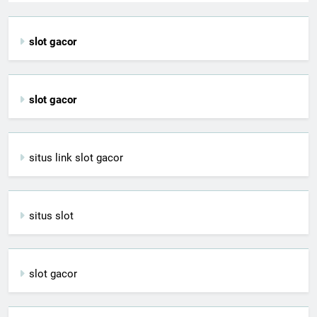
slot gacor
slot gacor
situs link slot gacor
situs slot
slot gacor