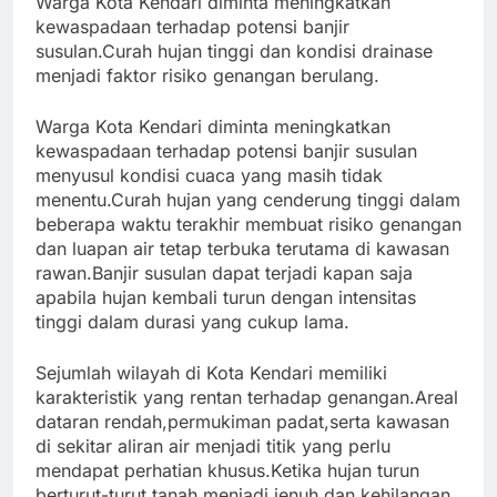
Warga Kota Kendari diminta meningkatkan
kewaspadaan terhadap potensi banjir
susulan.Curah hujan tinggi dan kondisi drainase
menjadi faktor risiko genangan berulang.
Warga Kota Kendari diminta meningkatkan
kewaspadaan terhadap potensi banjir susulan
menyusul kondisi cuaca yang masih tidak
menentu.Curah hujan yang cenderung tinggi dalam
beberapa waktu terakhir membuat risiko genangan
dan luapan air tetap terbuka terutama di kawasan
rawan.Banjir susulan dapat terjadi kapan saja
apabila hujan kembali turun dengan intensitas
tinggi dalam durasi yang cukup lama.
Sejumlah wilayah di Kota Kendari memiliki
karakteristik yang rentan terhadap genangan.Areal
dataran rendah,permukiman padat,serta kawasan
di sekitar aliran air menjadi titik yang perlu
mendapat perhatian khusus.Ketika hujan turun
berturut-turut,tanah menjadi jenuh dan kehilangan