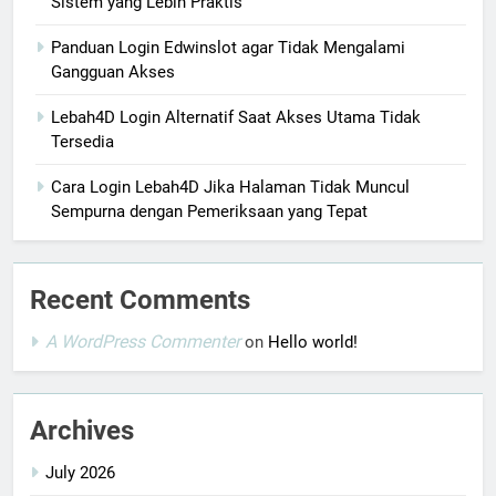
Sistem yang Lebih Praktis
Panduan Login Edwinslot agar Tidak Mengalami
Gangguan Akses
Lebah4D Login Alternatif Saat Akses Utama Tidak
Tersedia
Cara Login Lebah4D Jika Halaman Tidak Muncul
Sempurna dengan Pemeriksaan yang Tepat
Recent Comments
A WordPress Commenter
on
Hello world!
Archives
July 2026