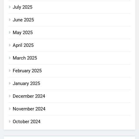
July 2025
June 2025
May 2025
April 2025
March 2025
February 2025
January 2025
December 2024
November 2024
October 2024