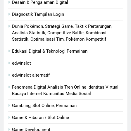
Desain & Pengalaman Digital
Diagnostik Tampilan Login
Dunia Pokémon, Strategi Game, Taktik Pertarungan,
Analisis Statistik, Competitive Battle, Kombinasi
Statistik, Optimalisasi Tim, Pokémon Kompetitif
Edukasi Digital & Teknologi Permainan
edwinslot
edwinslot alternatif
Fenomena Digital Analisis Tren Online Identitas Virtual
Budaya Internet Komunitas Media Sosial
Gambling, Slot Online, Permainan
Game & Hiburan / Slot Online
Game Development