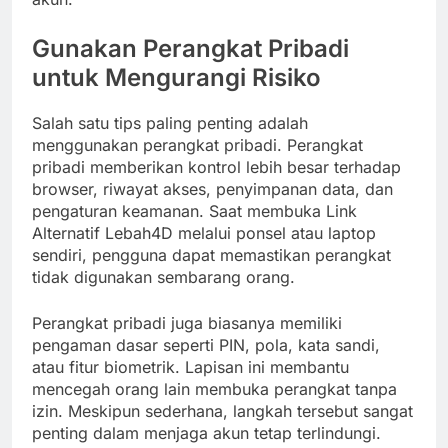
Gunakan Perangkat Pribadi
untuk Mengurangi Risiko
Salah satu tips paling penting adalah
menggunakan perangkat pribadi. Perangkat
pribadi memberikan kontrol lebih besar terhadap
browser, riwayat akses, penyimpanan data, dan
pengaturan keamanan. Saat membuka Link
Alternatif Lebah4D melalui ponsel atau laptop
sendiri, pengguna dapat memastikan perangkat
tidak digunakan sembarang orang.
Perangkat pribadi juga biasanya memiliki
pengaman dasar seperti PIN, pola, kata sandi,
atau fitur biometrik. Lapisan ini membantu
mencegah orang lain membuka perangkat tanpa
izin. Meskipun sederhana, langkah tersebut sangat
penting dalam menjaga akun tetap terlindungi.