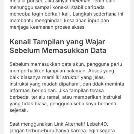
melalui ponsel. Jika sinyal melemah, lebih baik
menunggu sampai koneksi stabil daripada
mencoba login berkali-kali. Langkah sederhana ini
membantu menghindari kesalahan input dan
menjaga keamanan proses akses.
Kenali Tampilan yang Wajar
Sebelum Memasukkan Data
Sebelum memasukkan data akun, pengguna perlu
memperhatikan tampilan halaman. Akses yang
baik biasanya memiliki struktur yang jelas,
instruksi yang mudah dipahami, dan tidak meminta
informasi berlebihan. Jika tampilan terasa
berbeda, terlalu ramai, atau memberikan instruksi
yang tidak biasa, pengguna sebaiknya berhenti
sejenak.
Saat menggunakan Link Alternatif Lebah4D,
jangan terburu-buru hanya karena ingin segera