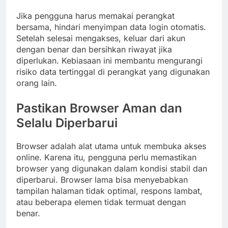
Jika pengguna harus memakai perangkat
bersama, hindari menyimpan data login otomatis.
Setelah selesai mengakses, keluar dari akun
dengan benar dan bersihkan riwayat jika
diperlukan. Kebiasaan ini membantu mengurangi
risiko data tertinggal di perangkat yang digunakan
orang lain.
Pastikan Browser Aman dan
Selalu Diperbarui
Browser adalah alat utama untuk membuka akses
online. Karena itu, pengguna perlu memastikan
browser yang digunakan dalam kondisi stabil dan
diperbarui. Browser lama bisa menyebabkan
tampilan halaman tidak optimal, respons lambat,
atau beberapa elemen tidak termuat dengan
benar.