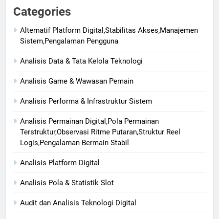
Categories
Alternatif Platform Digital,Stabilitas Akses,Manajemen
Sistem,Pengalaman Pengguna
Analisis Data & Tata Kelola Teknologi
Analisis Game & Wawasan Pemain
Analisis Performa & Infrastruktur Sistem
Analisis Permainan Digital,Pola Permainan
Terstruktur,Observasi Ritme Putaran,Struktur Reel
Logis,Pengalaman Bermain Stabil
Analisis Platform Digital
Analisis Pola & Statistik Slot
Audit dan Analisis Teknologi Digital