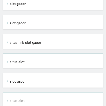
slot gacor
slot gacor
situs link slot gacor
situs slot
slot gacor
situs slot