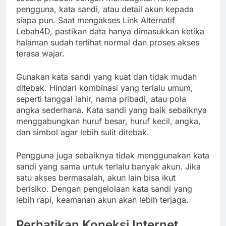
pengguna, kata sandi, atau detail akun kepada
siapa pun. Saat mengakses Link Alternatif
Lebah4D, pastikan data hanya dimasukkan ketika
halaman sudah terlihat normal dan proses akses
terasa wajar.
Gunakan kata sandi yang kuat dan tidak mudah
ditebak. Hindari kombinasi yang terlalu umum,
seperti tanggal lahir, nama pribadi, atau pola
angka sederhana. Kata sandi yang baik sebaiknya
menggabungkan huruf besar, huruf kecil, angka,
dan simbol agar lebih sulit ditebak.
Pengguna juga sebaiknya tidak menggunakan kata
sandi yang sama untuk terlalu banyak akun. Jika
satu akses bermasalah, akun lain bisa ikut
berisiko. Dengan pengelolaan kata sandi yang
lebih rapi, keamanan akun akan lebih terjaga.
Perhatikan Koneksi Internet