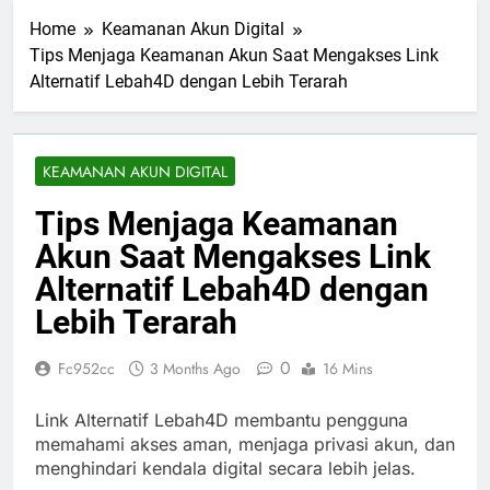
Home
Keamanan Akun Digital
Tips Menjaga Keamanan Akun Saat Mengakses Link
Alternatif Lebah4D dengan Lebih Terarah
KEAMANAN AKUN DIGITAL
Tips Menjaga Keamanan
Akun Saat Mengakses Link
Alternatif Lebah4D dengan
Lebih Terarah
0
Fc952cc
3 Months Ago
16 Mins
Link Alternatif Lebah4D membantu pengguna
memahami akses aman, menjaga privasi akun, dan
menghindari kendala digital secara lebih jelas.