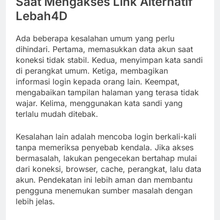
Saat Mengakses Link Alternatif
Lebah4D
Ada beberapa kesalahan umum yang perlu
dihindari. Pertama, memasukkan data akun saat
koneksi tidak stabil. Kedua, menyimpan kata sandi
di perangkat umum. Ketiga, membagikan
informasi login kepada orang lain. Keempat,
mengabaikan tampilan halaman yang terasa tidak
wajar. Kelima, menggunakan kata sandi yang
terlalu mudah ditebak.
Kesalahan lain adalah mencoba login berkali-kali
tanpa memeriksa penyebab kendala. Jika akses
bermasalah, lakukan pengecekan bertahap mulai
dari koneksi, browser, cache, perangkat, lalu data
akun. Pendekatan ini lebih aman dan membantu
pengguna menemukan sumber masalah dengan
lebih jelas.