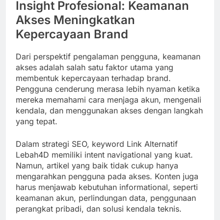
Insight Profesional: Keamanan
Akses Meningkatkan
Kepercayaan Brand
Dari perspektif pengalaman pengguna, keamanan
akses adalah salah satu faktor utama yang
membentuk kepercayaan terhadap brand.
Pengguna cenderung merasa lebih nyaman ketika
mereka memahami cara menjaga akun, mengenali
kendala, dan menggunakan akses dengan langkah
yang tepat.
Dalam strategi SEO, keyword Link Alternatif
Lebah4D memiliki intent navigational yang kuat.
Namun, artikel yang baik tidak cukup hanya
mengarahkan pengguna pada akses. Konten juga
harus menjawab kebutuhan informational, seperti
keamanan akun, perlindungan data, penggunaan
perangkat pribadi, dan solusi kendala teknis.