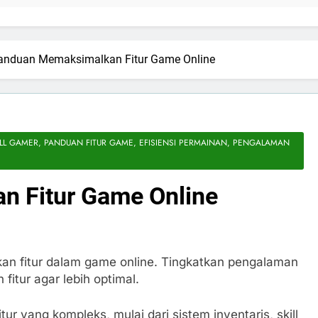
anduan Memaksimalkan Fitur Game Online
LL GAMER, PANDUAN FITUR GAME, EFISIENSI PERMAINAN, PENGALAMAN
 Fitur Game Online
an fitur dalam game online. Tingkatkan pengalaman
fitur agar lebih optimal.
 yang kompleks, mulai dari sistem inventaris, skill