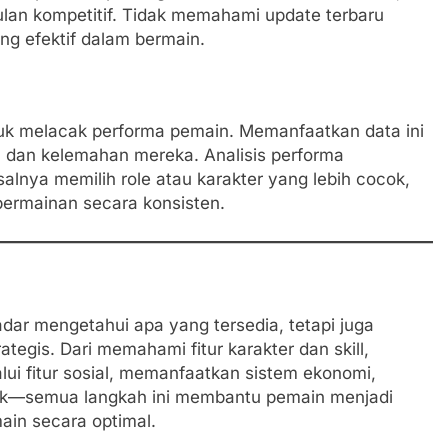
lan kompetitif. Tidak memahami update terbaru
g efektif dalam bermain.
tuk melacak performa pemain. Memanfaatkan data ini
dan kelemahan mereka. Analisis performa
lnya memilih role atau karakter yang lebih cocok,
permainan secara konsisten.
dar mengetahui apa yang tersedia, tetapi juga
gis. Dari memahami fitur karakter dan skill,
lui fitur sosial, memanfaatkan sistem ekonomi,
stik—semua langkah ini membantu pemain menjadi
ain secara optimal.