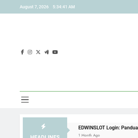
Skip
August 7, 2026
5:34:42 AM
to
content
Ank
Dapatkan L
Link Alternatif
EDWINSLOT Login: Panduan Akses Akun
1 Month Ago
HEADLINES