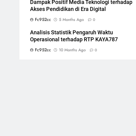
Dampak Positif Media Teknologi terhadap
Akses Pendidikan di Era Digital
Fc952cc
5 Months Ago
0
Analisis Statistik Pengaruh Waktu
Operasional terhadap RTP KAYA787
Fc952cc
10 Months Ago
0