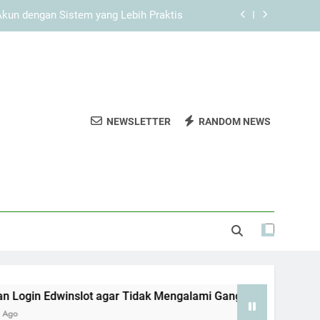
un dengan Sistem yang Lebih Praktis
agar Tidak Mengalami Gangguan Akses
natif Saat Akses Utama Tidak Tersedia
kap Mengenal TIARA4D Link Alternatif
NEWSLETTER
RANDOM NEWS
un dengan Sistem yang Lebih Praktis
agar Tidak Mengalami Gangguan Akses
ntuk Lantai Yang Tahan Lama Dan Elegan.
natif Saat Akses Utama Tidak Tersedia
inslot agar Tidak Mengalami Gangguan Akses
Lebah4D 
2 Months 