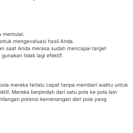
a memulai.
 untuk mengevaluasi hasil Anda.
nan saat Anda merasa sudah mencapai target
unakan tidak lagi efektif.
ola mereka terlalu cepat tanpa memberi waktu untuk
tif. Mereka berpindah dari satu pola ke pola lain
hilangan potensi kemenangan dari pola yang