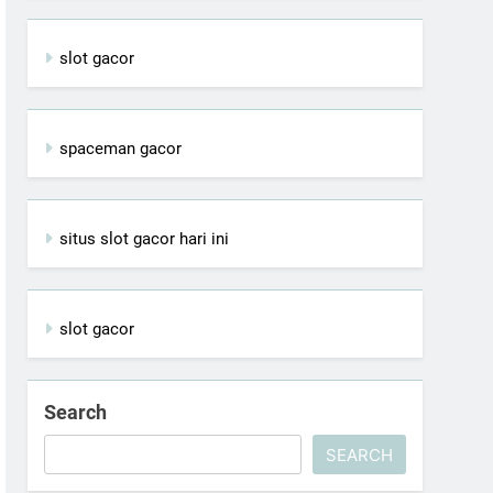
slot gacor
spaceman gacor
situs slot gacor hari ini
slot gacor
Search
SEARCH