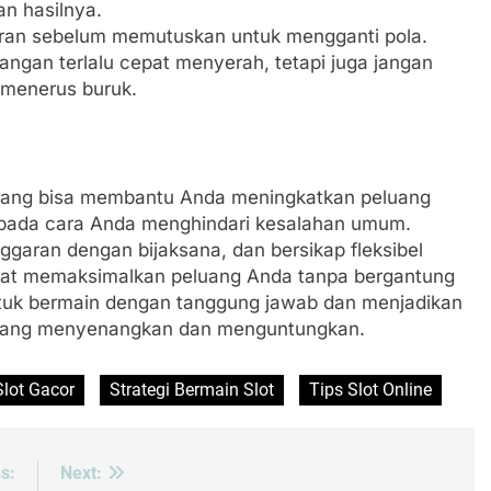
n hasilnya.
aran sebelum memutuskan untuk mengganti pola.
ngan terlalu cepat menyerah, tetapi juga jangan
s-menerus buruk.
i yang bisa membantu Anda meningkatkan peluang
 pada cara Anda menghindari kesalahan umum.
garan dengan bijaksana, dan bersikap fleksibel
pat memaksimalkan peluang Anda tanpa bergantung
ntuk bermain dengan tanggung jawab dan menjadikan
 yang menyenangkan dan menguntungkan.
Slot Gacor
Strategi Bermain Slot
Tips Slot Online
s:
Next: