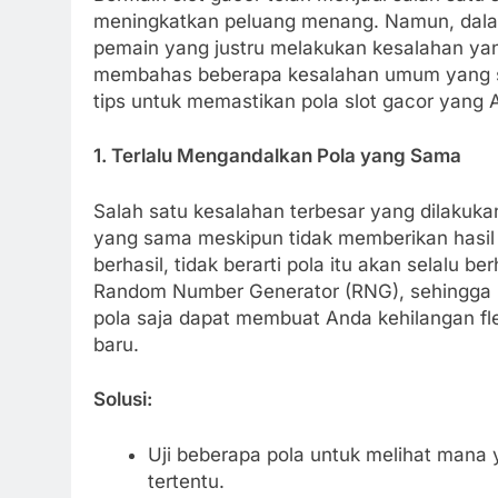
meningkatkan peluang menang. Namun, dala
pemain yang justru melakukan kesalahan yang
membahas beberapa kesalahan umum yang ser
tips untuk memastikan pola slot gacor yang 
1. Terlalu Mengandalkan Pola yang Sama
Salah satu kesalahan terbesar yang dilaku
yang sama meskipun tidak memberikan hasil 
berhasil, tidak berarti pola itu akan selalu 
Random Number Generator (RNG), sehingga h
pola saja dapat membuat Anda kehilangan fl
baru.
Solusi:
Uji beberapa pola untuk melihat mana 
tertentu.