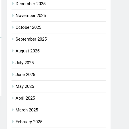
December 2025
November 2025
October 2025
September 2025
August 2025
July 2025
June 2025
May 2025
April 2025
March 2025
February 2025