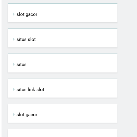
slot gacor
situs slot
situs
situs link slot
slot gacor