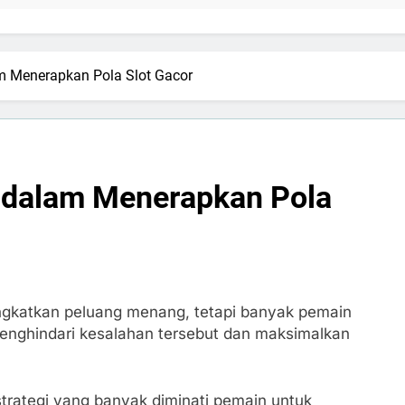
m Menerapkan Pola Slot Gacor
 dalam Menerapkan Pola
ngkatkan peluang menang, tetapi banyak pemain
ghindari kesalahan tersebut dan maksimalkan
strategi yang banyak diminati pemain untuk