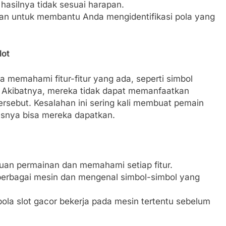
hasilnya tidak sesuai harapan.
atan untuk membantu Anda mengidentifikasi pola yang
lot
memahami fitur-fitur yang ada, seperti simbol
tis. Akibatnya, mereka tidak dapat memanfaatkan
rsebut. Kesalahan ini sering kali membuat pemain
snya bisa mereka dapatkan.
n permainan dan memahami setiap fitur.
rbagai mesin dan mengenal simbol-simbol yang
ola slot gacor bekerja pada mesin tertentu sebelum