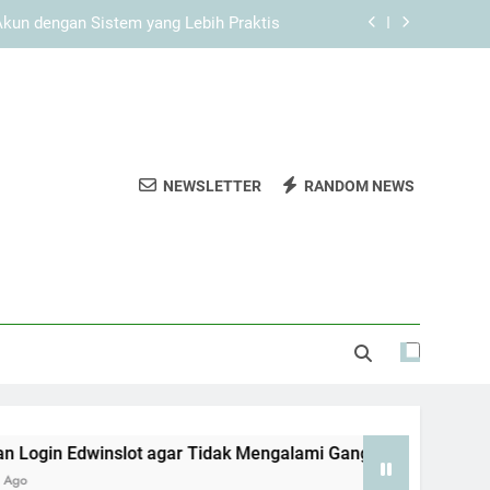
un dengan Sistem yang Lebih Praktis
agar Tidak Mengalami Gangguan Akses
natif Saat Akses Utama Tidak Tersedia
kap Mengenal TIARA4D Link Alternatif
NEWSLETTER
RANDOM NEWS
un dengan Sistem yang Lebih Praktis
agar Tidak Mengalami Gangguan Akses
ntuk Lantai Yang Tahan Lama Dan Elegan.
natif Saat Akses Utama Tidak Tersedia
inslot agar Tidak Mengalami Gangguan Akses
Lebah4D 
2 Months A