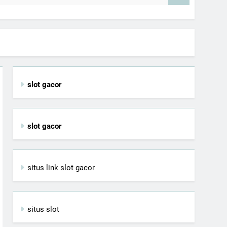
slot gacor
slot gacor
situs link slot gacor
situs slot