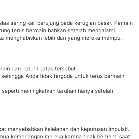
las sering kali berujung pada kerugian besar. Pemain
rung terus bermain bahkan setelah mengalami
ka menghabiskan lebih dari yang mereka mampu.
ain dan patuhi batas tersebut.
sehingga Anda tidak tergoda untuk terus bermain
, seperti meningkatkan taruhan hanya setelah
apat menyebabkan kelelahan dan keputusan impulsif.
mua kemenangan mereka karena tidak berhenti saat