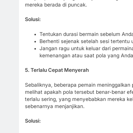
mereka berada di puncak.
Solusi:
Tentukan durasi bermain sebelum And
Berhenti sejenak setelah sesi tertentu
Jangan ragu untuk keluar dari permai
kemenangan atau saat pola yang Anda g
5. Terlalu Cepat Menyerah
Sebaliknya, beberapa pemain meninggalkan p
melihat apakah pola tersebut benar-benar efek
terlalu sering, yang menyebabkan mereka ke
sebenarnya menjanjikan.
Solusi: