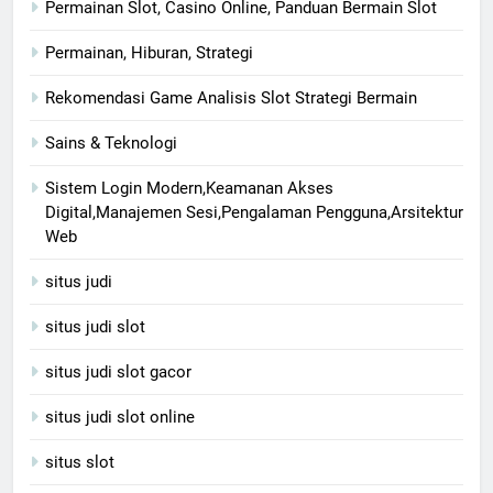
Permainan Slot, Casino Online, Panduan Bermain Slot
Permainan, Hiburan, Strategi
Rekomendasi Game Analisis Slot Strategi Bermain
Sains & Teknologi
Sistem Login Modern,Keamanan Akses
Digital,Manajemen Sesi,Pengalaman Pengguna,Arsitektur
Web
situs judi
situs judi slot
situs judi slot gacor
situs judi slot online
situs slot