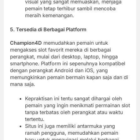
visual yang sangat memuaskan, menjaga
pemain tetap terhibur sambil mencoba
meraih kemenangan.
5.
Tersedia di Berbagai Platform
Champion4D
memudahkan pemain untuk
mengakses slot favorit mereka di berbagai
perangkat, mulai dari desktop, laptop, hingga
smartphone. Platform ini sepenuhnya kompatibel
dengan perangkat Android dan iOS, yang
memungkinkan pemain bermain kapan saja dan di
mana saja.
Kepraktisan ini tentu sangat dihargai oleh
pemain yang ingin menikmati permainan slot
tanpa terbatas oleh perangkat atau waktu
tertentu.
Situs ini juga memiliki antarmuka yang
ramah pengguna, memudahkan pemain
baru untuk menavigasi melalui berbagai