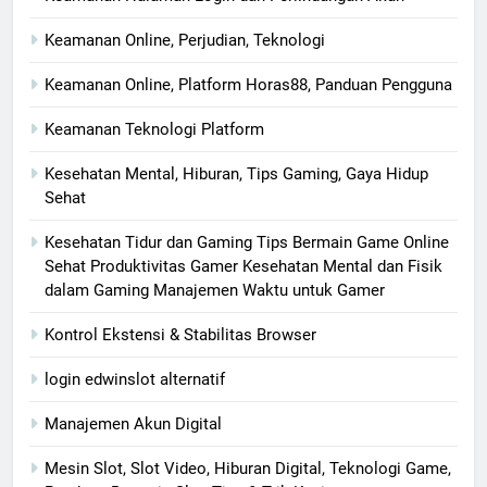
Keamanan Online, Perjudian, Teknologi
Keamanan Online, Platform Horas88, Panduan Pengguna
Keamanan Teknologi Platform
Kesehatan Mental, Hiburan, Tips Gaming, Gaya Hidup
Sehat
Kesehatan Tidur dan Gaming Tips Bermain Game Online
Sehat Produktivitas Gamer Kesehatan Mental dan Fisik
dalam Gaming Manajemen Waktu untuk Gamer
Kontrol Ekstensi & Stabilitas Browser
login edwinslot alternatif
Manajemen Akun Digital
Mesin Slot, Slot Video, Hiburan Digital, Teknologi Game,