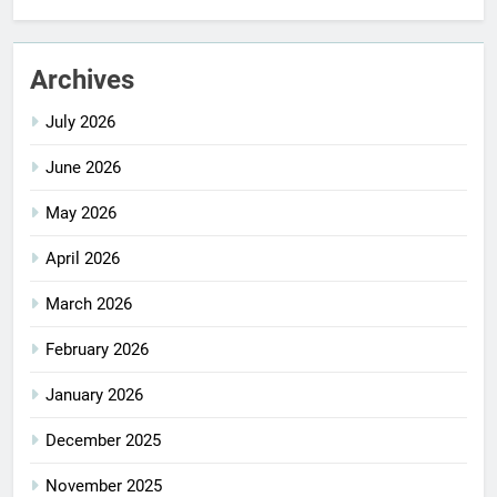
Archives
July 2026
June 2026
May 2026
April 2026
March 2026
February 2026
January 2026
December 2025
November 2025