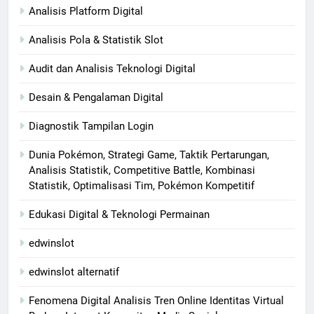
Analisis Platform Digital
Analisis Pola & Statistik Slot
Audit dan Analisis Teknologi Digital
Desain & Pengalaman Digital
Diagnostik Tampilan Login
Dunia Pokémon, Strategi Game, Taktik Pertarungan,
Analisis Statistik, Competitive Battle, Kombinasi
Statistik, Optimalisasi Tim, Pokémon Kompetitif
Edukasi Digital & Teknologi Permainan
edwinslot
edwinslot alternatif
Fenomena Digital Analisis Tren Online Identitas Virtual