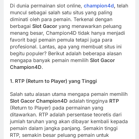
Di dunia permainan slot online,
champion4d
,
telah
muncul sebagai salah satu situs yang paling
diminati oleh para pemain. Terkenal dengan
berbagai
Slot Gacor
yang menawarkan peluang
menang besar, Champion4D tidak hanya menjadi
favorit bagi pemain pemula tetapi juga para
profesional. Lantas, apa yang membuat situs ini
begitu populer? Berikut adalah beberapa alasan
mengapa banyak pemain memilih
Slot Gacor
Champion4D
.
1.
RTP (Return to Player) yang Tinggi
Salah satu alasan utama mengapa pemain memilih
Slot Gacor Champion4D
adalah tingginya
RTP
(Return to Player) pada permainan yang
ditawarkan. RTP adalah persentase teoretis dari
jumlah taruhan yang akan dibayar kembali kepada
pemain dalam jangka panjang. Semakin tinggi
RTP, semakin besar peluang pemain untuk