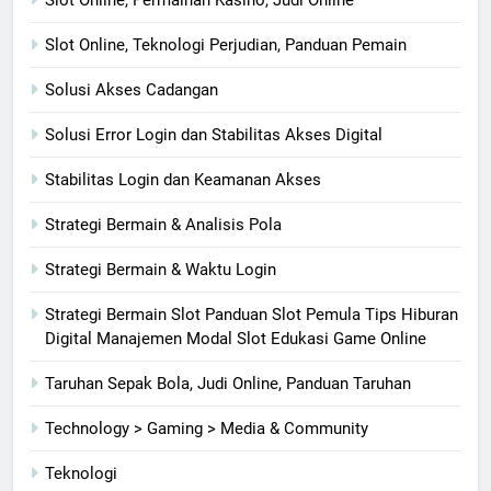
Slot Online, Permainan Kasino, Judi Online
Slot Online, Teknologi Perjudian, Panduan Pemain
Solusi Akses Cadangan
Solusi Error Login dan Stabilitas Akses Digital
Stabilitas Login dan Keamanan Akses
Strategi Bermain & Analisis Pola
Strategi Bermain & Waktu Login
Strategi Bermain Slot Panduan Slot Pemula Tips Hiburan
Digital Manajemen Modal Slot Edukasi Game Online
Taruhan Sepak Bola, Judi Online, Panduan Taruhan
Technology > Gaming > Media & Community
Teknologi