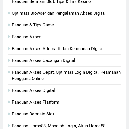
Panduan Bermain Slot, Tips & Trik Kasino
Optimasi Browser dan Pengalaman Akses Digital
Panduan & Tips Game
Panduan Akses
Panduan Akses Alternatif dan Keamanan Digital
Panduan Akses Cadangan Digital
Panduan Akses Cepat, Optimasi Login Digital, Keamanan
Pengguna Online
Panduan Akses Digital
Panduan Akses Platform
Panduan Bermain Slot
Panduan Horas88, Masalah Login, Akun Horas88