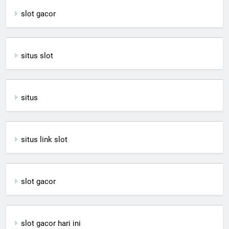
slot gacor
situs slot
situs
situs link slot
slot gacor
slot gacor hari ini