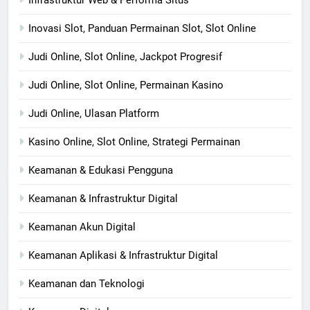
Infrastruktur Web & Performa Situs
Inovasi Slot, Panduan Permainan Slot, Slot Online
Judi Online, Slot Online, Jackpot Progresif
Judi Online, Slot Online, Permainan Kasino
Judi Online, Ulasan Platform
Kasino Online, Slot Online, Strategi Permainan
Keamanan & Edukasi Pengguna
Keamanan & Infrastruktur Digital
Keamanan Akun Digital
Keamanan Aplikasi & Infrastruktur Digital
Keamanan dan Teknologi