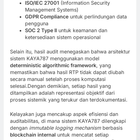
ISO/IEC 27001
(Information Security
Management Systems)
GDPR Compliance
untuk perlindungan data
pengguna
SOC 2 Type II
untuk keamanan dan
ketersediaan sistem operasional
Selain itu, hasil audit menegaskan bahwa arsitektur
sistem KAYA787 menggunakan model
deterministic algorithmic framework
, yang
memastikan bahwa hasil RTP tidak dapat diubah
secara manual setelah proses komputasi
selesai.Dengan demikian, setiap hasil yang
ditampilkan adalah representasi objektif dari
proses sistemik yang terukur dan terdokumentasi.
Kelayakan juga mencakup aspek efisiensi dan
auditabilitas, di mana sistem KAYA787 dilengkapi
dengan
immutable logging mechanism
berbasis
blockchain internal
untuk mencatat setiap