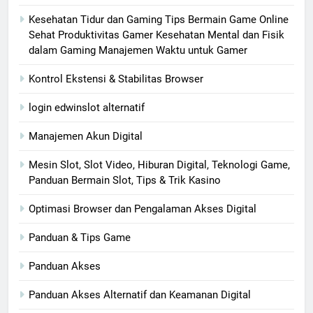
Kesehatan Tidur dan Gaming Tips Bermain Game Online
Sehat Produktivitas Gamer Kesehatan Mental dan Fisik
dalam Gaming Manajemen Waktu untuk Gamer
Kontrol Ekstensi & Stabilitas Browser
login edwinslot alternatif
Manajemen Akun Digital
Mesin Slot, Slot Video, Hiburan Digital, Teknologi Game,
Panduan Bermain Slot, Tips & Trik Kasino
Optimasi Browser dan Pengalaman Akses Digital
Panduan & Tips Game
Panduan Akses
Panduan Akses Alternatif dan Keamanan Digital