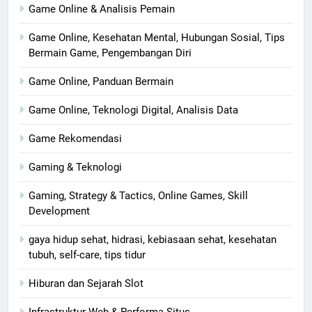
Game Online & Analisis Pemain
Game Online, Kesehatan Mental, Hubungan Sosial, Tips
Bermain Game, Pengembangan Diri
Game Online, Panduan Bermain
Game Online, Teknologi Digital, Analisis Data
Game Rekomendasi
Gaming & Teknologi
Gaming, Strategy & Tactics, Online Games, Skill
Development
gaya hidup sehat, hidrasi, kebiasaan sehat, kesehatan
tubuh, self-care, tips tidur
Hiburan dan Sejarah Slot