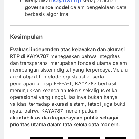
Menjadikan
kaya787 rtp
sebagai acuan
governance model
dalam pengelolaan data
berbasis algoritma.
Kesimpulan
Evaluasi independen atas kelayakan dan akurasi
RTP di KAYA787
menegaskan bahwa integritas
dan transparansi merupakan fondasi utama dalam
membangun sistem digital yang terpercaya.Melalui
audit objektif, metodologi statistik, serta
penerapan prinsip E-E-A-T, KAYA787 berhasil
menunjukkan keandalan teknis sekaligus etika
operasional yang tinggi.Hasilnya bukan hanya
validasi terhadap akurasi sistem, tetapi juga bukti
nyata bahwa KAYA787 menempatkan
akuntabilitas dan kepercayaan publik sebagai
prioritas utama dalam tata kelola data modern.