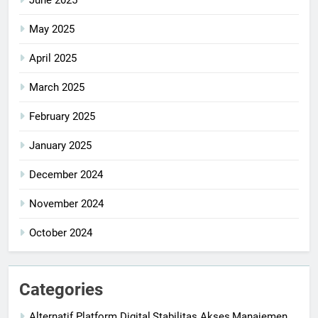
June 2025
May 2025
April 2025
March 2025
February 2025
January 2025
December 2024
November 2024
October 2024
Categories
Alternatif Platform Digital,Stabilitas Akses,Manajemen