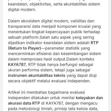
keandalan, objektivitas, serta akuntabilitas sistem
digital modern.
Dalam ekosistem digital modern, validitas dan
transparansi data menjadi komponen krusial yang
menentukan tingkat kepercayaan publik terhadap
sebuah platform.Salah satu aspek yang sering
dijadikan indikator keandalan sistem adalah
RTP
(Return to Player)
—parameter statistik yang
mencerminkan efisiensi dan keseimbangan sistem
dalam memproses hasil output.Dalam konteks
KAYA787
, RTP tidak hanya berfungsi sebagai
ukuran performa sistem, tetapi juga sebagai
instrumen akuntabilitas teknis
yang dapat diuji
secara objektif melalui evaluasi independen.
Artikel ini membahas bagaimana evaluasi
independen dilakukan untuk menilai
kelayakan dan
akurasi data RTP
di KAYA787, dengan mengacu
pada metodologi ilmiah, prinsip tata kelola data,