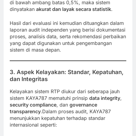
di bawah ambang batas 0,5%, maka sistem
dinyatakan
akurat dan layak secara statistik
.
Hasil dari evaluasi ini kemudian dituangkan dalam
laporan audit independen yang berisi dokumentasi
proses, analisis data, serta rekomendasi perbaikan
yang dapat digunakan untuk pengembangan
sistem di masa depan.
3. Aspek Kelayakan: Standar, Kepatuhan,
dan Integritas
Kelayakan sistem RTP diukur dari seberapa jauh
sistem KAYA787 mematuhi prinsip
data integrity
,
security compliance
, dan
governance
transparency
.Dalam proses audit, KAYA787
menunjukkan kepatuhan terhadap standar
internasional seperti: