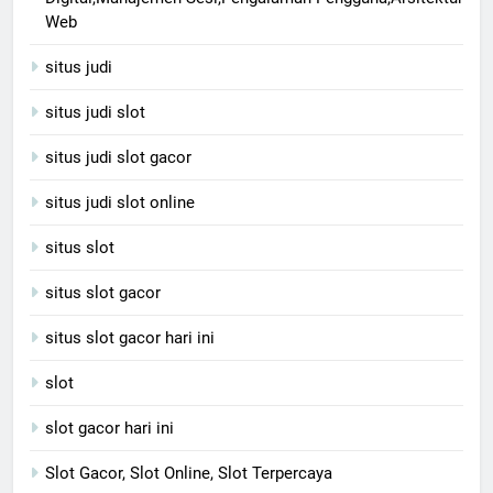
Web
situs judi
situs judi slot
situs judi slot gacor
situs judi slot online
situs slot
situs slot gacor
situs slot gacor hari ini
slot
slot gacor hari ini
Slot Gacor, Slot Online, Slot Terpercaya