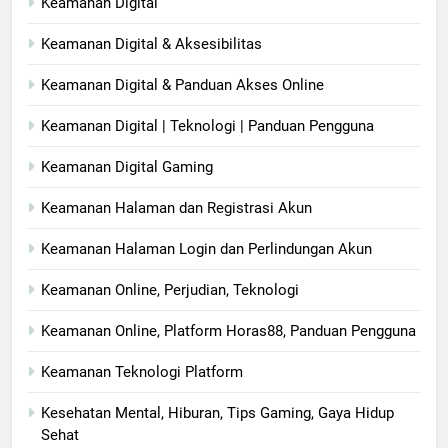
Keamanan Digital​
Keamanan Digital & Aksesibilitas
Keamanan Digital & Panduan Akses Online
Keamanan Digital | Teknologi | Panduan Pengguna
Keamanan Digital Gaming
Keamanan Halaman dan Registrasi Akun
Keamanan Halaman Login dan Perlindungan Akun
Keamanan Online, Perjudian, Teknologi
Keamanan Online, Platform Horas88, Panduan Pengguna
Keamanan Teknologi Platform
Kesehatan Mental, Hiburan, Tips Gaming, Gaya Hidup
Sehat