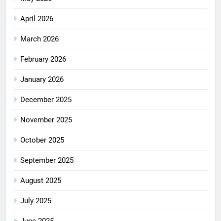
April 2026
March 2026
February 2026
January 2026
December 2025
November 2025
October 2025
September 2025
August 2025
July 2025