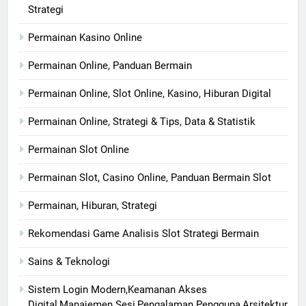
Strategi
Permainan Kasino Online
Permainan Online, Panduan Bermain
Permainan Online, Slot Online, Kasino, Hiburan Digital
Permainan Online, Strategi & Tips, Data & Statistik
Permainan Slot Online
Permainan Slot, Casino Online, Panduan Bermain Slot
Permainan, Hiburan, Strategi
Rekomendasi Game Analisis Slot Strategi Bermain
Sains & Teknologi
Sistem Login Modern,Keamanan Akses
Digital,Manajemen Sesi,Pengalaman Pengguna,Arsitektur