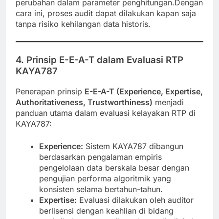
perubahan dalam parameter penghitungan.Dengan
cara ini, proses audit dapat dilakukan kapan saja
tanpa risiko kehilangan data historis.
4. Prinsip E-E-A-T dalam Evaluasi RTP
KAYA787
Penerapan prinsip
E-E-A-T (Experience, Expertise,
Authoritativeness, Trustworthiness)
menjadi
panduan utama dalam evaluasi kelayakan RTP di
KAYA787:
Experience:
Sistem KAYA787 dibangun
berdasarkan pengalaman empiris
pengelolaan data berskala besar dengan
pengujian performa algoritmik yang
konsisten selama bertahun-tahun.
Expertise:
Evaluasi dilakukan oleh auditor
berlisensi dengan keahlian di bidang