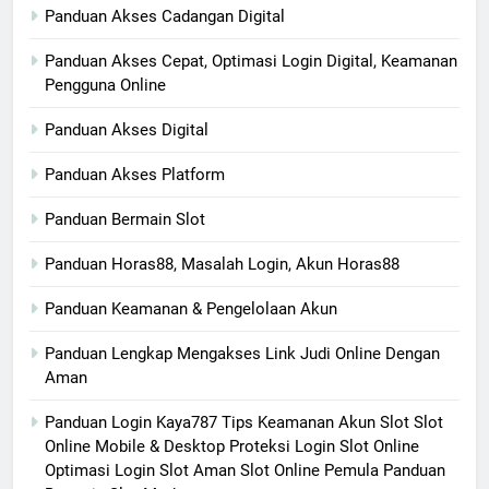
Panduan Akses Cadangan Digital
Panduan Akses Cepat, Optimasi Login Digital, Keamanan
Pengguna Online
Panduan Akses Digital
Panduan Akses Platform
Panduan Bermain Slot
Panduan Horas88, Masalah Login, Akun Horas88
Panduan Keamanan & Pengelolaan Akun
Panduan Lengkap Mengakses Link Judi Online Dengan
Aman
Panduan Login Kaya787 Tips Keamanan Akun Slot Slot
Online Mobile & Desktop Proteksi Login Slot Online
Optimasi Login Slot Aman Slot Online Pemula Panduan