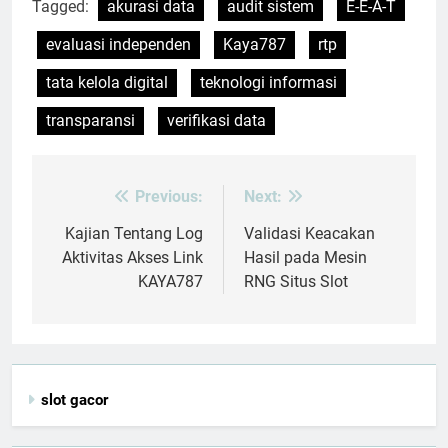
Tagged:
akurasi data
audit sistem
E-E-A-T
evaluasi independen
Kaya787
rtp
tata kelola digital
teknologi informasi
transparansi
verifikasi data
Previous:
Next:
Post
navigation
Kajian Tentang Log
Validasi Keacakan
Aktivitas Akses Link
Hasil pada Mesin
KAYA787
RNG Situs Slot
slot gacor