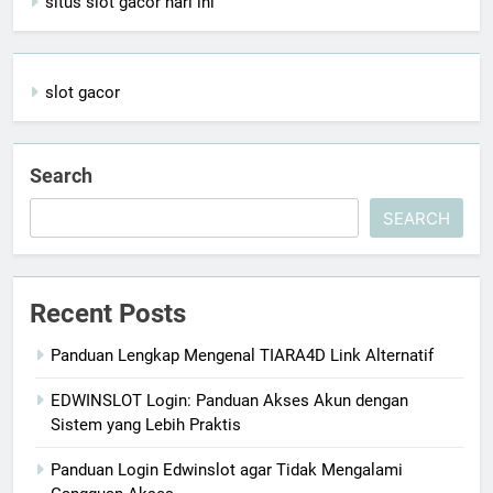
situs slot gacor hari ini
slot gacor
Search
SEARCH
Recent Posts
Panduan Lengkap Mengenal TIARA4D Link Alternatif
EDWINSLOT Login: Panduan Akses Akun dengan
Sistem yang Lebih Praktis
Panduan Login Edwinslot agar Tidak Mengalami