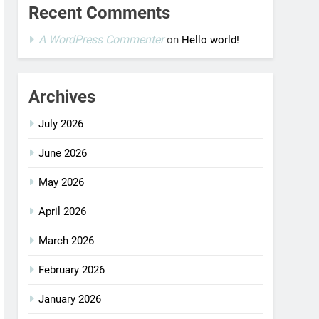
Recent Comments
A WordPress Commenter
on
Hello world!
Archives
July 2026
June 2026
May 2026
April 2026
March 2026
February 2026
January 2026