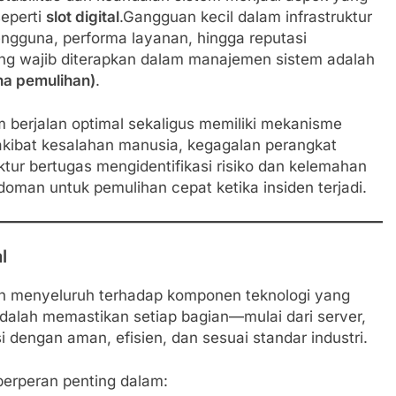
seperti
slot digital
.Gangguan kecil dalam infrastruktur
gguna, performa layanan, hingga reputasi
ng wajib diterapkan dalam manajemen sistem adalah
na pemulihan)
.
 berjalan optimal sekaligus memiliki mekanisme
kibat kesalahan manusia, kegagalan perangkat
ktur bertugas mengidentifikasi risiko dan kelemahan
oman untuk pemulihan cepat ketika insiden terjadi.
l
aan menyeluruh terhadap komponen teknologi yang
dalah memastikan setiap bagian—mulai dari server,
i dengan aman, efisien, dan sesuai standar industri.
r berperan penting dalam: