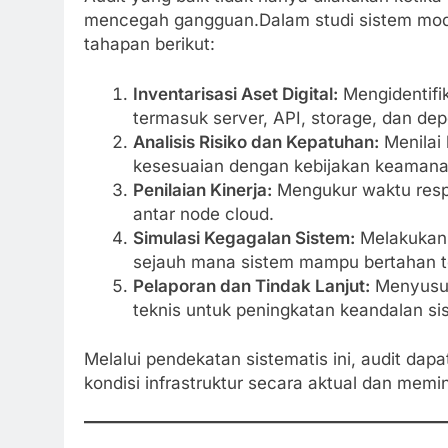
mencegah gangguan.Dalam studi sistem mode
tahapan berikut:
Inventarisasi Aset Digital:
Mengidentifi
termasuk server, API, storage, dan dep
Analisis Risiko dan Kepatuhan:
Menilai 
kesesuaian dengan kebijakan keamanan
Penilaian Kinerja:
Mengukur waktu respon
antar node cloud.
Simulasi Kegagalan Sistem:
Melakukan 
sejauh mana sistem mampu bertahan 
Pelaporan dan Tindak Lanjut:
Menyusun
teknis untuk peningkatan keandalan si
Melalui pendekatan sistematis ini, audit d
kondisi infrastruktur secara aktual dan memi