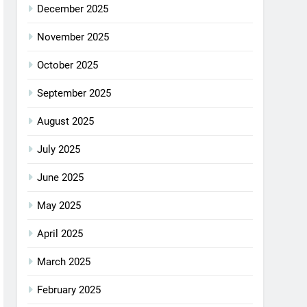
December 2025
November 2025
October 2025
September 2025
August 2025
July 2025
June 2025
May 2025
April 2025
March 2025
February 2025