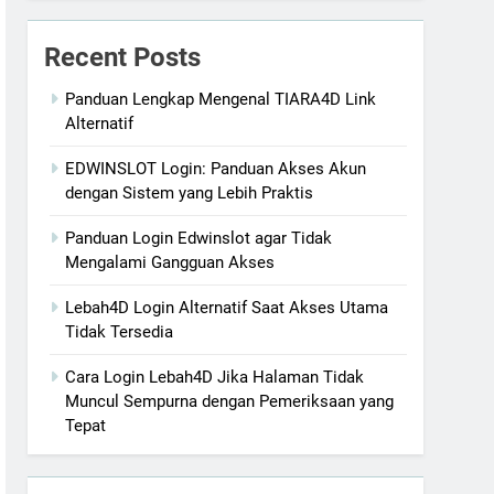
Recent Posts
Panduan Lengkap Mengenal TIARA4D Link
Alternatif
EDWINSLOT Login: Panduan Akses Akun
dengan Sistem yang Lebih Praktis
Panduan Login Edwinslot agar Tidak
Mengalami Gangguan Akses
Lebah4D Login Alternatif Saat Akses Utama
Tidak Tersedia
Cara Login Lebah4D Jika Halaman Tidak
Muncul Sempurna dengan Pemeriksaan yang
Tepat