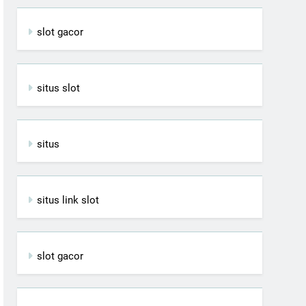
slot gacor
situs slot
situs
situs link slot
slot gacor