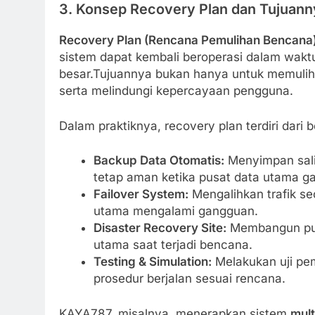
3. Konsep Recovery Plan dan Tujuann
Recovery Plan (Rencana Pemulihan Bencana
sistem dapat kembali beroperasi dalam wakt
besar.Tujuannya bukan hanya untuk memulihka
serta melindungi kepercayaan pengguna.
Dalam praktiknya, recovery plan terdiri dari
Backup Data Otomatis:
Menyimpan salin
tetap aman ketika pusat data utama ga
Failover System:
Mengalihkan trafik se
utama mengalami gangguan.
Disaster Recovery Site:
Membangun pus
utama saat terjadi bencana.
Testing & Simulation:
Melakukan uji pe
prosedur berjalan sesuai rencana.
KAYA787, misalnya, menerapkan sistem
mult