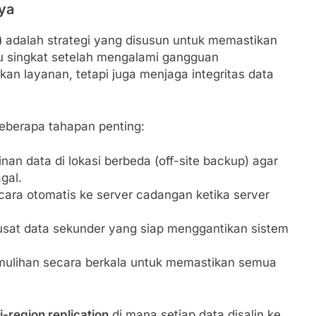
ya
)
adalah strategi yang disusun untuk memastikan
u singkat setelah mengalami gangguan
n layanan, tetapi juga menjaga integritas data
 beberapa tahapan penting:
an data di lokasi berbeda (off-site backup) agar
gal.
cara otomatis ke server cadangan ketika server
at data sekunder yang siap menggantikan sistem
mulihan secara berkala untuk memastikan semua
i-region replication
di mana setiap data disalin ke