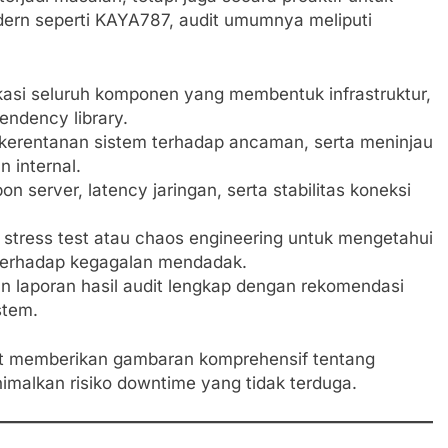
rn seperti KAYA787, audit umumnya meliputi
kasi seluruh komponen yang membentuk infrastruktur,
endency library.
kerentanan sistem terhadap ancaman, serta meninjau
 internal.
 server, latency jaringan, serta stabilitas koneksi
stress test atau chaos engineering untuk mengetahui
terhadap kegagalan mendadak.
 laporan hasil audit lengkap dengan rekomendasi
stem.
apat memberikan gambaran komprehensif tentang
nimalkan risiko downtime yang tidak terduga.