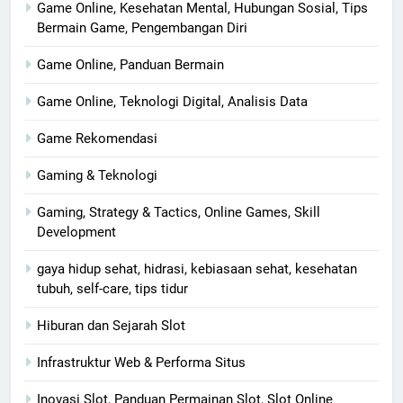
Game Online, Kesehatan Mental, Hubungan Sosial, Tips
Bermain Game, Pengembangan Diri
Game Online, Panduan Bermain
Game Online, Teknologi Digital, Analisis Data
Game Rekomendasi
Gaming & Teknologi
Gaming, Strategy & Tactics, Online Games, Skill
Development
gaya hidup sehat, hidrasi, kebiasaan sehat, kesehatan
tubuh, self-care, tips tidur
Hiburan dan Sejarah Slot
Infrastruktur Web & Performa Situs
Inovasi Slot, Panduan Permainan Slot, Slot Online