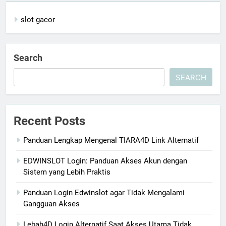
slot gacor
Search
SEARCH
Recent Posts
Panduan Lengkap Mengenal TIARA4D Link Alternatif
EDWINSLOT Login: Panduan Akses Akun dengan
Sistem yang Lebih Praktis
Panduan Login Edwinslot agar Tidak Mengalami
Gangguan Akses
Lebah4D Login Alternatif Saat Akses Utama Tidak