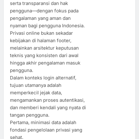
serta transparansi dan hak
pengguna—dengan fokus pada
pengalaman yang aman dan
nyaman bagi pengguna Indonesia.
Privasi online bukan sekadar
kebijakan di halaman footer,
melainkan arsitektur keputusan
teknis yang konsisten dari awal
hingga akhir pengalaman masuk
pengguna.
Dalam konteks login alternatif,
tujuan utamanya adalah
memperkecil jejak data,
mengamankan proses autentikasi,
dan memberi kendali yang nyata di
tangan pengguna.
Pertama, minimasi data adalah
fondasi pengelolaan privasi yang
sehat.