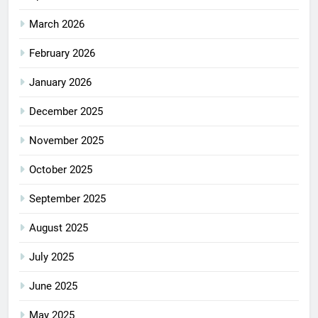
March 2026
February 2026
January 2026
December 2025
November 2025
October 2025
September 2025
August 2025
July 2025
June 2025
May 2025