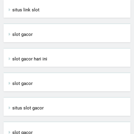
situs link slot
slot gacor
slot gacor hari ini
slot gacor
situs slot gacor
slot gacor