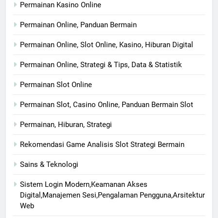
Permainan Kasino Online
Permainan Online, Panduan Bermain
Permainan Online, Slot Online, Kasino, Hiburan Digital
Permainan Online, Strategi & Tips, Data & Statistik
Permainan Slot Online
Permainan Slot, Casino Online, Panduan Bermain Slot
Permainan, Hiburan, Strategi
Rekomendasi Game Analisis Slot Strategi Bermain
Sains & Teknologi
Sistem Login Modern,Keamanan Akses
Digital,Manajemen Sesi,Pengalaman Pengguna,Arsitektur
Web