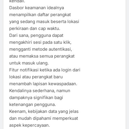
kendali.
Dasbor keamanan idealnya
menampilkan daftar perangkat
yang sedang masuk beserta lokasi
perkiraan dan cap waktu.
Dari sana, pengguna dapat
mengakhiri sesi pada satu klik,
mengganti metode autentikasi,
atau memaksa semua perangkat
untuk masuk ulang.
Fitur notifikasi ketika ada login dari
lokasi atau perangkat baru
menambah lapisan kewaspadaan.
Kendalinya sederhana, namun
dampaknya signifikan bagi
ketenangan pengguna.
Keenam, kebijakan data yang jelas
dan mudah dipahami memperkuat
aspek kepercayaan.