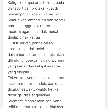
Ketiga, enkripsi end-to-end pada
transport dan proteksi kuat di
penyimpanan adalah keharusan.
Komunikasi antar klien dan server
harus menggunakan protokol
modern agar data tidak mudah
diintip pihak ketiga.
Di sisi server, pengelolaan
kredensial tidak boleh disimpan
dalam bentuk terbaca, melainkan
dilindungi dengan teknik hashing
yang benar dan kebijakan rotasi
yang disiplin.
Token sesi yang dihasilkan harus
acak, berumur pendek, dan dapat
dicabut sewaktu-waktu ketika
dicurigai disalahgunakan.
Keempat, manajemen sesi yang
teliti menentukan sehat tidaknya