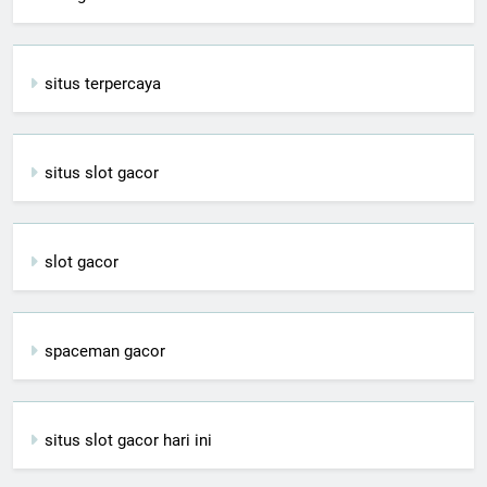
situs terpercaya
situs slot gacor
slot gacor
spaceman gacor
situs slot gacor hari ini