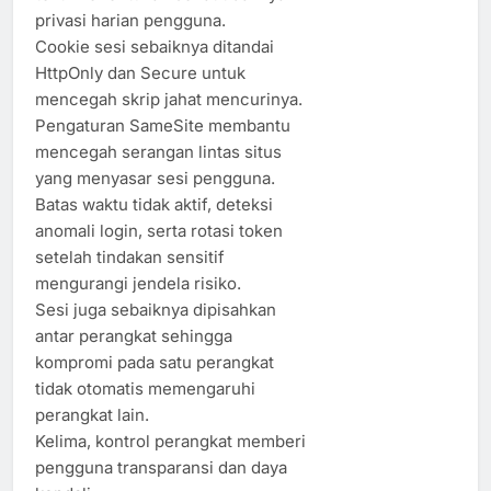
privasi harian pengguna.
Cookie sesi sebaiknya ditandai
HttpOnly dan Secure untuk
mencegah skrip jahat mencurinya.
Pengaturan SameSite membantu
mencegah serangan lintas situs
yang menyasar sesi pengguna.
Batas waktu tidak aktif, deteksi
anomali login, serta rotasi token
setelah tindakan sensitif
mengurangi jendela risiko.
Sesi juga sebaiknya dipisahkan
antar perangkat sehingga
kompromi pada satu perangkat
tidak otomatis memengaruhi
perangkat lain.
Kelima, kontrol perangkat memberi
pengguna transparansi dan daya