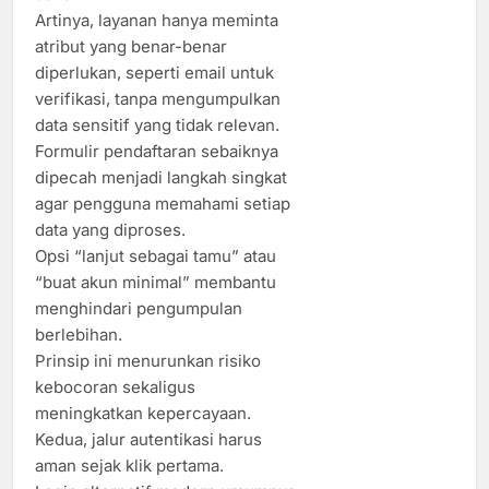
Artinya, layanan hanya meminta
atribut yang benar-benar
diperlukan, seperti email untuk
verifikasi, tanpa mengumpulkan
data sensitif yang tidak relevan.
Formulir pendaftaran sebaiknya
dipecah menjadi langkah singkat
agar pengguna memahami setiap
data yang diproses.
Opsi “lanjut sebagai tamu” atau
“buat akun minimal” membantu
menghindari pengumpulan
berlebihan.
Prinsip ini menurunkan risiko
kebocoran sekaligus
meningkatkan kepercayaan.
Kedua, jalur autentikasi harus
aman sejak klik pertama.