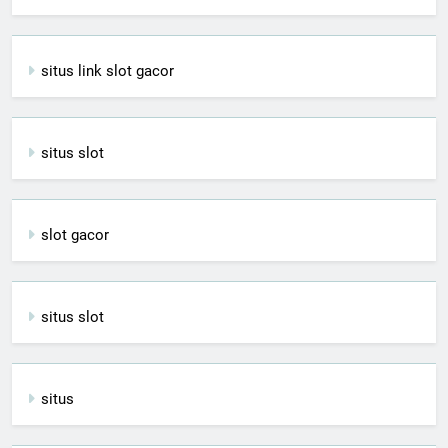
situs link slot gacor
situs slot
slot gacor
situs slot
situs