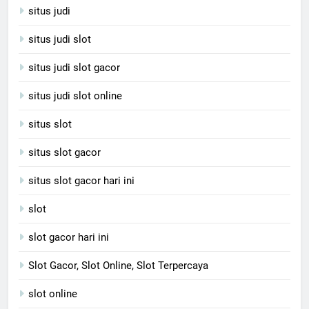
situs judi
situs judi slot
situs judi slot gacor
situs judi slot online
situs slot
situs slot gacor
situs slot gacor hari ini
slot
slot gacor hari ini
Slot Gacor, Slot Online, Slot Terpercaya
slot online