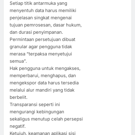
Setiap titik antarmuka yang
menyentuh data harus memiliki
penjelasan singkat mengenai
tujuan pemrosesan, dasar hukum,
dan durasi penyimpanan.
Permintaan persetujuan dibuat
granular agar pengguna tidak
merasa “terpaksa menyetujui
semua”.
Hak pengguna untuk mengakses,
memperbarui, menghapus, dan
mengekspor data harus tersedia
melalui alur mandiri yang tidak
berbelit.
Transparansi seperti ini
mengurangi kebingungan
sekaligus menutup celah persepsi
negatif.
Ketujuh, keamanan aplikasi sisi