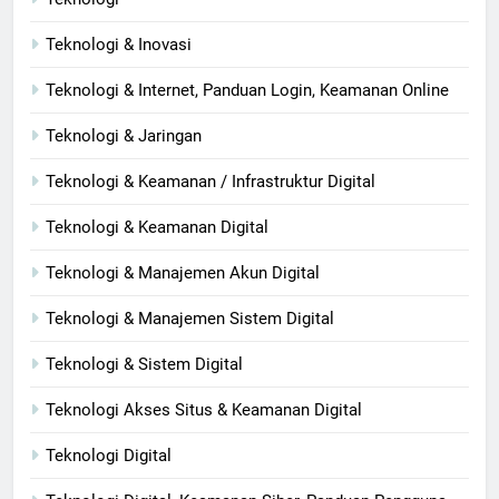
Teknologi & Inovasi
Teknologi & Internet, Panduan Login, Keamanan Online
Teknologi & Jaringan
Teknologi & Keamanan / Infrastruktur Digital
Teknologi & Keamanan Digital
Teknologi & Manajemen Akun Digital
Teknologi & Manajemen Sistem Digital
Teknologi & Sistem Digital
Teknologi Akses Situs & Keamanan Digital
Teknologi Digital