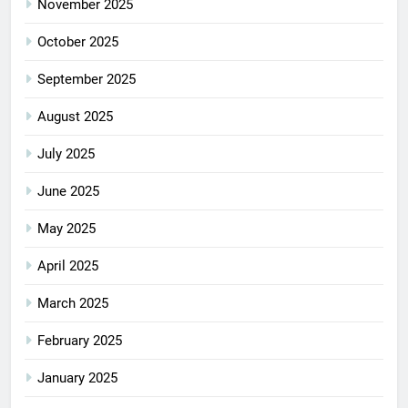
November 2025
October 2025
September 2025
August 2025
July 2025
June 2025
May 2025
April 2025
March 2025
February 2025
January 2025