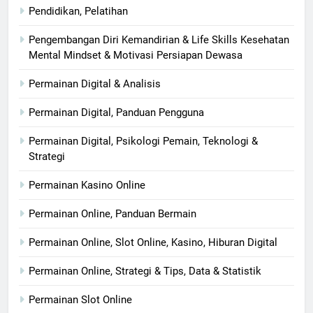
Pendidikan, Pelatihan
Pengembangan Diri Kemandirian & Life Skills Kesehatan
Mental Mindset & Motivasi Persiapan Dewasa
Permainan Digital & Analisis
Permainan Digital, Panduan Pengguna
Permainan Digital, Psikologi Pemain, Teknologi &
Strategi
Permainan Kasino Online
Permainan Online, Panduan Bermain
Permainan Online, Slot Online, Kasino, Hiburan Digital
Permainan Online, Strategi & Tips, Data & Statistik
Permainan Slot Online