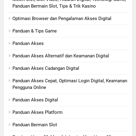
Panduan Bermain Slot, Tips & Trik Kasino
Optimasi Browser dan Pengalaman Akses Digital
Panduan & Tips Game
Panduan Akses
Panduan Akses Alternatif dan Keamanan Digital
Panduan Akses Cadangan Digital
Panduan Akses Cepat, Optimasi Login Digital, Keamanan
Pengguna Online
Panduan Akses Digital
Panduan Akses Platform
Panduan Bermain Slot