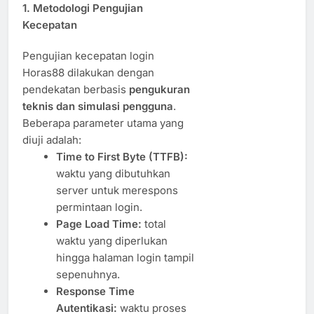
1. Metodologi Pengujian
Kecepatan
Pengujian kecepatan login
Horas88 dilakukan dengan
pendekatan berbasis
pengukuran
teknis dan simulasi pengguna
.
Beberapa parameter utama yang
diuji adalah:
Time to First Byte (TTFB):
waktu yang dibutuhkan
server untuk merespons
permintaan login.
Page Load Time:
total
waktu yang diperlukan
hingga halaman login tampil
sepenuhnya.
Response Time
Autentikasi:
waktu proses