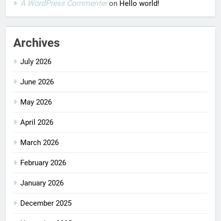
A WordPress Commenter
on
Hello world!
Archives
July 2026
June 2026
May 2026
April 2026
March 2026
February 2026
January 2026
December 2025