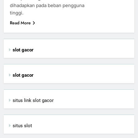
dihadapkan pada beban pengguna
tinggi.
Read More
slot gacor
slot gacor
situs link slot gacor
situs slot