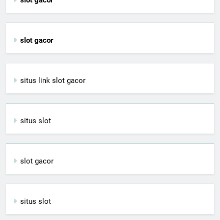
slot gacor
slot gacor
situs link slot gacor
situs slot
slot gacor
situs slot