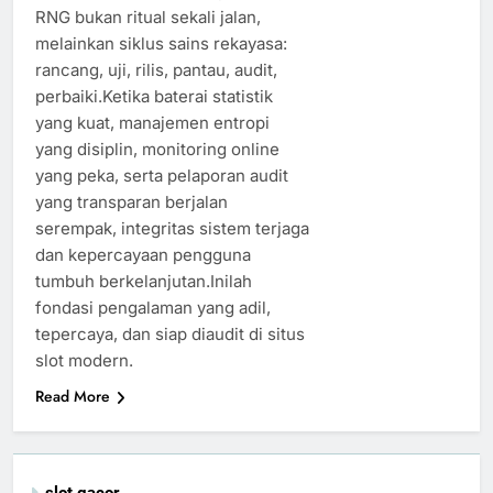
RNG bukan ritual sekali jalan,
melainkan siklus sains rekayasa:
rancang, uji, rilis, pantau, audit,
perbaiki.Ketika baterai statistik
yang kuat, manajemen entropi
yang disiplin, monitoring online
yang peka, serta pelaporan audit
yang transparan berjalan
serempak, integritas sistem terjaga
dan kepercayaan pengguna
tumbuh berkelanjutan.Inilah
fondasi pengalaman yang adil,
tepercaya, dan siap diaudit di situs
slot modern.
Read More