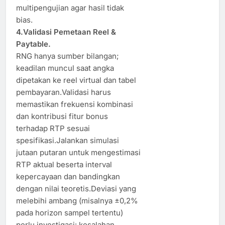
multipengujian agar hasil tidak
bias.
4.Validasi Pemetaan Reel &
Paytable.
RNG hanya sumber bilangan;
keadilan muncul saat angka
dipetakan ke reel virtual dan tabel
pembayaran.Validasi harus
memastikan frekuensi kombinasi
dan kontribusi fitur bonus
terhadap RTP sesuai
spesifikasi.Jalankan simulasi
jutaan putaran untuk mengestimasi
RTP aktual beserta interval
kepercayaan dan bandingkan
dengan nilai teoretis.Deviasi yang
melebihi ambang (misalnya ±0,2%
pada horizon sampel tertentu)
perlu investigasi: kesalahan