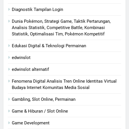
Diagnostik Tampilan Login
Dunia Pokémon, Strategi Game, Taktik Pertarungan,
Analisis Statistik, Competitive Battle, Kombinasi
Statistik, Optimalisasi Tim, Pokémon Kompetitif
Edukasi Digital & Teknologi Permainan
edwinslot
edwinslot alternatif
Fenomena Digital Analisis Tren Online Identitas Virtual
Budaya Internet Komunitas Media Sosial
Gambling, Slot Online, Permainan
Game & Hiburan / Slot Online
Game Development