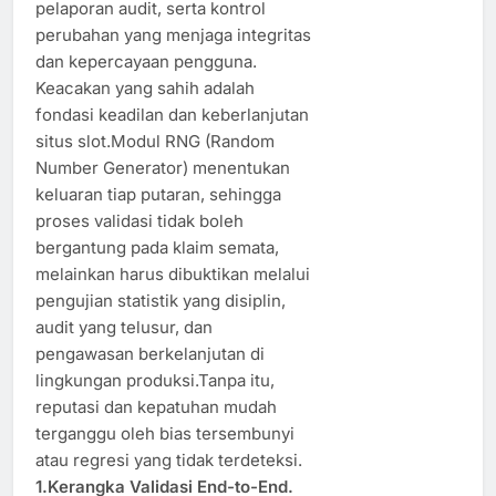
pelaporan audit, serta kontrol
perubahan yang menjaga integritas
dan kepercayaan pengguna.
Keacakan yang sahih adalah
fondasi keadilan dan keberlanjutan
situs slot.Modul RNG (Random
Number Generator) menentukan
keluaran tiap putaran, sehingga
proses validasi tidak boleh
bergantung pada klaim semata,
melainkan harus dibuktikan melalui
pengujian statistik yang disiplin,
audit yang telusur, dan
pengawasan berkelanjutan di
lingkungan produksi.Tanpa itu,
reputasi dan kepatuhan mudah
terganggu oleh bias tersembunyi
atau regresi yang tidak terdeteksi.
1.Kerangka Validasi End-to-End.