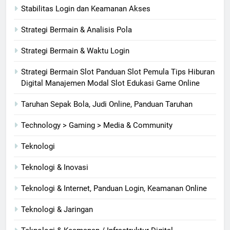
Stabilitas Login dan Keamanan Akses
Strategi Bermain & Analisis Pola
Strategi Bermain & Waktu Login
Strategi Bermain Slot Panduan Slot Pemula Tips Hiburan
Digital Manajemen Modal Slot Edukasi Game Online
Taruhan Sepak Bola, Judi Online, Panduan Taruhan
Technology > Gaming > Media & Community
Teknologi
Teknologi & Inovasi
Teknologi & Internet, Panduan Login, Keamanan Online
Teknologi & Jaringan