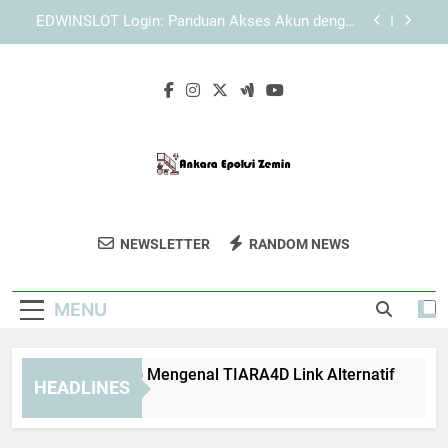
Skip
Panduan Login Edwinslot agar Tidak Mengalami
to
Gangguan Akses
content
Lebah4D Login Alternatif Saat Akses Utama
Tidak Tersedia
Panduan Lengkap Mengenal TIARA4D Link
Alternatif
EDWINSLOT Login: Panduan Akses Akun dengan
Sistem yang Lebih Praktis
Panduan Login Edwinslot agar Tidak Mengalami
Gangguan Akses
Ankara Epoksi
Dapatkan Lantai Epoksi Berkualitas Tinggi
Lebah4D Login Alternatif Saat Akses Utama
NEWSLETTER
RANDOM NEWS
Zemin
Tidak Tersedia
Dari Ankara Epoksi Zemin. Untuk Lantai
Yang Tahan Lama Dan Elegan.
MENU
nduan Lengkap Mengenal TIARA4D Link Alternatif
EDWI
HEADLINES
Weeks Ago
1 Mon