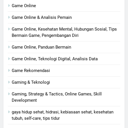
Game Online
Game Online & Analisis Pemain
Game Online, Kesehatan Mental, Hubungan Sosial, Tips
Bermain Game, Pengembangan Diri
Game Online, Panduan Bermain
Game Online, Teknologi Digital, Analisis Data
Game Rekomendasi
Gaming & Teknologi
Gaming, Strategy & Tactics, Online Games, Skill
Development
gaya hidup sehat, hidrasi, kebiasaan sehat, kesehatan
tubuh, self-care, tips tidur