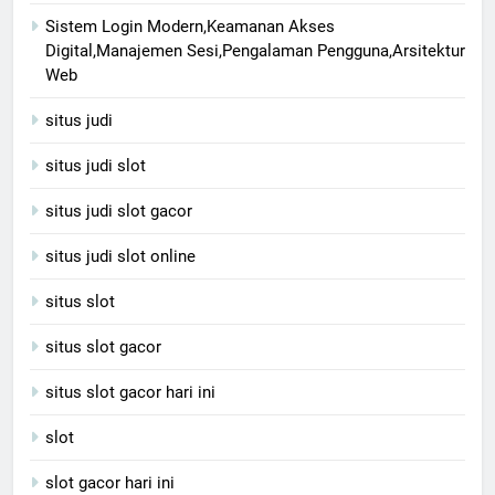
Sistem Login Modern,Keamanan Akses
Digital,Manajemen Sesi,Pengalaman Pengguna,Arsitektur
Web
situs judi
situs judi slot
situs judi slot gacor
situs judi slot online
situs slot
situs slot gacor
situs slot gacor hari ini
slot
slot gacor hari ini