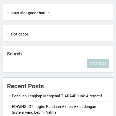
situs slot gacor hari ini
slot gacor
Search
SEARCH
Recent Posts
Panduan Lengkap Mengenal TIARA4D Link Alternatif
EDWINSLOT Login: Panduan Akses Akun dengan
Sistem yang Lebih Praktis