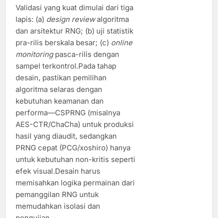
Validasi yang kuat dimulai dari tiga
lapis: (a)
design review
algoritma
dan arsitektur RNG; (b) uji statistik
pra-rilis berskala besar; (c)
online
monitoring
pasca-rilis dengan
sampel terkontrol.Pada tahap
desain, pastikan pemilihan
algoritma selaras dengan
kebutuhan keamanan dan
performa—CSPRNG (misalnya
AES-CTR/ChaCha) untuk produksi
hasil yang diaudit, sedangkan
PRNG cepat (PCG/xoshiro) hanya
untuk kebutuhan non-kritis seperti
efek visual.Desain harus
memisahkan logika permainan dari
pemanggilan RNG untuk
memudahkan isolasi dan
pengujian.